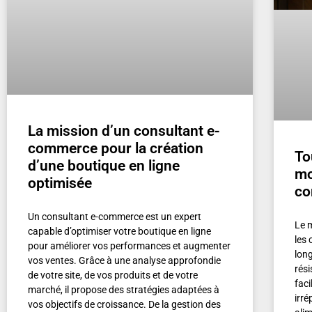
La mission d’un consultant e-
commerce pour la création
To
d’une boutique en ligne
mo
optimisée
c
Un consultant e-commerce est un expert
Le 
capable d’optimiser votre boutique en ligne
les
pour améliorer vos performances et augmenter
lon
vos ventes. Grâce à une analyse approfondie
rési
de votre site, de vos produits et de votre
faci
marché, il propose des stratégies adaptées à
irr
vos objectifs de croissance. De la gestion des