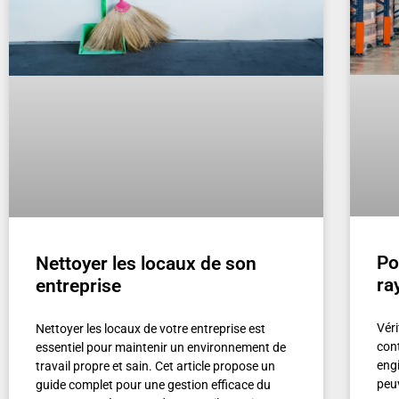
Po
Nettoyer les locaux de son
ra
entreprise
Vér
Nettoyer les locaux de votre entreprise est
cont
essentiel pour maintenir un environnement de
eng
travail propre et sain. Cet article propose un
peu
guide complet pour une gestion efficace du