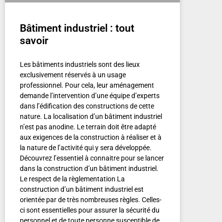
Bâtiment industriel : tout
savoir
Les bâtiments industriels sont des lieux
exclusivement réservés à un usage
professionnel. Pour cela, leur aménagement
demande l’intervention d’une équipe d’experts
dans l’édification des constructions de cette
nature. La localisation d’un bâtiment industriel
n’est pas anodine. Le terrain doit être adapté
aux exigences de la construction à réaliser et à
la nature de l’activité qui y sera développée.
Découvrez l’essentiel à connaitre pour se lancer
dans la construction d’un bâtiment industriel.
Le respect de la règlementation La
construction d’un bâtiment industriel est
orientée par de très nombreuses règles. Celles-
ci sont essentielles pour assurer la sécurité du
personnel et de toute personne susceptible de