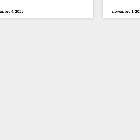
embre 9, 2021
novembre 4, 20