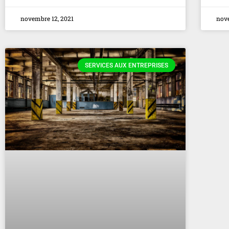
novembre 12, 2021
nov
SERVICES AUX ENTREPRISES