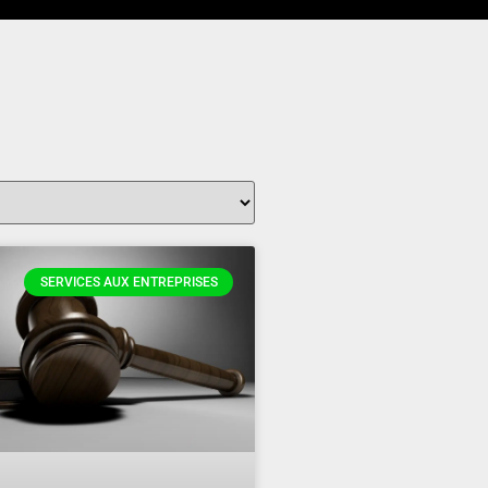
SERVICES AUX ENTREPRISES