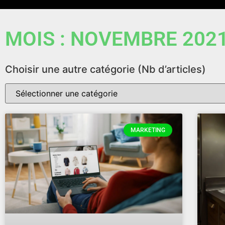
MOIS : NOVEMBRE 202
Choisir une autre catégorie (Nb d’articles)
MARKETING