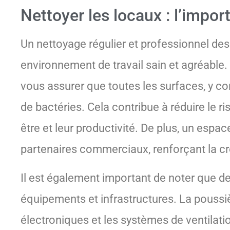
Nettoyer les locaux : l’impor
Un nettoyage régulier et professionnel des 
environnement de travail sain et agréable
vous assurer que toutes les surfaces, y co
de bactéries. Cela contribue à réduire le 
être et leur productivité. De plus, un espac
partenaires commerciaux, renforçant la créd
Il est également important de noter que d
équipements et infrastructures. La pouss
électroniques et les systèmes de ventilati