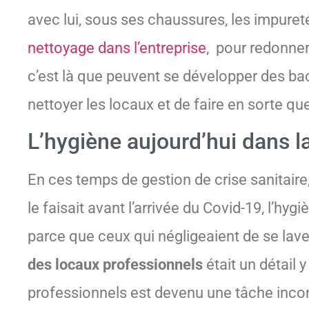
avec lui, sous ses chaussures, les impuretés
nettoyage dans l’entreprise
, pour redonne
c’est là que peuvent se développer des bac
nettoyer les locaux et de faire en sorte q
L’hygiène aujourd’hui dans l
En ces temps de gestion de crise sanitaire,
le faisait avant l’arrivée du Covid-19, l’hy
parce que ceux qui négligeaient de se laver
des locaux professionnels
était un détail 
professionnels est devenu une tâche inco