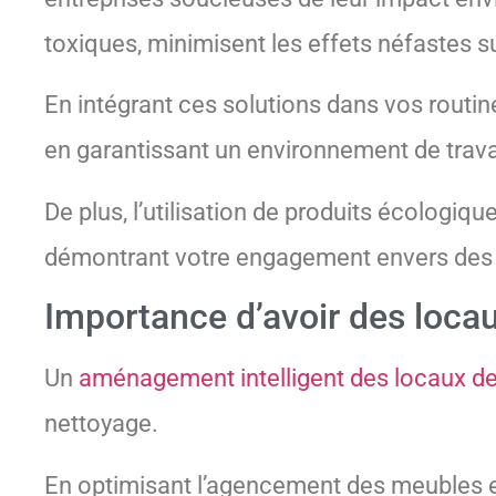
toxiques, minimisent les effets néfastes s
En intégrant ces solutions dans vos routin
en garantissant un environnement de travai
De plus, l’utilisation de produits écologiq
démontrant votre engagement envers des p
Importance d’avoir des locau
Un
aménagement intelligent des locaux de 
nettoyage.
En optimisant l’agencement des meubles et 