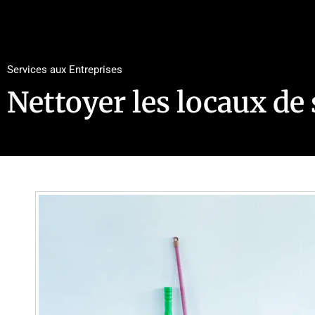
Services aux Entreprises
Nettoyer les locaux de