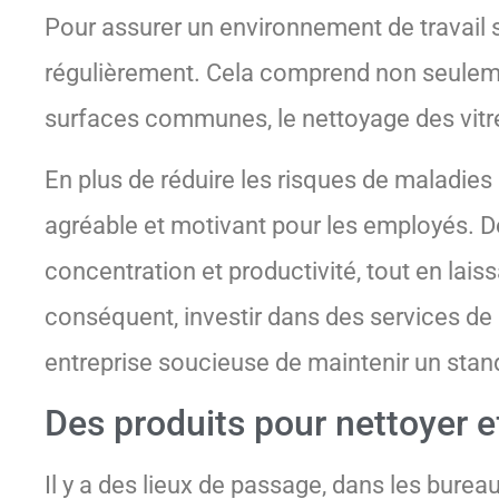
Pour assurer un environnement de travail sa
régulièrement. Cela comprend non seulemen
surfaces communes, le nettoyage des vitres,
En plus de réduire les risques de maladies 
agréable et motivant pour les employés. D
concentration et productivité, tout en lais
conséquent, investir dans des services de 
entreprise soucieuse de maintenir un stand
Des produits pour nettoyer 
Il y a des lieux de passage, dans les bure