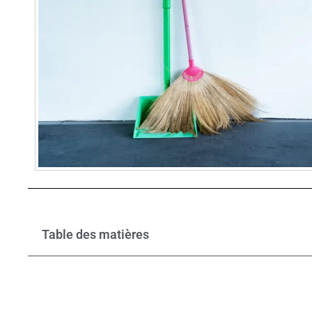
Table des matières