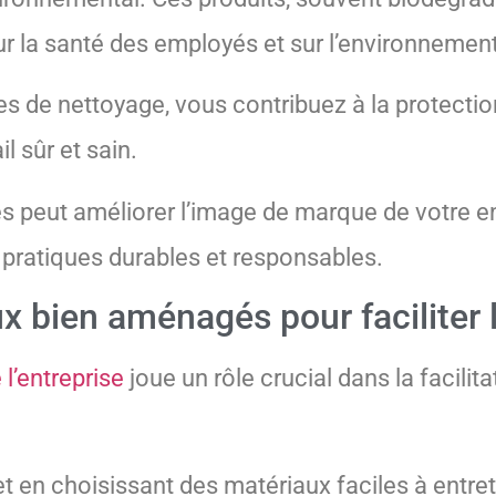
ur la santé des employés et sur l’environnement
es de nettoyage, vous contribuez à la protectio
l sûr et sain.
ues peut améliorer l’image de marque de votre en
ratiques durables et responsables.
x bien aménagés pour faciliter 
l’entreprise
joue un rôle crucial dans la facilit
en choisissant des matériaux faciles à entrete