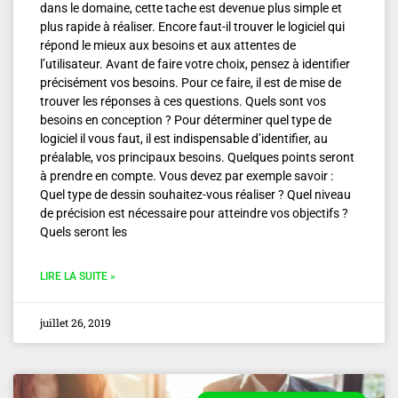
dans le domaine, cette tache est devenue plus simple et
plus rapide à réaliser. Encore faut-il trouver le logiciel qui
répond le mieux aux besoins et aux attentes de
l’utilisateur. Avant de faire votre choix, pensez à identifier
précisément vos besoins. Pour ce faire, il est de mise de
trouver les réponses à ces questions. Quels sont vos
besoins en conception ? Pour déterminer quel type de
logiciel il vous faut, il est indispensable d’identifier, au
préalable, vos principaux besoins. Quelques points seront
à prendre en compte. Vous devez par exemple savoir :
Quel type de dessin souhaitez-vous réaliser ? Quel niveau
de précision est nécessaire pour atteindre vos objectifs ?
Quels seront les
LIRE LA SUITE »
juillet 26, 2019