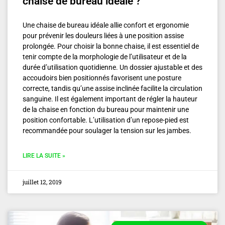
chaise de bureau idéale ?
Une chaise de bureau idéale allie confort et ergonomie
pour prévenir les douleurs liées à une position assise
prolongée. Pour choisir la bonne chaise, il est essentiel de
tenir compte de la morphologie de l’utilisateur et de la
durée d’utilisation quotidienne. Un dossier ajustable et des
accoudoirs bien positionnés favorisent une posture
correcte, tandis qu’une assise inclinée facilite la circulation
sanguine. Il est également important de régler la hauteur
de la chaise en fonction du bureau pour maintenir une
position confortable. L’utilisation d’un repose-pied est
recommandée pour soulager la tension sur les jambes.
LIRE LA SUITE »
juillet 12, 2019