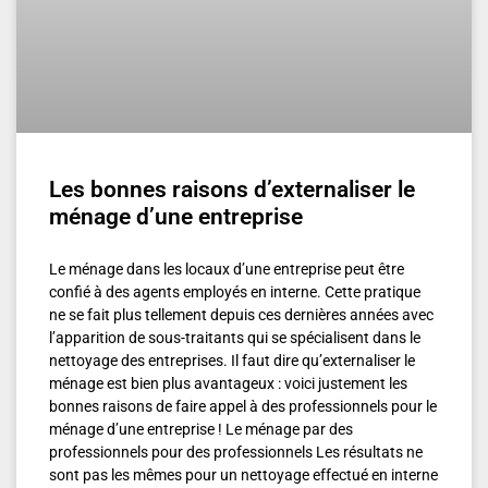
Les bonnes raisons d’externaliser le
ménage d’une entreprise
Le ménage dans les locaux d’une entreprise peut être
confié à des agents employés en interne. Cette pratique
ne se fait plus tellement depuis ces dernières années avec
l’apparition de sous-traitants qui se spécialisent dans le
nettoyage des entreprises. Il faut dire qu’externaliser le
ménage est bien plus avantageux : voici justement les
bonnes raisons de faire appel à des professionnels pour le
ménage d’une entreprise ! Le ménage par des
professionnels pour des professionnels Les résultats ne
sont pas les mêmes pour un nettoyage effectué en interne