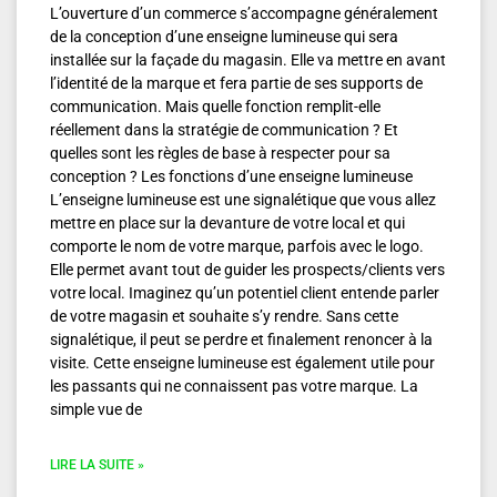
L’ouverture d’un commerce s’accompagne généralement
de la conception d’une enseigne lumineuse qui sera
installée sur la façade du magasin. Elle va mettre en avant
l’identité de la marque et fera partie de ses supports de
communication. Mais quelle fonction remplit-elle
réellement dans la stratégie de communication ? Et
quelles sont les règles de base à respecter pour sa
conception ? Les fonctions d’une enseigne lumineuse
L’enseigne lumineuse est une signalétique que vous allez
mettre en place sur la devanture de votre local et qui
comporte le nom de votre marque, parfois avec le logo.
Elle permet avant tout de guider les prospects/clients vers
votre local. Imaginez qu’un potentiel client entende parler
de votre magasin et souhaite s’y rendre. Sans cette
signalétique, il peut se perdre et finalement renoncer à la
visite. Cette enseigne lumineuse est également utile pour
les passants qui ne connaissent pas votre marque. La
simple vue de
LIRE LA SUITE »