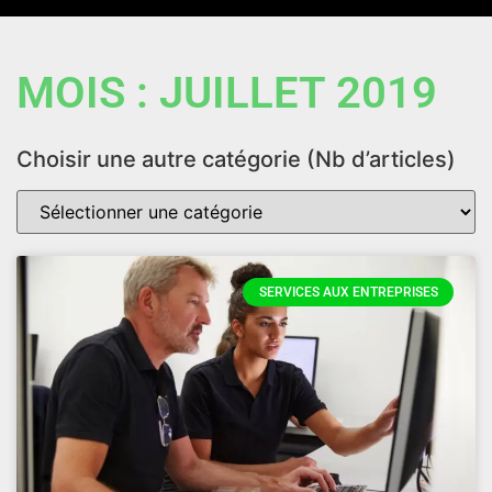
MOIS : JUILLET 2019
Choisir une autre catégorie (Nb d’articles)
SERVICES AUX ENTREPRISES