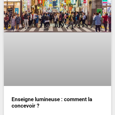
Enseigne lumineuse : comment la
concevoir ?