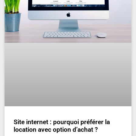
Site internet : pourquoi préférer la
location avec option d’achat ?