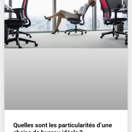
Quelles sont les particularités d’une