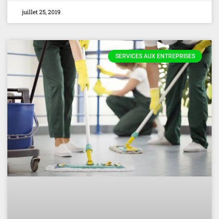
juillet 25, 2019
SERVICES AUX ENTREPRISES