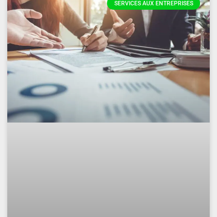
SERVICES AUX ENTREPRISES