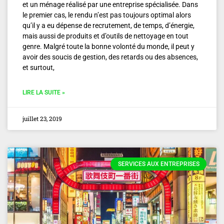
et un ménage réalisé par une entreprise spécialisée. Dans
le premier cas, le rendu n’est pas toujours optimal alors
qu’il y a eu dépense de recrutement, de temps, d’énergie,
mais aussi de produits et d’outils de nettoyage en tout
genre. Malgré toute la bonne volonté du monde, il peut y
avoir des soucis de gestion, des retards ou des absences,
et surtout,
LIRE LA SUITE »
juillet 23, 2019
SERVICES AUX ENTREPRISES