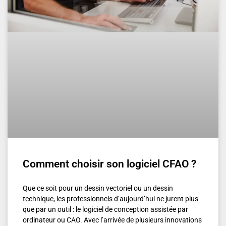
Comment choisir son logiciel CFAO ?
Que ce soit pour un dessin vectoriel ou un dessin
technique, les professionnels d’aujourd’hui ne jurent plus
que par un outil : le logiciel de conception assistée par
ordinateur ou CAO. Avec l’arrivée de plusieurs innovations