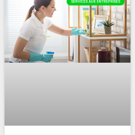
SERVICES AUX ENTREPRISES