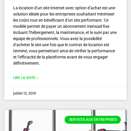
La location d’un site Internet avec option d’achat est une
solution idéale pour les entreprises souhaitant minimiser
les coûts tout en bénéficiant d’un site performant. Ce
modèle permet de payer un abonnement mensuel fixe
incluant l’hébergement, la maintenance, et le suivi par une
équipe de professionnels. Vous avez la possibilité
d’acheter le site une fois que le contrat de location est
terminé, vous permettant ainsi de vérifier la performance
et l’efficacité de la plateforme avant de vous engager
définitivement.
LIRE LA SUITE »
juillet 12, 2019
SERVICES AUX ENTREPRISES