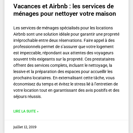
Vacances et Airbnb : les services de
ménages pour nettoyer votre maison
Les services de ménages spécialisés pour les locations
Airbnb sont une solution idéale pour garantir une propreté
irréprochable entre deux réservations. Faire appel à des
professionnels permet de s’assurer que votre logement
est impeccable, répondant aux attentes des voyageurs
souvent très exigeants sur la propreté. Ces prestataires
offrent des services complets, incluant le nettoyage, la
lessive et la préparation des espaces pour accueillir les
prochains locataires. En externalisant cette tâche, vous
économisez du temps et évitez le stress lié à l’entretien de
votre location tout en garantissant des avis positifs et des
séjours réussis.
LIRE LA SUITE »
juillet 12, 2019