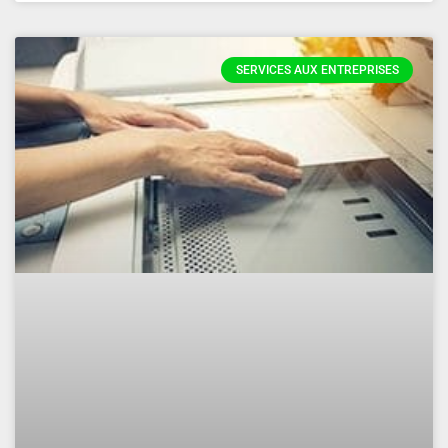
SERVICES AUX ENTREPRISES