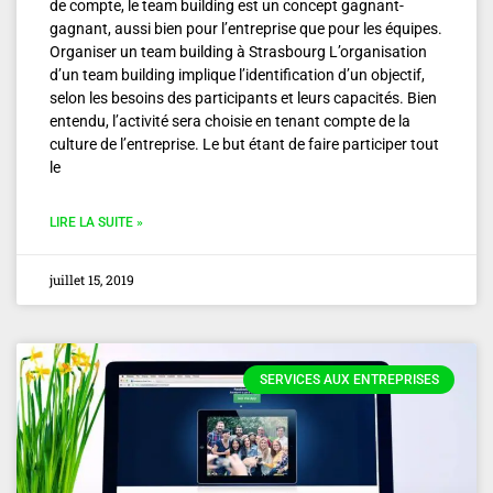
de compte, le team building est un concept gagnant-
gagnant, aussi bien pour l’entreprise que pour les équipes.
Organiser un team building à Strasbourg L’organisation
d’un team building implique l’identification d’un objectif,
selon les besoins des participants et leurs capacités. Bien
entendu, l’activité sera choisie en tenant compte de la
culture de l’entreprise. Le but étant de faire participer tout
le
LIRE LA SUITE »
juillet 15, 2019
SERVICES AUX ENTREPRISES