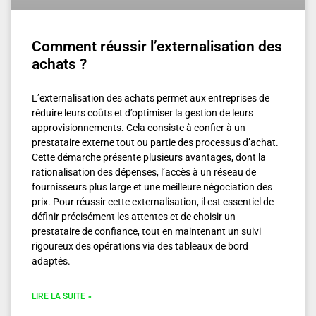
Comment réussir l’externalisation des
achats ?
L’externalisation des achats permet aux entreprises de
réduire leurs coûts et d’optimiser la gestion de leurs
approvisionnements. Cela consiste à confier à un
prestataire externe tout ou partie des processus d’achat.
Cette démarche présente plusieurs avantages, dont la
rationalisation des dépenses, l’accès à un réseau de
fournisseurs plus large et une meilleure négociation des
prix. Pour réussir cette externalisation, il est essentiel de
définir précisément les attentes et de choisir un
prestataire de confiance, tout en maintenant un suivi
rigoureux des opérations via des tableaux de bord
adaptés.
LIRE LA SUITE »