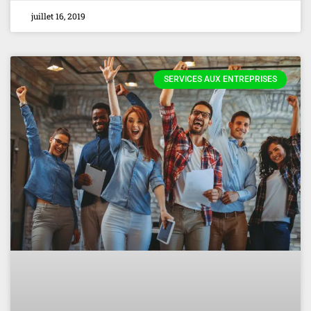
juillet 16, 2019
SERVICES AUX ENTREPRISES