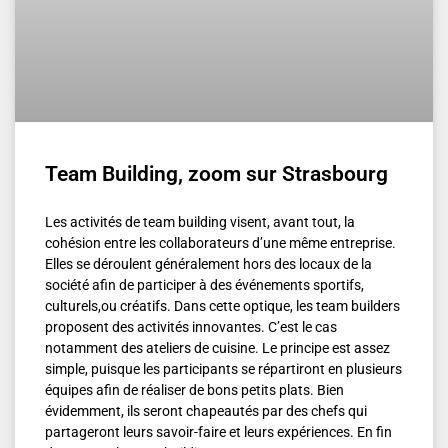
Team Building, zoom sur Strasbourg
Les activités de team building visent, avant tout, la
cohésion entre les collaborateurs d’une même entreprise.
Elles se déroulent généralement hors des locaux de la
société afin de participer à des événements sportifs,
culturels,ou créatifs. Dans cette optique, les team builders
proposent des activités innovantes. C’est le cas
notamment des ateliers de cuisine. Le principe est assez
simple, puisque les participants se répartiront en plusieurs
équipes afin de réaliser de bons petits plats. Bien
évidemment, ils seront chapeautés par des chefs qui
partageront leurs savoir-faire et leurs expériences. En fin