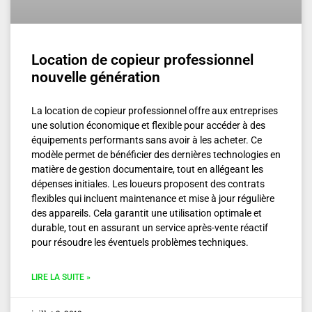
Location de copieur professionnel
nouvelle génération
La location de copieur professionnel offre aux entreprises
une solution économique et flexible pour accéder à des
équipements performants sans avoir à les acheter. Ce
modèle permet de bénéficier des dernières technologies en
matière de gestion documentaire, tout en allégeant les
dépenses initiales. Les loueurs proposent des contrats
flexibles qui incluent maintenance et mise à jour régulière
des appareils. Cela garantit une utilisation optimale et
durable, tout en assurant un service après-vente réactif
pour résoudre les éventuels problèmes techniques.
LIRE LA SUITE »