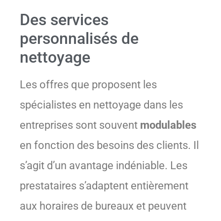
Des services
personnalisés de
nettoyage
Les offres que proposent les
spécialistes en nettoyage dans les
entreprises sont souvent
modulables
en fonction des besoins des clients. Il
s’agit d’un avantage indéniable. Les
prestataires s’adaptent entièrement
aux horaires de bureaux et peuvent