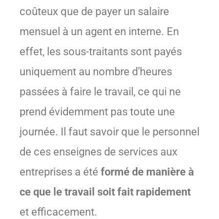
coûteux que de payer un salaire
mensuel à un agent en interne. En
effet, les sous-traitants sont payés
uniquement au nombre d’heures
passées à faire le travail, ce qui ne
prend évidemment pas toute une
journée. Il faut savoir que le personnel
de ces enseignes de services aux
entreprises a été
formé de manière à
ce que le travail soit fait rapidement
et efficacement.