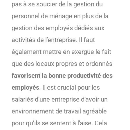
pas à se soucier de la gestion du
personnel de ménage en plus de la
gestion des employés dédiés aux
activités de l’entreprise. Il faut
également mettre en exergue le fait
que des locaux propres et ordonnés
favorisent la bonne productivité des
employés
. Il est crucial pour les
salariés d’une entreprise d’avoir un
environnement de travail agréable
pour qu’ils se sentent à l’aise. Cela