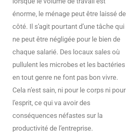
lorsque le volume de travail est
énorme, le ménage peut être laissé de
côté. Il s’agit pourtant d’une tâche qui
ne peut être négligée pour le bien de
chaque salarié. Des locaux sales où
pullulent les microbes et les bactéries
en tout genre ne font pas bon vivre.
Cela n’est sain, ni pour le corps ni pour
l’esprit, ce qui va avoir des
conséquences néfastes sur la
productivité de l’entreprise.