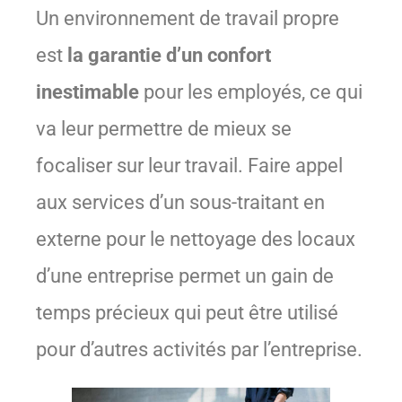
Un environnement de travail propre
est
la garantie d’un confort
inestimable
pour les employés, ce qui
va leur permettre de mieux se
focaliser sur leur travail. Faire appel
aux services d’un sous-traitant en
externe pour le nettoyage des locaux
d’une entreprise permet un gain de
temps précieux qui peut être utilisé
pour d’autres activités par l’entreprise.