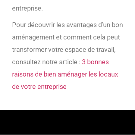
entreprise.
Pour découvrir les avantages d’un bon
aménagement et comment cela peut
transformer votre espace de travail,
consultez notre article :
3 bonnes
raisons de bien aménager les locaux
de votre entreprise