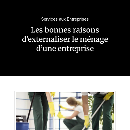
Services aux Entreprises
Les bonnes raisons
d’externaliser le ménage
d’une entreprise