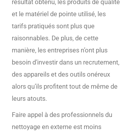
résultat obtenu, les produits de qualité
et le matériel de pointe utilisé, les
tarifs pratiqués sont plus que
raisonnables. De plus, de cette
manière, les entreprises n’ont plus
besoin d’investir dans un recrutement,
des appareils et des outils onéreux
alors qu’ils profitent tout de même de
leurs atouts.
Faire appel à des professionnels du
nettoyage en externe est moins