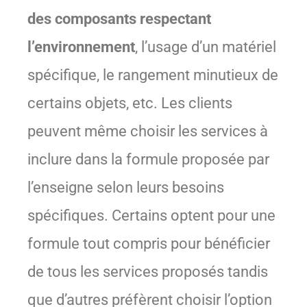
des composants respectant
l’environnement
, l’usage d’un matériel
spécifique, le rangement minutieux de
certains objets, etc. Les clients
peuvent même choisir les services à
inclure dans la formule proposée par
l’enseigne selon leurs besoins
spécifiques. Certains optent pour une
formule tout compris pour bénéficier
de tous les services proposés tandis
que d’autres préfèrent choisir l’option