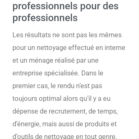
professionnels pour des
professionnels
Les résultats ne sont pas les mêmes
pour un nettoyage effectué en interne
et un ménage réalisé par une
entreprise spécialisée. Dans le
premier cas, le rendu n’est pas
toujours optimal alors qu’il y a eu
dépense de recrutement, de temps,
d’énergie, mais aussi de produits et
d’outils de nettoyage en tout genre.