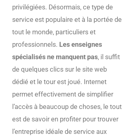
privilégiées. Désormais, ce type de
service est populaire et à la portée de
tout le monde, particuliers et
professionnels.
Les enseignes
spécialisés ne manquent pas
, il suffit
de quelques clics sur le site web
dédié et le tour est joué. Internet
permet effectivement de simplifier
l’accès à beaucoup de choses, le tout
est de savoir en profiter pour trouver
l’entreprise idéale de service aux