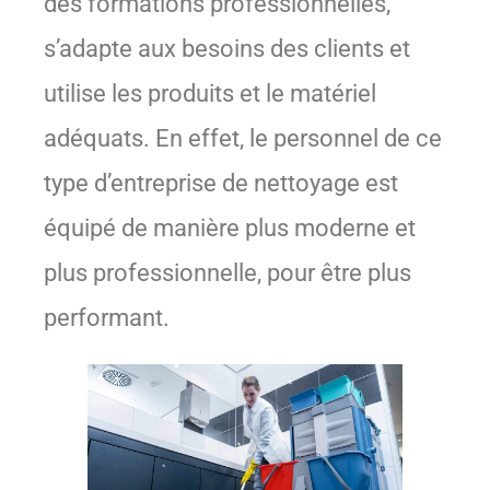
des formations professionnelles,
s’adapte aux besoins des clients et
utilise les produits et le matériel
adéquats. En effet, le personnel de ce
type d’entreprise de nettoyage est
équipé de manière plus moderne et
plus professionnelle, pour être plus
performant.