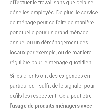
effectuer le travail sans que cela ne
gêne les employés. De plus, le service
de ménage peut se faire de manière
ponctuelle pour un grand ménage
annuel ou un déménagement des
locaux par exemple, ou de manière
régulière pour le ménage quotidien.
Si les clients ont des exigences en
particulier, il suffit de le signaler pour
qu’ils les respectent. Cela peut être
l’
usage de produits ménagers avec