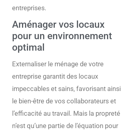
entreprises.
Aménager vos locaux
pour un environnement
optimal
Externaliser le ménage de votre
entreprise garantit des locaux
impeccables et sains, favorisant ainsi
le bien-être de vos collaborateurs et
l’efficacité au travail. Mais la propreté
n’est qu’une partie de l’équation pour