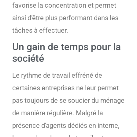
favorise la concentration et permet
ainsi d’être plus performant dans les
tâches à effectuer.
Un gain de temps pour la
société
Le rythme de travail effréné de
certaines entreprises ne leur permet
pas toujours de se soucier du ménage
de manière régulière. Malgré la
présence d’agents dédiés en interne,