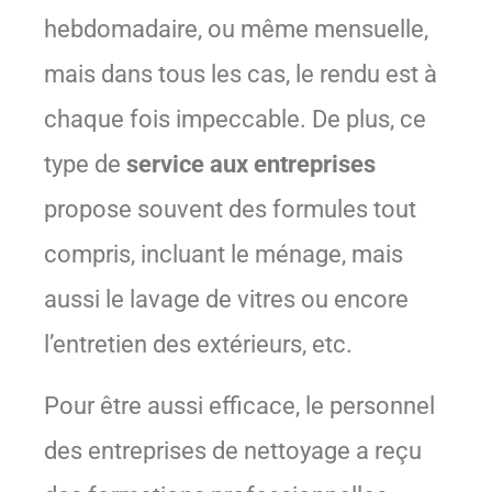
hebdomadaire, ou même mensuelle,
mais dans tous les cas, le rendu est à
chaque fois impeccable. De plus, ce
type de
service aux entreprises
propose souvent des formules tout
compris, incluant le ménage, mais
aussi le lavage de vitres ou encore
l’entretien des extérieurs, etc.
Pour être aussi efficace, le personnel
des entreprises de nettoyage a reçu