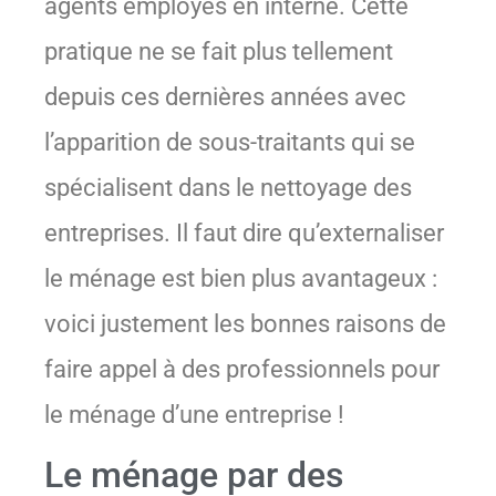
agents employés en interne. Cette
pratique ne se fait plus tellement
depuis ces dernières années avec
l’apparition de sous-traitants qui se
spécialisent dans le nettoyage des
entreprises. Il faut dire qu’externaliser
le ménage est bien plus avantageux :
voici justement les bonnes raisons de
faire appel à des professionnels pour
le ménage d’une entreprise !
Le ménage par des