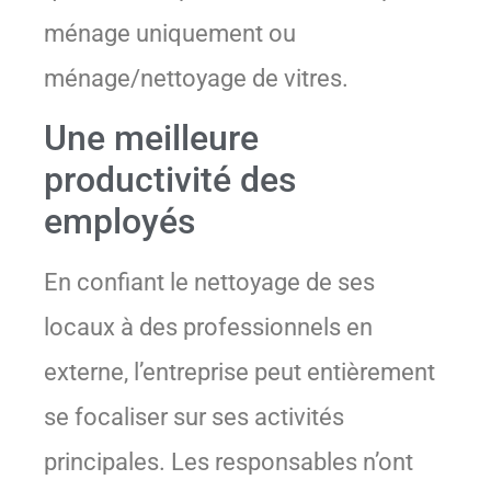
ménage uniquement ou
ménage/nettoyage de vitres.
Une meilleure
productivité des
employés
En confiant le nettoyage de ses
locaux à des professionnels en
externe, l’entreprise peut entièrement
se focaliser sur ses activités
principales. Les responsables n’ont