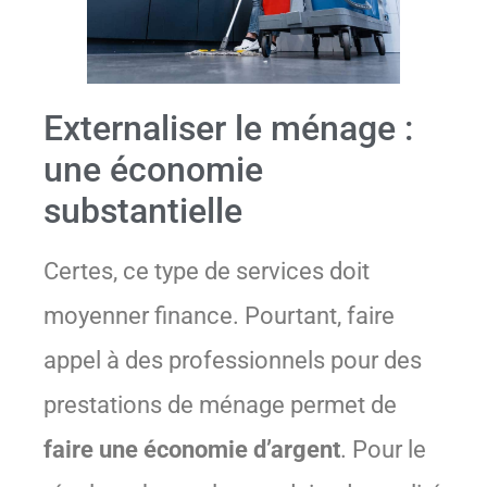
Externaliser le ménage :
une économie
substantielle
Certes, ce type de services doit
moyenner finance. Pourtant, faire
appel à des professionnels pour des
prestations de ménage permet de
faire une économie d’argent
. Pour le