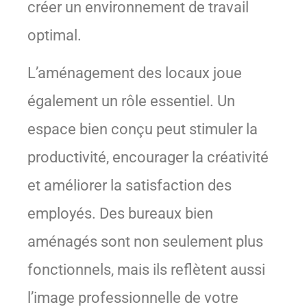
créer un environnement de travail
optimal.
L’aménagement des locaux joue
également un rôle essentiel. Un
espace bien conçu peut stimuler la
productivité, encourager la créativité
et améliorer la satisfaction des
employés. Des bureaux bien
aménagés sont non seulement plus
fonctionnels, mais ils reflètent aussi
l’image professionnelle de votre