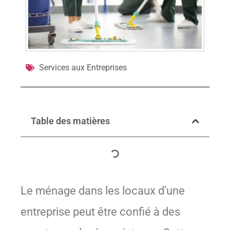
Services aux Entreprises
Table des matières
Le ménage dans les locaux d’une
entreprise peut être confié à des