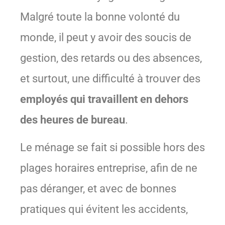
Malgré toute la bonne volonté du
monde, il peut y avoir des soucis de
gestion, des retards ou des absences,
et surtout, une difficulté à trouver des
employés qui travaillent en dehors
des heures de bureau
.
Le ménage se fait si possible hors des
plages horaires entreprise, afin de ne
pas déranger, et avec de bonnes
pratiques qui évitent les accidents,