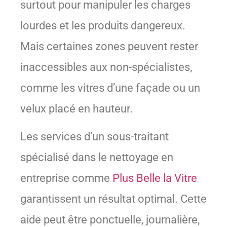
surtout pour manipuler les charges
lourdes et les produits dangereux.
Mais certaines zones peuvent rester
inaccessibles aux non-spécialistes,
comme les vitres d’une façade ou un
velux placé en hauteur.
Les services d’un sous-traitant
spécialisé dans le nettoyage en
entreprise comme
Plus Belle la Vitre
garantissent un résultat optimal. Cette
aide peut être ponctuelle, journalière,