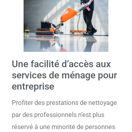
Une facilité d’accès aux
services de ménage pour
entreprise
Profiter des prestations de nettoyage
par des professionnels n’est plus
réservé à une minorité de personnes