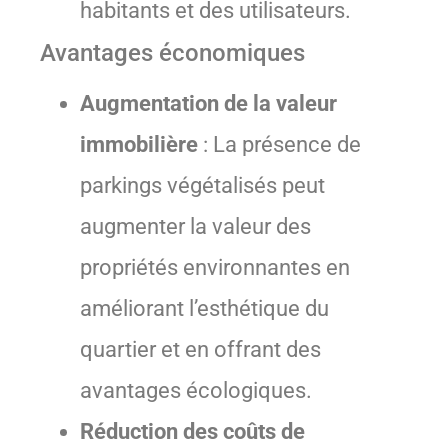
habitants et des utilisateurs.
Avantages économiques
Augmentation de la valeur
immobilière
: La présence de
parkings végétalisés peut
augmenter la valeur des
propriétés environnantes en
améliorant l’esthétique du
quartier et en offrant des
avantages écologiques.
Réduction des coûts de