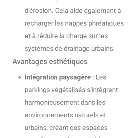
d’érosion. Cela aide également à
recharger les nappes phréatiques
et à réduire la charge sur les
systèmes de drainage urbains.
Avantages esthétiques
Intégration paysagère
: Les
parkings végétalisés s’intègrent
harmonieusement dans les
environnements naturels et
urbains, créant des espaces