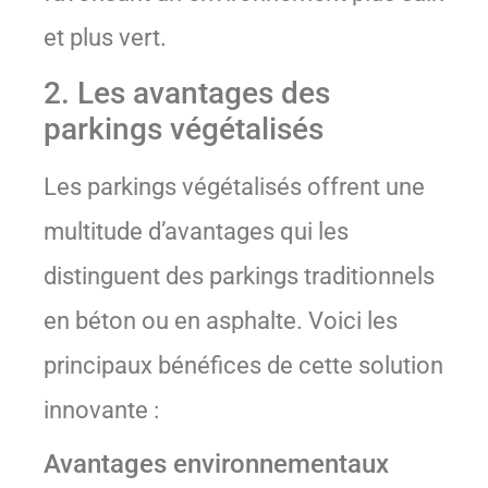
et plus vert.
2. Les avantages des
parkings végétalisés
Les parkings végétalisés offrent une
multitude d’avantages qui les
distinguent des parkings traditionnels
en béton ou en asphalte. Voici les
principaux bénéfices de cette solution
innovante :
Avantages environnementaux