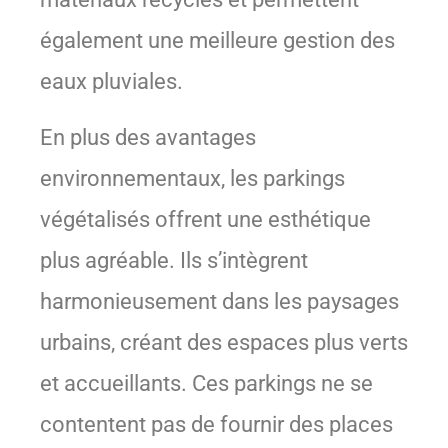
également une meilleure gestion des
eaux pluviales.
En plus des avantages
environnementaux, les parkings
végétalisés offrent une esthétique
plus agréable. Ils s’intègrent
harmonieusement dans les paysages
urbains, créant des espaces plus verts
et accueillants. Ces parkings ne se
contentent pas de fournir des places