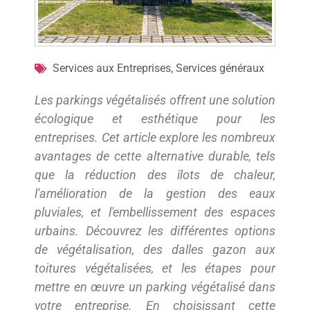
Services aux Entreprises
,
Services généraux
Les parkings végétalisés offrent une solution
écologique et esthétique pour les
entreprises. Cet article explore les nombreux
avantages de cette alternative durable, tels
que la réduction des îlots de chaleur,
l'amélioration de la gestion des eaux
pluviales, et l'embellissement des espaces
urbains. Découvrez les différentes options
de végétalisation, des dalles gazon aux
toitures végétalisées, et les étapes pour
mettre en œuvre un parking végétalisé dans
votre entreprise. En choisissant cette