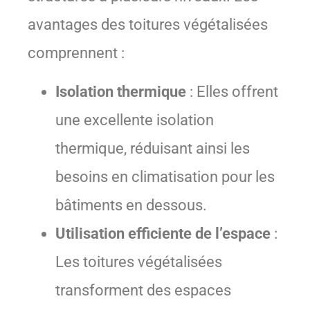
avantages des toitures végétalisées
comprennent :
Isolation thermique
: Elles offrent
une excellente isolation
thermique, réduisant ainsi les
besoins en climatisation pour les
bâtiments en dessous.
Utilisation efficiente de l’espace
:
Les toitures végétalisées
transforment des espaces