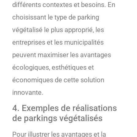
différents contextes et besoins. En
choisissant le type de parking
végétalisé le plus approprié, les
entreprises et les municipalités
peuvent maximiser les avantages
écologiques, esthétiques et
économiques de cette solution
innovante.
4. Exemples de réalisations
de parkings végétalisés
Pour illustrer les avantages et la