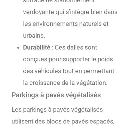
surface de stationnement
verdoyante qui s’intègre bien dans
les environnements naturels et
urbains.
Durabilité
: Ces dalles sont
conçues pour supporter le poids
des véhicules tout en permettant
la croissance de la végétation.
Parkings à pavés végétalisés
Les parkings à pavés végétalisés
utilisent des blocs de pavés espacés,