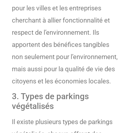
pour les villes et les entreprises
cherchant à allier fonctionnalité et
respect de l’environnement. Ils
apportent des bénéfices tangibles
non seulement pour l’environnement,
mais aussi pour la qualité de vie des
citoyens et les économies locales.
3. Types de parkings
végétalisés
Il existe plusieurs types de parkings