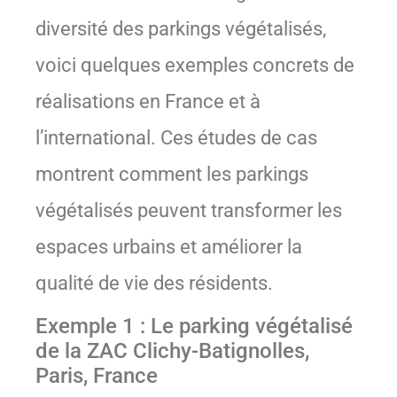
diversité des parkings végétalisés,
voici quelques exemples concrets de
réalisations en France et à
l’international. Ces études de cas
montrent comment les parkings
végétalisés peuvent transformer les
espaces urbains et améliorer la
qualité de vie des résidents.
Exemple 1 : Le parking végétalisé
de la ZAC Clichy-Batignolles,
Paris, France