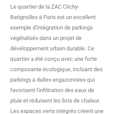
Le quartier de la ZAC Clichy-
Batignolles à Paris est un excellent
exemple d’intégration de parkings
végétalisés dans un projet de
développement urbain durable. Ce
quartier a été conçu avec une forte
composante écologique, incluant des
parkings à dalles engazonnées qui
favorisent l’infiltration des eaux de
pluie et réduisent les îlots de chaleur.
Les espaces verts intégrés créent une