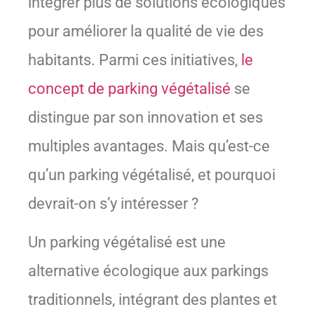
intégrer plus de solutions écologiques
pour améliorer la qualité de vie des
habitants. Parmi ces initiatives,
le
concept de parking végétalisé
se
distingue par son innovation et ses
multiples avantages. Mais qu’est-ce
qu’un parking végétalisé, et pourquoi
devrait-on s’y intéresser ?
Un parking végétalisé est une
alternative écologique aux parkings
traditionnels, intégrant des plantes et