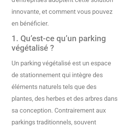
innovante, et comment vous pouvez
en bénéficier.
1. Qu’est-ce qu’un parking
végétalisé ?
Un parking végétalisé est un espace
de stationnement qui intègre des
éléments naturels tels que des
plantes, des herbes et des arbres dans
sa conception. Contrairement aux
parkings traditionnels, souvent