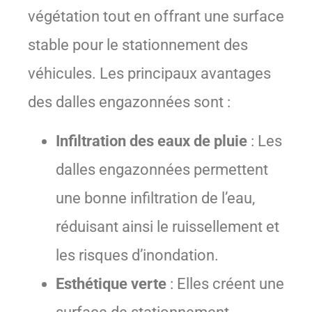
végétation tout en offrant une surface
stable pour le stationnement des
véhicules. Les principaux avantages
des dalles engazonnées sont :
Infiltration des eaux de pluie
: Les
dalles engazonnées permettent
une bonne infiltration de l’eau,
réduisant ainsi le ruissellement et
les risques d’inondation.
Esthétique verte
: Elles créent une