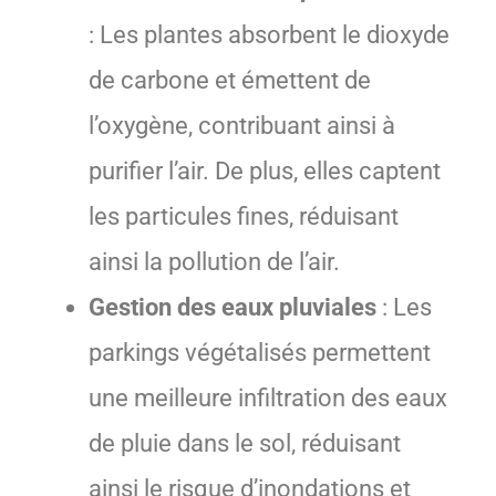
: Les plantes absorbent le dioxyde
de carbone et émettent de
l’oxygène, contribuant ainsi à
purifier l’air. De plus, elles captent
les particules fines, réduisant
ainsi la pollution de l’air.
Gestion des eaux pluviales
: Les
parkings végétalisés permettent
une meilleure infiltration des eaux
de pluie dans le sol, réduisant
ainsi le risque d’inondations et