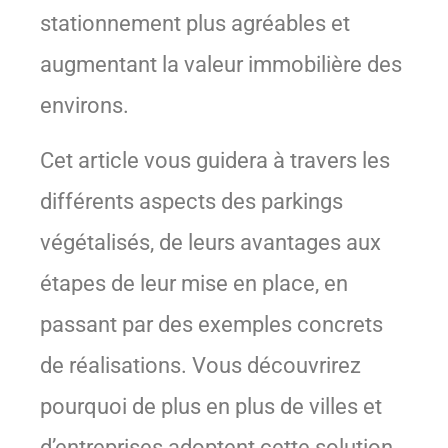
stationnement plus agréables et
augmentant la valeur immobilière des
environs.
Cet article vous guidera à travers les
différents aspects des parkings
végétalisés, de leurs avantages aux
étapes de leur mise en place, en
passant par des exemples concrets
de réalisations. Vous découvrirez
pourquoi de plus en plus de villes et
d’entreprises adoptent cette solution