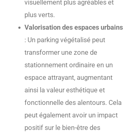
visuellement plus agréables et
plus verts.
Valorisation des espaces urbains
: Un parking végétalisé peut
transformer une zone de
stationnement ordinaire en un
espace attrayant, augmentant
ainsi la valeur esthétique et
fonctionnelle des alentours. Cela
peut également avoir un impact
positif sur le bien-être des