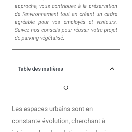
approche, vous contribuez à la préservation
de l'environnement tout en créant un cadre
agréable pour vos employés et visiteurs.
Suivez nos conseils pour réussir votre projet
de parking végétalisé.
Table des matières
Les espaces urbains sont en
constante évolution, cherchant à