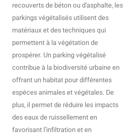
recouverts de béton ou d’asphalte, les
parkings végétalisés utilisent des
matériaux et des techniques qui
permettent à la végétation de
prospérer. Un parking végétalisé
contribue à la biodiversité urbaine en
offrant un habitat pour différentes
espèces animales et végétales. De
plus, il permet de réduire les impacts
des eaux de ruissellement en
favorisant l’infiltration et en