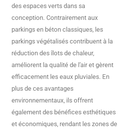
des espaces verts dans sa
conception. Contrairement aux
parkings en béton classiques, les
parkings végétalisés contribuent à la
réduction des îlots de chaleur,
améliorent la qualité de l’air et gèrent
efficacement les eaux pluviales. En
plus de ces avantages
environnementaux, ils offrent
également des bénéfices esthétiques
et économiques, rendant les zones de