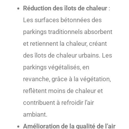
Réduction des îlots de chaleur
:
Les surfaces bétonnées des
parkings traditionnels absorbent
et retiennent la chaleur, créant
des îlots de chaleur urbains. Les
parkings végétalisés, en
revanche, grâce à la végétation,
reflètent moins de chaleur et
contribuent à refroidir l’air
ambiant.
Amélioration de la qualité de l’air