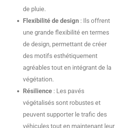
de pluie.
Flexibilité de design
: Ils offrent
une grande flexibilité en termes
de design, permettant de créer
des motifs esthétiquement
agréables tout en intégrant de la
végétation.
Résilience
: Les pavés
végétalisés sont robustes et
peuvent supporter le trafic des
véhicules tout en maintenant leur