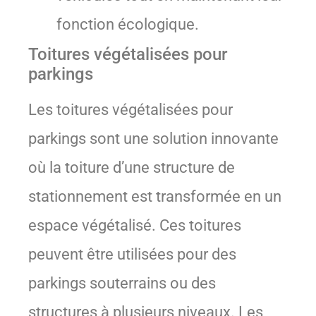
fonction écologique.
Toitures végétalisées pour
parkings
Les toitures végétalisées pour
parkings sont une solution innovante
où la toiture d’une structure de
stationnement est transformée en un
espace végétalisé. Ces toitures
peuvent être utilisées pour des
parkings souterrains ou des
structures à plusieurs niveaux. Les