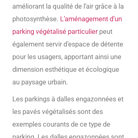
améliorant la qualité de l’air grâce à la
photosynthèse.
L’aménagement d’un
parking végétalisé particulier
peut
également servir d’espace de détente
pour les usagers, apportant ainsi une
dimension esthétique et écologique
au paysage urbain.
Les parkings à dalles engazonnées et
les pavés végétalisés sont des
exemples courants de ce type de
parking. Les dalles engazonnées sont