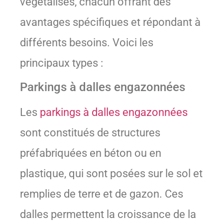
végétalisés, chacun offrant des
avantages spécifiques et répondant à
différents besoins. Voici les
principaux types :
Parkings à dalles engazonnées
Les
parkings à dalles engazonnées
sont constitués de structures
préfabriquées en béton ou en
plastique, qui sont posées sur le sol et
remplies de terre et de gazon. Ces
dalles permettent la croissance de la