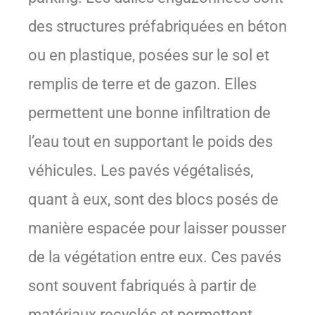
des structures préfabriquées en béton
ou en plastique, posées sur le sol et
remplis de terre et de gazon. Elles
permettent une bonne infiltration de
l’eau tout en supportant le poids des
véhicules. Les pavés végétalisés,
quant à eux, sont des blocs posés de
manière espacée pour laisser pousser
de la végétation entre eux. Ces pavés
sont souvent fabriqués à partir de
matériaux recyclés et permettent