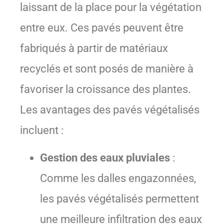
laissant de la place pour la végétation
entre eux. Ces pavés peuvent être
fabriqués à partir de matériaux
recyclés et sont posés de manière à
favoriser la croissance des plantes.
Les avantages des pavés végétalisés
incluent :
Gestion des eaux pluviales
:
Comme les dalles engazonnées,
les pavés végétalisés permettent
une meilleure infiltration des eaux