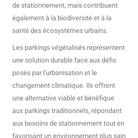
de stationnement, mais contribuent
également à la biodiversité et à la
santé des écosystèmes urbains.
Les parkings végétalisés représentent
une solution durable face aux défis
posés par l’urbanisation et le
changement climatique. Ils offrent
une alternative viable et bénéfique
aux parkings traditionnels, répondant
aux besoins de stationnement tout en
favorisant un environnement plus sain