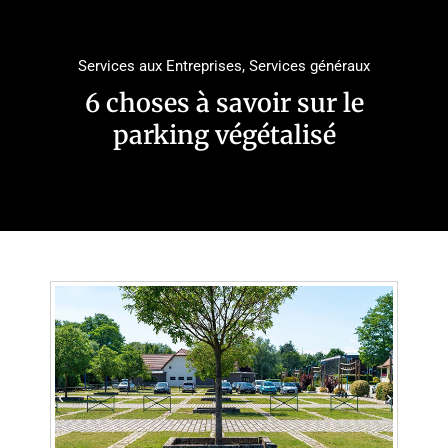
Services aux Entreprises
,
Services généraux
6 choses à savoir sur le
parking végétalisé