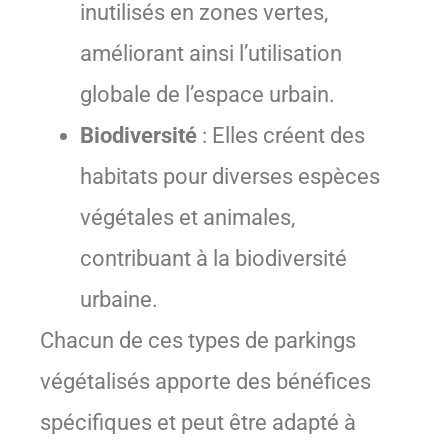
inutilisés en zones vertes,
améliorant ainsi l’utilisation
globale de l’espace urbain.
Biodiversité
: Elles créent des
habitats pour diverses espèces
végétales et animales,
contribuant à la biodiversité
urbaine.
Chacun de ces types de parkings
végétalisés apporte des bénéfices
spécifiques et peut être adapté à