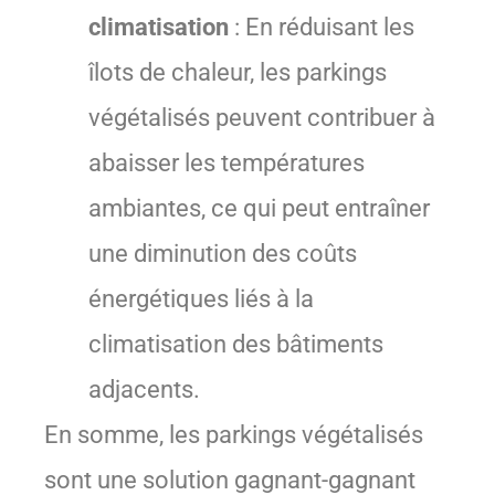
climatisation
: En réduisant les
îlots de chaleur, les parkings
végétalisés peuvent contribuer à
abaisser les températures
ambiantes, ce qui peut entraîner
une diminution des coûts
énergétiques liés à la
climatisation des bâtiments
adjacents.
En somme, les parkings végétalisés
sont une solution gagnant-gagnant