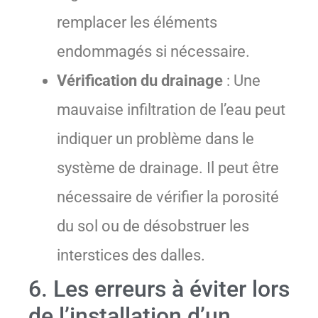
remplacer les éléments
endommagés si nécessaire.
Vérification du drainage
: Une
mauvaise infiltration de l’eau peut
indiquer un problème dans le
système de drainage. Il peut être
nécessaire de vérifier la porosité
du sol ou de désobstruer les
interstices des dalles.
6. Les erreurs à éviter lors
de l’installation d’un