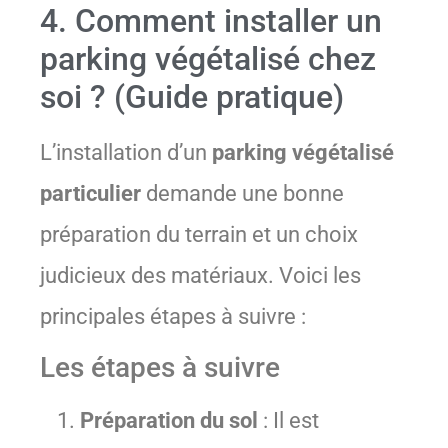
4. Comment installer un
parking végétalisé chez
soi ? (Guide pratique)
L’installation d’un
parking végétalisé
particulier
demande une bonne
préparation du terrain et un choix
judicieux des matériaux. Voici les
principales étapes à suivre :
Les étapes à suivre
Préparation du sol
: Il est