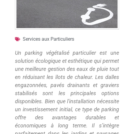
Services aux Particuliers
Un parking végétalisé particulier est une
solution écologique et esthétique qui permet
une meilleure gestion des eaux de pluie tout
en réduisant les îlots de chaleur. Les dalles
engazonnées, pavés drainants et graviers
stabilisés sont les principales options
disponibles. Bien que l'installation nécessite
un investissement initial, ce type de parking
offre des avantages durables et
économiques à long terme. Il s’intègre
parfaitement dans les jardins et paysages