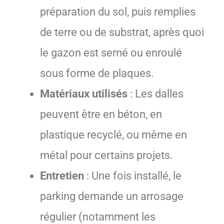
préparation du sol, puis remplies
de terre ou de substrat, après quoi
le gazon est semé ou enroulé
sous forme de plaques.
Matériaux utilisés
: Les dalles
peuvent être en béton, en
plastique recyclé, ou même en
métal pour certains projets.
Entretien
: Une fois installé, le
parking demande un arrosage
régulier (notamment les