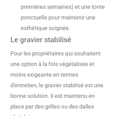
premières semaines) et une tonte
ponctuelle pour maintenir une
esthétique soignée.
Le gravier stabilisé
Pour les propriétaires qui souhaitent
une option à la fois végétalisée et
moins exigeante en termes
d’entretien, le gravier stabilisé est une
bonne solution. Il est maintenu en
place par des grilles ou des dalles