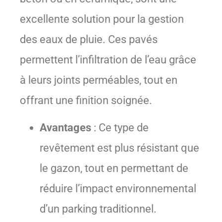
excellente solution pour la gestion
des eaux de pluie. Ces pavés
permettent l’infiltration de l’eau grâce
à leurs joints perméables, tout en
offrant une finition soignée.
Avantages
: Ce type de
revêtement est plus résistant que
le gazon, tout en permettant de
réduire l’impact environnemental
d’un parking traditionnel.