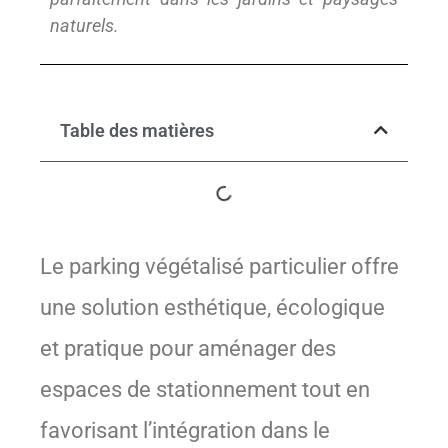
naturels.
Table des matières
Le parking végétalisé particulier offre
une solution esthétique, écologique
et pratique pour aménager des
espaces de stationnement tout en
favorisant l’intégration dans le