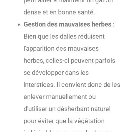
peut aider à maintenir un gazon
dense et en bonne santé.
Gestion des mauvaises herbes
:
Bien que les dalles réduisent
l’apparition des mauvaises
herbes, celles-ci peuvent parfois
se développer dans les
interstices. Il convient donc de les
enlever manuellement ou
d’utiliser un désherbant naturel
pour éviter que la végétation