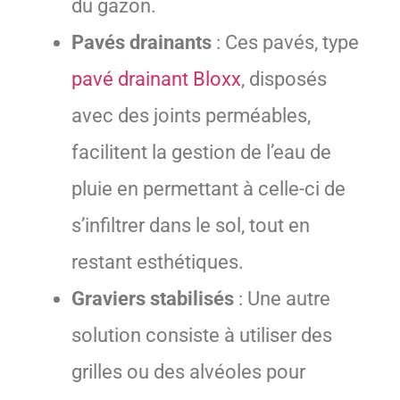
du gazon.
Pavés drainants
: Ces pavés, type
pavé drainant Bloxx
, disposés
avec des joints perméables,
facilitent la gestion de l’eau de
pluie en permettant à celle-ci de
s’infiltrer dans le sol, tout en
restant esthétiques.
Graviers stabilisés
: Une autre
solution consiste à utiliser des
grilles ou des alvéoles pour