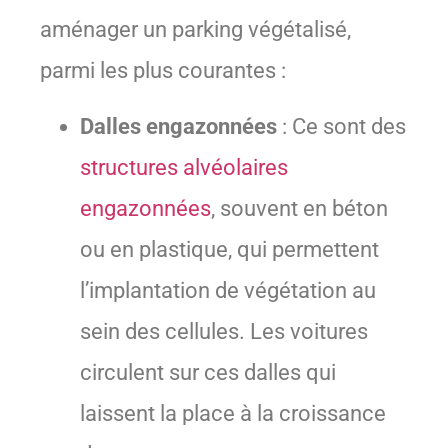
aménager un parking végétalisé,
parmi les plus courantes :
Dalles engazonnées
: Ce sont des
structures alvéolaires
engazonnées
, souvent en béton
ou en plastique, qui permettent
l’implantation de végétation au
sein des cellules. Les voitures
circulent sur ces dalles qui
laissent la place à la croissance