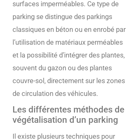
surfaces imperméables. Ce type de
parking se distingue des parkings
classiques en béton ou en enrobé par
l’utilisation de matériaux perméables
et la possibilité d’intégrer des plantes,
souvent du gazon ou des plantes
couvre-sol, directement sur les zones
de circulation des véhicules.
Les différentes méthodes de
végétalisation d’un parking
Il existe plusieurs techniques pour