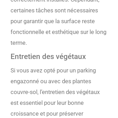
certaines tâches sont nécessaires
pour garantir que la surface reste
fonctionnelle et esthétique sur le long
terme.
Entretien des végétaux
Si vous avez opté pour un parking
engazonné ou avec des plantes
couvre-sol, l’entretien des végétaux
est essentiel pour leur bonne
croissance et pour préserver