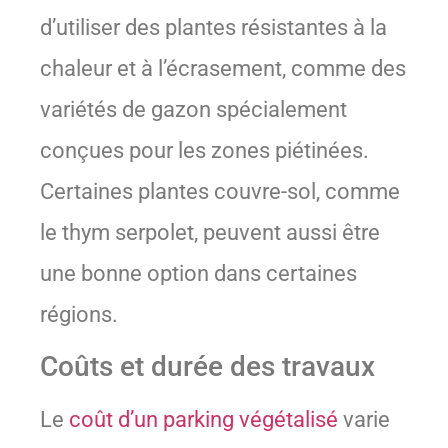
d’utiliser des plantes résistantes à la
chaleur et à l’écrasement, comme des
variétés de gazon spécialement
conçues pour les zones piétinées.
Certaines plantes couvre-sol, comme
le thym serpolet, peuvent aussi être
une bonne option dans certaines
régions.
Coûts et durée des travaux
Le
coût d’un parking végétalisé
varie