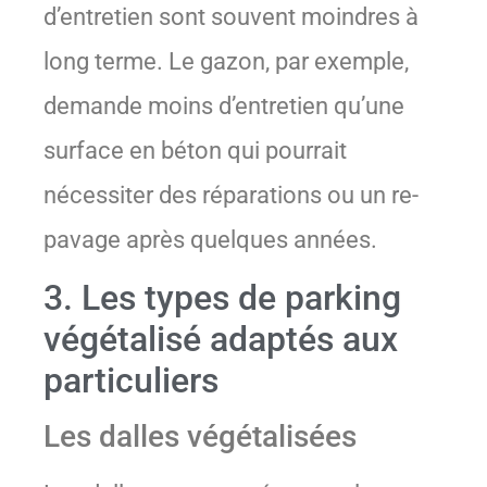
d’entretien sont souvent moindres à
long terme. Le gazon, par exemple,
demande moins d’entretien qu’une
surface en béton qui pourrait
nécessiter des réparations ou un re-
pavage après quelques années.
3. Les types de parking
végétalisé adaptés aux
particuliers
Les dalles végétalisées