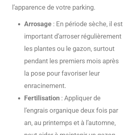
l’apparence de votre parking.
Arrosage
: En période sèche, il est
important d’arroser régulièrement
les plantes ou le gazon, surtout
pendant les premiers mois après
la pose pour favoriser leur
enracinement.
Fertilisation
: Appliquer de
l’engrais organique deux fois par
an, au printemps et à l’automne,