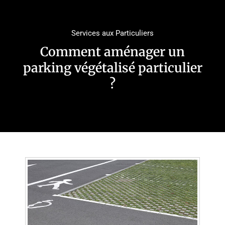
Services aux Particuliers
Comment aménager un
parking végétalisé particulier
?