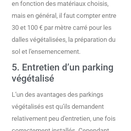
en fonction des matériaux choisis,
mais en général, il faut compter entre
30 et 100 € par mètre carré pour les
dalles végétalisées, la préparation du
sol et l’ensemencement.
5. Entretien d’un parking
végétalisé
L’un des avantages des parkings
végétalisés est qu’ils demandent
relativement peu d’entretien, une fois
correctement installés. Cependant,