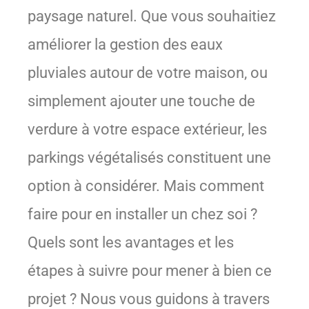
paysage naturel. Que vous souhaitiez
améliorer la gestion des eaux
pluviales autour de votre maison, ou
simplement ajouter une touche de
verdure à votre espace extérieur, les
parkings végétalisés constituent une
option à considérer. Mais comment
faire pour en installer un chez soi ?
Quels sont les avantages et les
étapes à suivre pour mener à bien ce
projet ? Nous vous guidons à travers