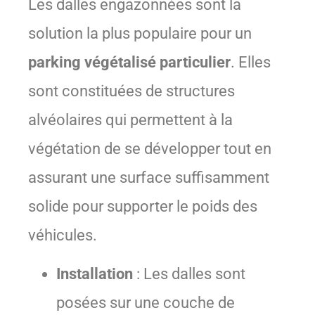
Les dalles engazonnées sont la
solution la plus populaire pour un
parking végétalisé particulier
. Elles
sont constituées de structures
alvéolaires qui permettent à la
végétation de se développer tout en
assurant une surface suffisamment
solide pour supporter le poids des
véhicules.
Installation
: Les dalles sont
posées sur une couche de