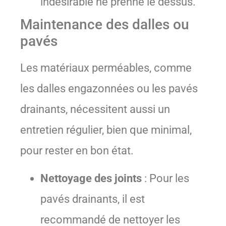
indésirable ne prenne le dessus.
Maintenance des dalles ou
pavés
Les matériaux perméables, comme
les dalles engazonnées ou les pavés
drainants, nécessitent aussi un
entretien régulier, bien que minimal,
pour rester en bon état.
Nettoyage des joints
: Pour les
pavés drainants, il est
recommandé de nettoyer les