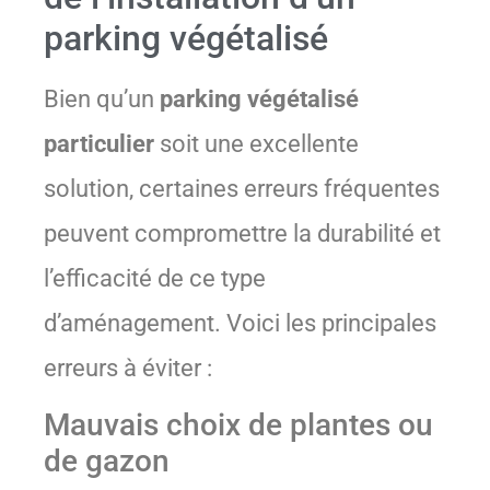
parking végétalisé
Bien qu’un
parking végétalisé
particulier
soit une excellente
solution, certaines erreurs fréquentes
peuvent compromettre la durabilité et
l’efficacité de ce type
d’aménagement. Voici les principales
erreurs à éviter :
Mauvais choix de plantes ou
de gazon