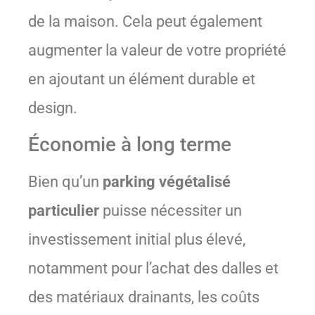
de la maison. Cela peut également
augmenter la valeur de votre propriété
en ajoutant un élément durable et
design.
Économie à long terme
Bien qu’un
parking végétalisé
particulier
puisse nécessiter un
investissement initial plus élevé,
notamment pour l’achat des dalles et
des matériaux drainants, les coûts