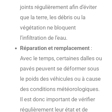
joints régulièrement afin d’éviter
que la terre, les débris ou la
végétation ne bloquent
l’infiltration de l’eau.
Réparation et remplacement
:
Avec le temps, certaines dalles ou
pavés peuvent se déformer sous
le poids des véhicules ou à cause
des conditions météorologiques.
Il est donc important de vérifier
régulièrement leur état et de