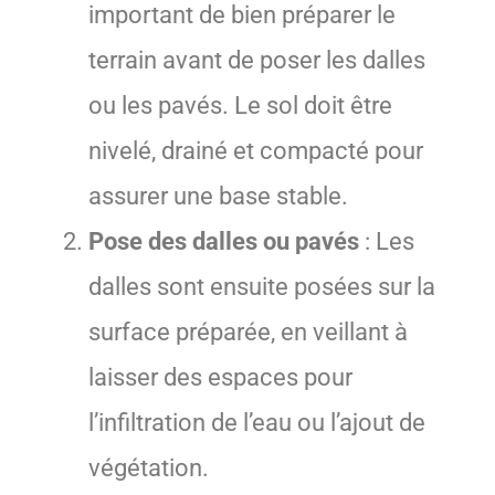
important de bien préparer le
terrain avant de poser les dalles
ou les pavés. Le sol doit être
nivelé, drainé et compacté pour
assurer une base stable.
Pose des dalles ou pavés
: Les
dalles sont ensuite posées sur la
surface préparée, en veillant à
laisser des espaces pour
l’infiltration de l’eau ou l’ajout de
végétation.