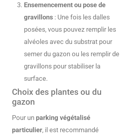
Ensemencement ou pose de
gravillons
: Une fois les dalles
posées, vous pouvez remplir les
alvéoles avec du substrat pour
semer du gazon ou les remplir de
gravillons pour stabiliser la
surface.
Choix des plantes ou du
gazon
Pour un
parking végétalisé
particulier
, il est recommandé