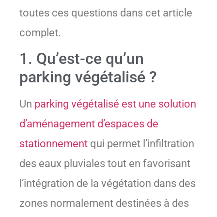
toutes ces questions dans cet article
complet.
1. Qu’est-ce qu’un
parking végétalisé ?
Un
parking végétalisé est une solution
d’aménagement d’espaces de
stationnement
qui permet l’infiltration
des eaux pluviales tout en favorisant
l’intégration de la végétation dans des
zones normalement destinées à des