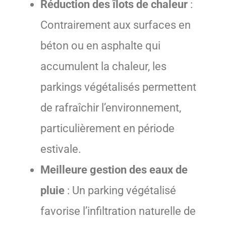
Réduction des îlots de chaleur
:
Contrairement aux surfaces en
béton ou en asphalte qui
accumulent la chaleur, les
parkings végétalisés permettent
de rafraîchir l’environnement,
particulièrement en période
estivale.
Meilleure gestion des eaux de
pluie
: Un parking végétalisé
favorise l’infiltration naturelle de