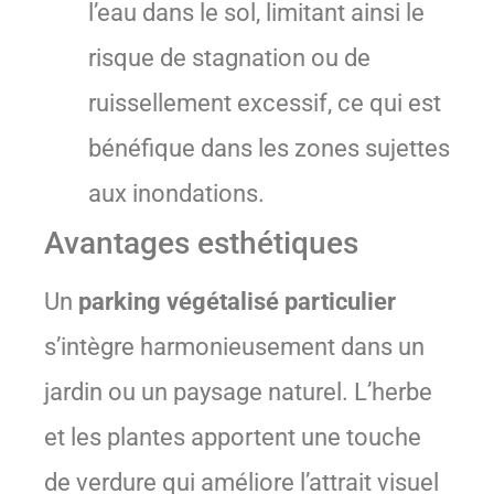
l’eau dans le sol, limitant ainsi le
risque de stagnation ou de
ruissellement excessif, ce qui est
bénéfique dans les zones sujettes
aux inondations.
Avantages esthétiques
Un
parking végétalisé particulier
s’intègre harmonieusement dans un
jardin ou un paysage naturel. L’herbe
et les plantes apportent une touche
de verdure qui améliore l’attrait visuel