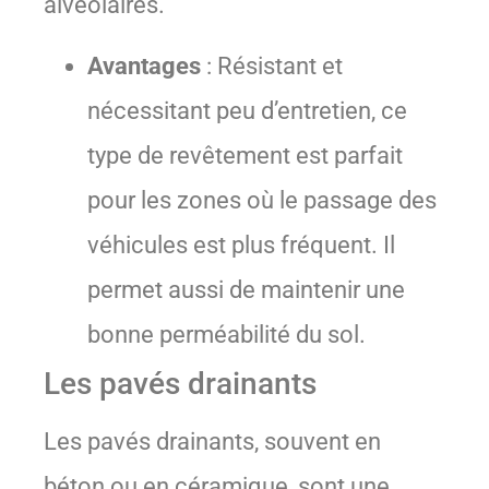
alvéolaires.
Avantages
: Résistant et
nécessitant peu d’entretien, ce
type de revêtement est parfait
pour les zones où le passage des
véhicules est plus fréquent. Il
permet aussi de maintenir une
bonne perméabilité du sol.
Les pavés drainants
Les pavés drainants, souvent en
béton ou en céramique, sont une