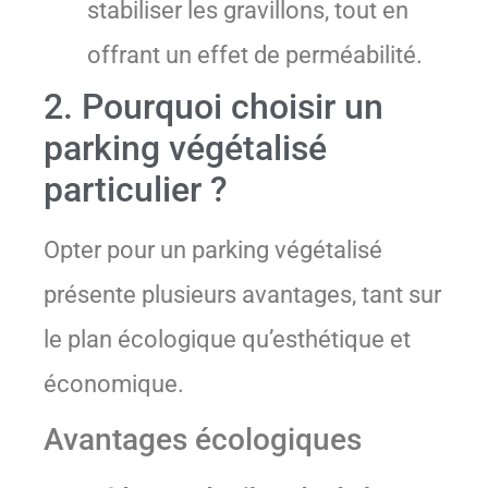
stabiliser les gravillons, tout en
offrant un effet de perméabilité.
2. Pourquoi choisir un
parking végétalisé
particulier ?
Opter pour un parking végétalisé
présente plusieurs avantages, tant sur
le plan écologique qu’esthétique et
économique.
Avantages écologiques