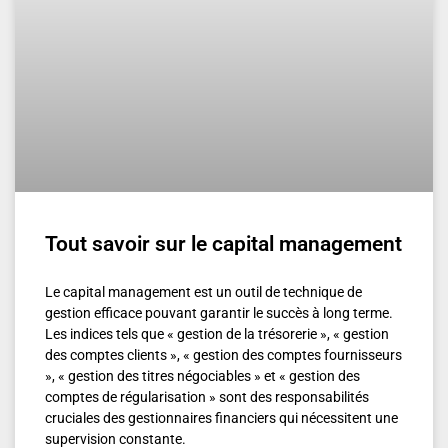
Tout savoir sur le capital management
Le capital management est un outil de technique de
gestion efficace pouvant garantir le succès à long terme.
Les indices tels que « gestion de la trésorerie », « gestion
des comptes clients », « gestion des comptes fournisseurs
», « gestion des titres négociables » et « gestion des
comptes de régularisation » sont des responsabilités
cruciales des gestionnaires financiers qui nécessitent une
supervision constante.