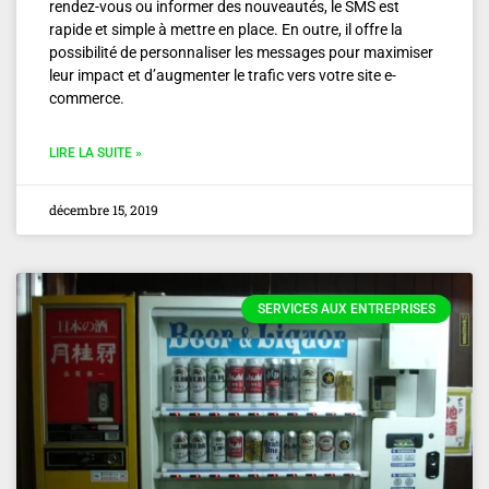
rendez-vous ou informer des nouveautés, le SMS est
rapide et simple à mettre en place. En outre, il offre la
possibilité de personnaliser les messages pour maximiser
leur impact et d’augmenter le trafic vers votre site e-
commerce.
LIRE LA SUITE »
décembre 15, 2019
SERVICES AUX ENTREPRISES