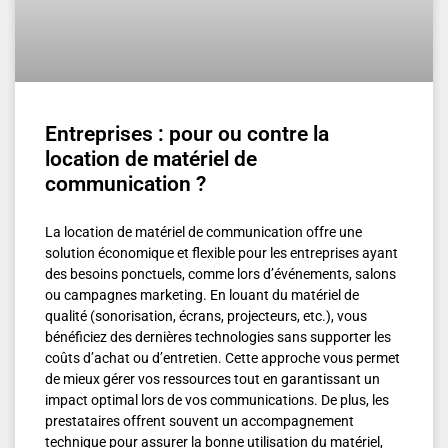
Entreprises : pour ou contre la
location de matériel de
communication ?
La location de matériel de communication offre une
solution économique et flexible pour les entreprises ayant
des besoins ponctuels, comme lors d’événements, salons
ou campagnes marketing. En louant du matériel de
qualité (sonorisation, écrans, projecteurs, etc.), vous
bénéficiez des dernières technologies sans supporter les
coûts d’achat ou d’entretien. Cette approche vous permet
de mieux gérer vos ressources tout en garantissant un
impact optimal lors de vos communications. De plus, les
prestataires offrent souvent un accompagnement
technique pour assurer la bonne utilisation du matériel,