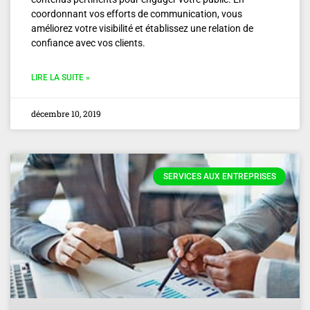
coordonnant vos efforts de communication, vous
améliorez votre visibilité et établissez une relation de
confiance avec vos clients.
LIRE LA SUITE »
décembre 10, 2019
SERVICES AUX ENTREPRISES