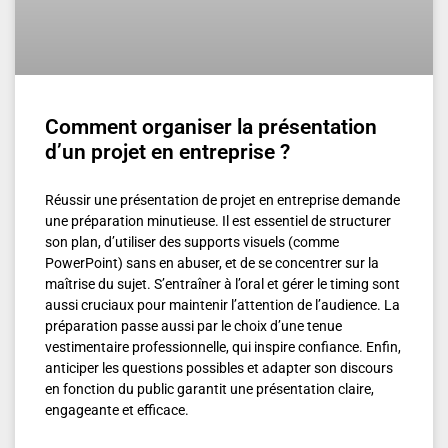
Comment organiser la présentation
d’un projet en entreprise ?
Réussir une présentation de projet en entreprise demande
une préparation minutieuse. Il est essentiel de structurer
son plan, d’utiliser des supports visuels (comme
PowerPoint) sans en abuser, et de se concentrer sur la
maîtrise du sujet. S’entraîner à l’oral et gérer le timing sont
aussi cruciaux pour maintenir l’attention de l’audience. La
préparation passe aussi par le choix d’une tenue
vestimentaire professionnelle, qui inspire confiance. Enfin,
anticiper les questions possibles et adapter son discours
en fonction du public garantit une présentation claire,
engageante et efficace.