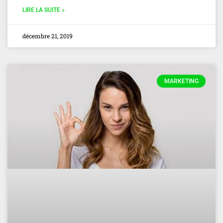
LIRE LA SUITE »
décembre 21, 2019
MARKETING