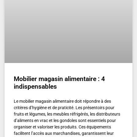
Mobilier magasin alimentaire : 4
indispensables
Le mobilier magasin alimentaire doit répondre à des
critères d’hygiène et de praticité. Les présentoirs pour
fruits et légumes, les meubles réfrigérés, les distributeurs
d’aliments en vrac et les gondoles sont essentiels pour
organiser et valoriser les produits. Ces équipements
facilitent l’accès aux marchandises, garantissent leur