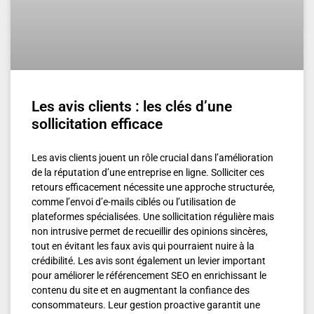
Les avis clients : les clés d’une
sollicitation efficace
Les avis clients jouent un rôle crucial dans l’amélioration
de la réputation d’une entreprise en ligne. Solliciter ces
retours efficacement nécessite une approche structurée,
comme l’envoi d’e-mails ciblés ou l’utilisation de
plateformes spécialisées. Une sollicitation régulière mais
non intrusive permet de recueillir des opinions sincères,
tout en évitant les faux avis qui pourraient nuire à la
crédibilité. Les avis sont également un levier important
pour améliorer le référencement SEO en enrichissant le
contenu du site et en augmentant la confiance des
consommateurs. Leur gestion proactive garantit une