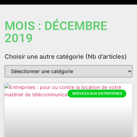
MOIS : DÉCEMBRE
2019
Choisir une autre catégorie (Nb d’articles)
SERVICES AUX ENTREPRISES