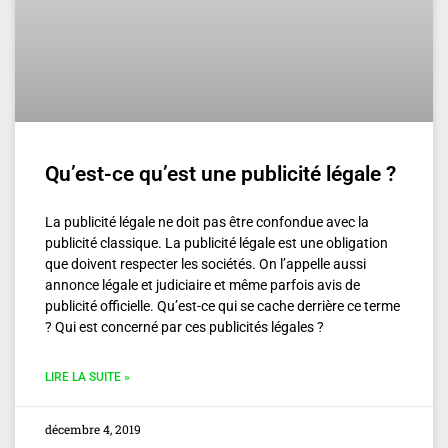
Qu’est-ce qu’est une publicité légale ?
La publicité légale ne doit pas être confondue avec la
publicité classique. La publicité légale est une obligation
que doivent respecter les sociétés. On l’appelle aussi
annonce légale et judiciaire et même parfois avis de
publicité officielle. Qu’est-ce qui se cache derrière ce terme
? Qui est concerné par ces publicités légales ?
LIRE LA SUITE »
décembre 4, 2019