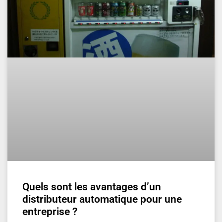
Quels sont les avantages d’un
distributeur automatique pour une
entreprise ?