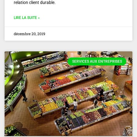
relation client durable.
LIRE LA SUITE »
décembre 20, 2019
SERVICES AUX ENTREPRISES