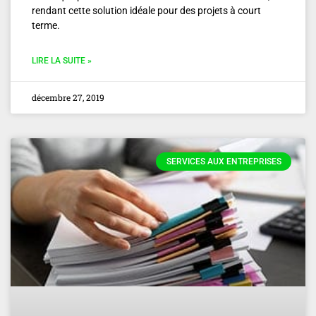
rendant cette solution idéale pour des projets à court
terme.
LIRE LA SUITE »
décembre 27, 2019
SERVICES AUX ENTREPRISES