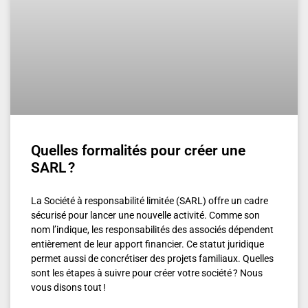
Quelles formalités pour créer une
SARL ?
La Société à responsabilité limitée (SARL) offre un cadre
sécurisé pour lancer une nouvelle activité. Comme son
nom l’indique, les responsabilités des associés dépendent
entièrement de leur apport financier. Ce statut juridique
permet aussi de concrétiser des projets familiaux. Quelles
sont les étapes à suivre pour créer votre société ? Nous
vous disons tout !