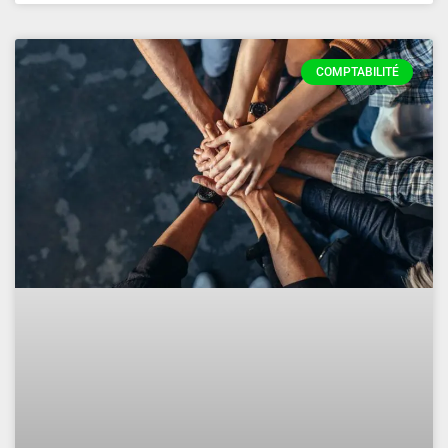
COMPTABILITÉ