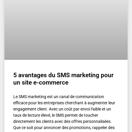
5 avantages du SMS marketing pour
un site e-commerce
Le SMS marketing est un canal de communication
efficace pour les entreprises cherchant à augmenter leur
engagement client. Avec un coût par envoi faible et un
taux de lecture élevé, le SMS permet de toucher
directement les clients avec des offres personnalisées.
Que ce soit pour annoncer des promotions, rappeler des