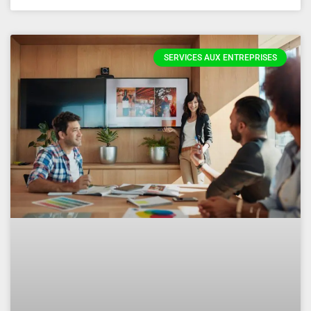
SERVICES AUX ENTREPRISES