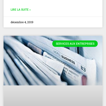
LIRE LA SUITE »
décembre 4, 2019
SERVICES AUX ENTREPRISES