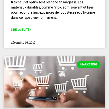
fraîcheur et optimisent l’espace en magasin. Les
matériaux durables, comme l’inox, sont souvent utilisés
pour répondre aux exigences de robustesse et d’hygiène
dans ce type d’environnement.
LIRE LA SUITE »
décembre 16, 2019
MARKETING