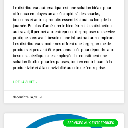
Le distributeur automatique est une solution idéale pour
offrir aux employés un accès rapide à des snacks,
boissons et autres produits essentiels tout au long de la
journée. En plus d’améliorer le bien-être et la satisfaction
au travail, il permet aux entreprises de proposer un service
pratique sans avoir besoin d’une infrastructure complexe.
Les distributeurs modernes offrent une large gamme de
produits et peuvent être personnalisés pour répondre aux
besoins spécifiques des employés. Ils constituent une
solution flexible pour les pauses, tout en contribuant à la
productivité et à la convivialité au sein de l’entreprise.
LIRE LA SUITE »
décembre 14, 2019
SERVICES AUX ENTREPRISES