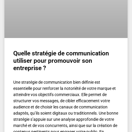
Quelle stratégie de communication
utiliser pour promouvoir son
entreprise ?
Une stratégie de communication bien définie est
essentielle pour renforcer la notoriété de votre marque et
atteindre vos objectifs commerciaux. Elle permet de
structurer vos messages, de cibler efficacement votre
audience et de choisir les canaux de communication
adaptés, qu’ils soient digitaux ou traditionnels. Une bonne
stratégie s’appuie sur une analyse approfondie de votre
marché et de vos concurrents, ainsi que sur la création de
contenus pertinents pour engager votre public. En