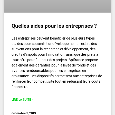
Quelles aides pour les entreprises ?
Les entreprises peuvent bénéficier de plusieurs types
d’aides pour soutenir leur développement. Il existe des
subventions pour la recherche et développement, des
crédits d’impôts pour l’innovation, ainsi que des prêts à
taux zéro pour financer des projets. Bpifrance propose
également des garanties pour la levée de fonds et des
avances remboursables pour les entreprises en
croissance. Ces dispositifs permettent aux entreprises de
renforcer leur compétitivité tout en réduisant leurs coûts
financiers.
LIRE LA SUITE »
décembre 3, 2019