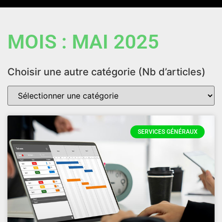
MOIS : MAI 2025
Choisir une autre catégorie (Nb d’articles)
SERVICES GÉNÉRAUX