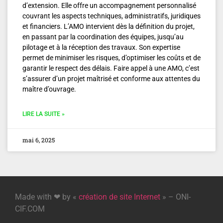
d’extension. Elle offre un accompagnement personnalisé
couvrant les aspects techniques, administratifs, juridiques
et financiers. L’AMO intervient dès la définition du projet,
en passant par la coordination des équipes, jusqu’au
pilotage et à la réception des travaux. Son expertise
permet de minimiser les risques, d’optimiser les coûts et de
garantir le respect des délais. Faire appel à une AMO, c’est
s’assurer d’un projet maîtrisé et conforme aux attentes du
maître d’ouvrage.
LIRE LA SUITE »
mai 6, 2025
Made with ❤ by «
création de site Internet
» – ONI-
CIF.COM