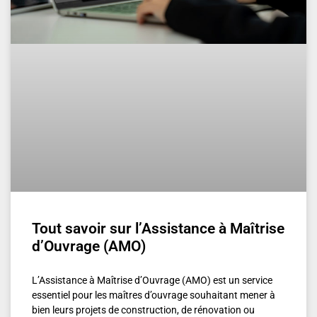
Tout savoir sur l’Assistance à Maîtrise
d’Ouvrage (AMO)
L’Assistance à Maîtrise d’Ouvrage (AMO) est un service
essentiel pour les maîtres d’ouvrage souhaitant mener à
bien leurs projets de construction, de rénovation ou