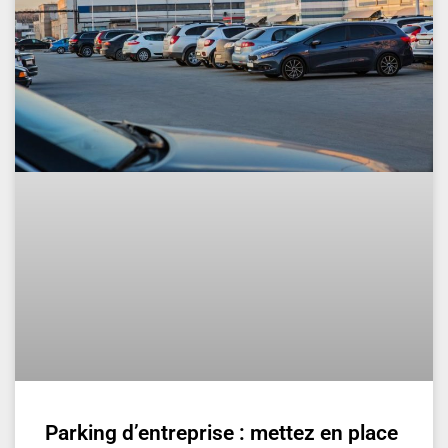
Parking d’entreprise : mettez en place