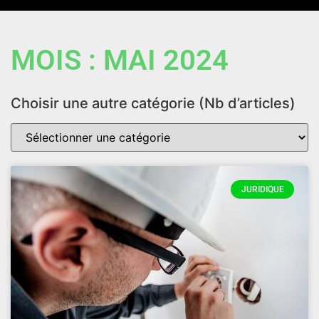
MOIS : MAI 2024
Choisir une autre catégorie (Nb d’articles)
JURIDIQUE