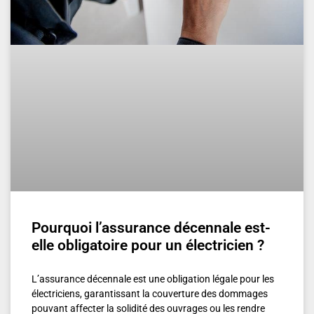
Pourquoi l’assurance décennale est-
elle obligatoire pour un électricien ?
L’assurance décennale est une obligation légale pour les
électriciens, garantissant la couverture des dommages
pouvant affecter la solidité des ouvrages ou les rendre