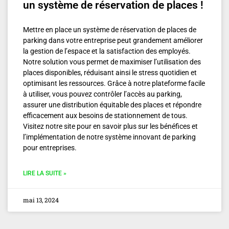
un système de réservation de places !
Mettre en place un système de réservation de places de
parking dans votre entreprise peut grandement améliorer
la gestion de l’espace et la satisfaction des employés.
Notre solution vous permet de maximiser l’utilisation des
places disponibles, réduisant ainsi le stress quotidien et
optimisant les ressources. Grâce à notre plateforme facile
à utiliser, vous pouvez contrôler l’accès au parking,
assurer une distribution équitable des places et répondre
efficacement aux besoins de stationnement de tous.
Visitez notre site pour en savoir plus sur les bénéfices et
l’implémentation de notre système innovant de parking
pour entreprises.
LIRE LA SUITE »
mai 13, 2024