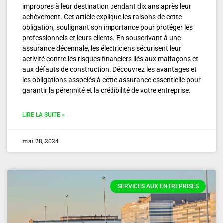
impropres à leur destination pendant dix ans après leur
achèvement. Cet article explique les raisons de cette
obligation, soulignant son importance pour protéger les
professionnels et leurs clients. En souscrivant à une
assurance décennale, les électriciens sécurisent leur
activité contre les risques financiers liés aux malfaçons et
aux défauts de construction. Découvrez les avantages et
les obligations associés à cette assurance essentielle pour
garantir la pérennité et la crédibilité de votre entreprise.
LIRE LA SUITE »
mai 28, 2024
SERVICES AUX ENTREPRISES