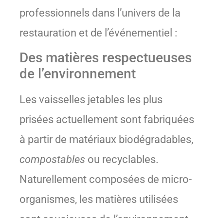
professionnels dans l’univers de la
restauration et de l’événementiel :
Des matières respectueuses
de l’environnement
Les vaisselles jetables les plus
prisées actuellement sont fabriquées
à partir de matériaux biodégradables,
compostables
ou recyclables.
Naturellement composées de micro-
organismes, les matières utilisées