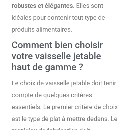
robustes et élégantes
. Elles sont
idéales pour contenir tout type de
produits alimentaires.
Comment bien choisir
votre vaisselle jetable
haut de gamme ?
Le choix de vaisselle jetable doit tenir
compte de quelques critères
essentiels. Le premier critère de choix
est le type de plat à mettre dedans. Le