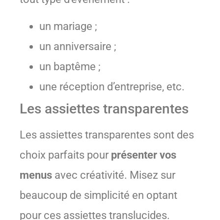
un mariage ;
un anniversaire ;
un baptême ;
une réception d’entreprise, etc.
Les assiettes transparentes
Les assiettes transparentes sont des
choix parfaits pour
présenter vos
menus
avec créativité. Misez sur
beaucoup de simplicité en optant
pour ces assiettes translucides.