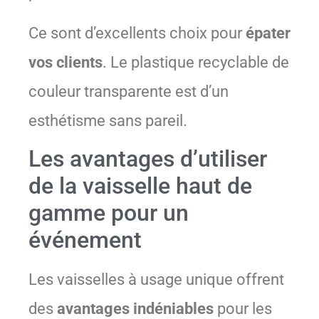
Ce sont d’excellents choix pour
épater
vos clients
. Le plastique recyclable de
couleur transparente est d’un
esthétisme sans pareil.
Les avantages d’utiliser
de la vaisselle haut de
gamme pour un
événement
Les vaisselles à usage unique offrent
des
avantages indéniables
pour les