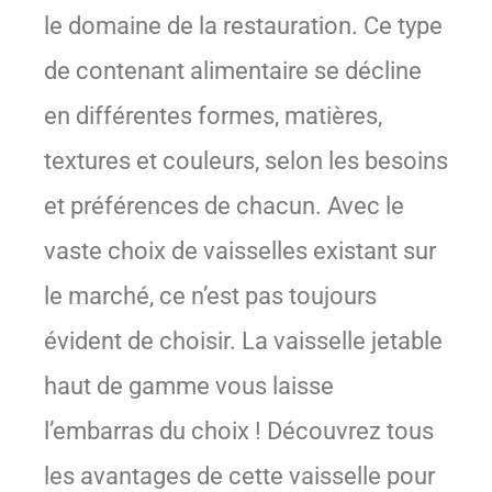
le domaine de la restauration. Ce type
de contenant alimentaire se décline
en différentes formes, matières,
textures et couleurs, selon les besoins
et préférences de chacun. Avec le
vaste choix de vaisselles existant sur
le marché, ce n’est pas toujours
évident de choisir. La vaisselle jetable
haut de gamme vous laisse
l’embarras du choix ! Découvrez tous
les avantages de cette vaisselle pour