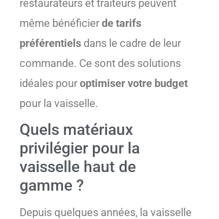
restaurateurs et traiteurs peuvent
même bénéficier
de tarifs
préférentiels
dans le cadre de leur
commande. Ce sont des solutions
idéales pour
optimiser votre budget
pour la vaisselle.
Quels matériaux
privilégier pour la
vaisselle haut de
gamme ?
Depuis quelques années, la vaisselle