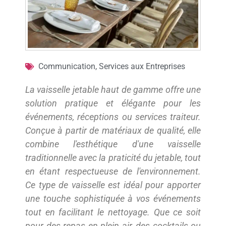
Communication
,
Services aux Entreprises
La vaisselle jetable haut de gamme offre une
solution pratique et élégante pour les
événements, réceptions ou services traiteur.
Conçue à partir de matériaux de qualité, elle
combine l'esthétique d'une vaisselle
traditionnelle avec la praticité du jetable, tout
en étant respectueuse de l'environnement.
Ce type de vaisselle est idéal pour apporter
une touche sophistiquée à vos événements
tout en facilitant le nettoyage. Que ce soit
pour des repas en plein air, des cocktails ou