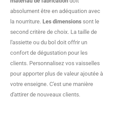
matériau de fabrication
doit
absolument être en adéquation avec
la nourriture.
Les dimensions
sont le
second critère de choix. La taille de
l’assiette ou du bol doit offrir un
confort de dégustation pour les
clients. Personnalisez vos vaisselles
pour apporter plus de valeur ajoutée à
votre enseigne. C’est une manière
d’attirer de nouveaux clients.