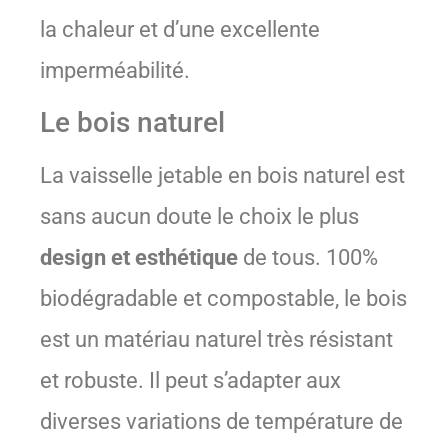
la chaleur et d’une excellente
imperméabilité.
Le bois naturel
La vaisselle jetable en bois naturel est
sans aucun doute le choix le plus
design et esthétique
de tous. 100%
biodégradable et compostable, le bois
est un matériau naturel très résistant
et robuste. Il peut s’adapter aux
diverses variations de température de