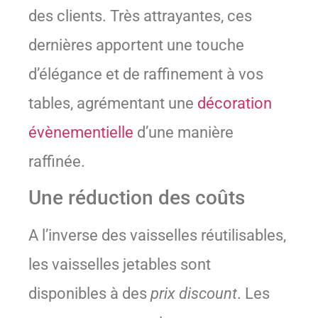
des clients. Très attrayantes, ces
dernières apportent une touche
d’élégance et de raffinement à vos
tables, agrémentant une
décoration
évènementielle
d’une manière
raffinée.
Une réduction des coûts
A l’inverse des vaisselles réutilisables,
les vaisselles jetables sont
disponibles à des
prix discount
. Les