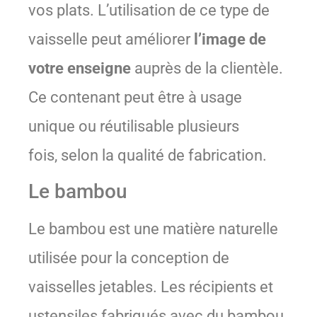
vos plats. L’utilisation de ce type de
vaisselle peut améliorer
l’image de
votre enseigne
auprès de la clientèle.
Ce contenant peut être à usage
unique ou réutilisable plusieurs
fois, selon la qualité de fabrication.
Le bambou
Le bambou est une matière naturelle
utilisée pour la conception de
vaisselles jetables. Les récipients et
ustensiles fabriqués avec du bambou