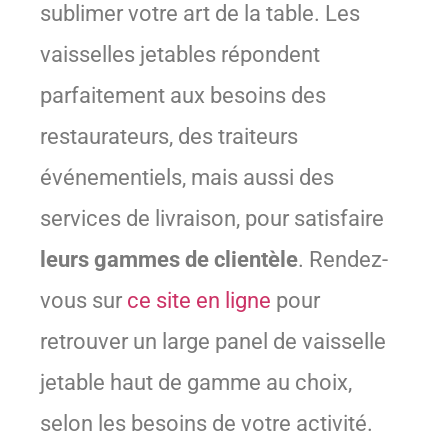
sublimer votre art de la table. Les
vaisselles jetables répondent
parfaitement aux besoins des
restaurateurs, des traiteurs
événementiels, mais aussi des
services de livraison, pour satisfaire
leurs gammes de clientèle
. Rendez-
vous sur
ce site en ligne
pour
retrouver un large panel de vaisselle
jetable haut de gamme au choix,
selon les besoins de votre activité.