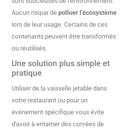
sont soucieuses de l’environnement.
Aucun risque de
polluer l’écosystème
lors de leur usage. Certains de ces
contenants peuvent être transformés
ou réutilisés.
Une solution plus simple et
pratique
Utiliser de la vaisselle jetable dans
votre restaurant ou pour un
événement spécifique vous évite
d’avoir à entamer des corvées de