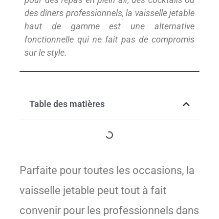
des dîners professionnels, la vaisselle jetable
haut de gamme est une alternative
fonctionnelle qui ne fait pas de compromis
sur le style.
Table des matières
Parfaite pour toutes les occasions, la
vaisselle jetable peut tout à fait
convenir pour les professionnels dans