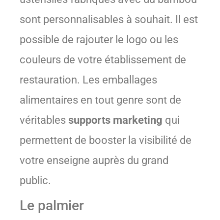
sont personnalisables à souhait. Il est
possible de rajouter le logo ou les
couleurs de votre établissement de
restauration. Les emballages
alimentaires en tout genre sont de
véritables
supports marketing
qui
permettent de booster la visibilité de
votre enseigne auprès du grand
public.
Le palmier