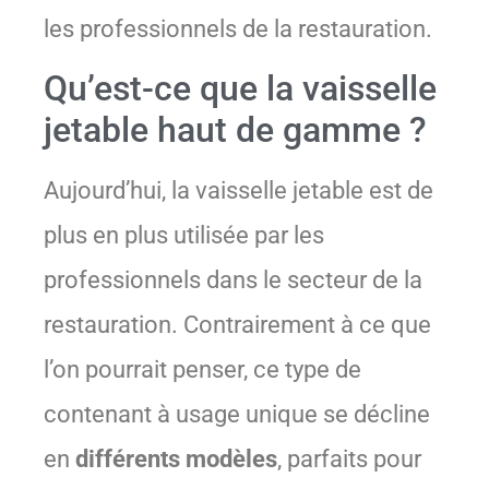
les professionnels de la restauration.
Qu’est-ce que la vaisselle
jetable haut de gamme ?
Aujourd’hui, la vaisselle jetable est de
plus en plus utilisée par les
professionnels dans le secteur de la
restauration. Contrairement à ce que
l’on pourrait penser, ce type de
contenant à usage unique se décline
en
différents modèles
, parfaits pour