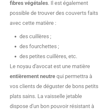
fibres végétales
. Il est également
possible de trouver des couverts faits
avec cette matière :
des cuillères ;
des fourchettes ;
des petites cuillères, etc.
Le noyau d’avocat est une matière
entièrement neutre
qui permettra à
vos clients de déguster de bons petits
plats sains. La vaisselle jetable
dispose d’un bon pouvoir résistant à