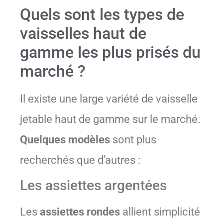
Quels sont les types de
vaisselles haut de
gamme les plus prisés du
marché ?
Il existe une large variété de vaisselle
jetable haut de gamme sur le marché.
Quelques modèles
sont plus
recherchés que d’autres :
Les assiettes argentées
Les
assiettes rondes
allient simplicité