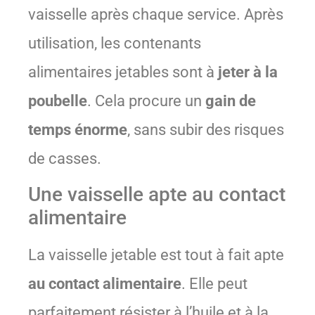
vaisselle après chaque service. Après
utilisation, les contenants
alimentaires jetables sont à
jeter à la
poubelle
. Cela procure un
gain de
temps énorme
, sans subir des risques
de casses.
Une vaisselle apte au contact
alimentaire
La vaisselle jetable est tout à fait apte
au contact alimentaire
. Elle peut
parfaitement résister à l’huile et à la