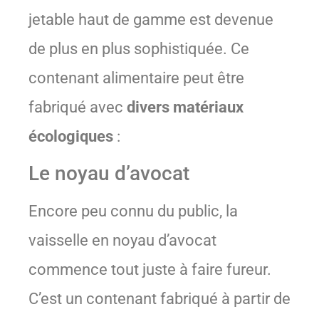
jetable haut de gamme est devenue
de plus en plus sophistiquée. Ce
contenant alimentaire peut être
fabriqué avec
divers matériaux
écologiques
:
Le noyau d’avocat
Encore peu connu du public, la
vaisselle en noyau d’avocat
commence tout juste à faire fureur.
C’est un contenant fabriqué à partir de