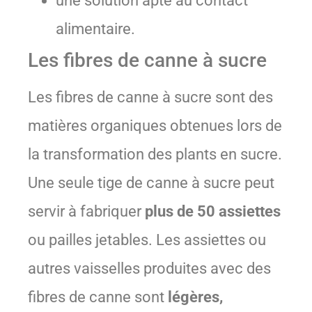
une solution apte au contact
alimentaire.
Les fibres de canne à sucre
Les fibres de canne à sucre sont des
matières organiques obtenues lors de
la transformation des plants en sucre.
Une seule tige de canne à sucre peut
servir à fabriquer
plus de 50 assiettes
ou pailles jetables. Les assiettes ou
autres vaisselles produites avec des
fibres de canne sont
légères,