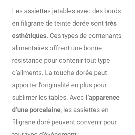
Les assiettes jetables avec des bords
en filigrane de teinte dorée sont
très
esthétiques
. Ces types de contenants
alimentaires offrent une bonne
résistance pour contenir tout type
d’aliments. La touche dorée peut
apporter l’originalité en plus pour
sublimer les tables. Avec
l’apparence
d’une porcelaine
, les assiettes en
filigrane doré peuvent convenir pour
tout type d’événement :