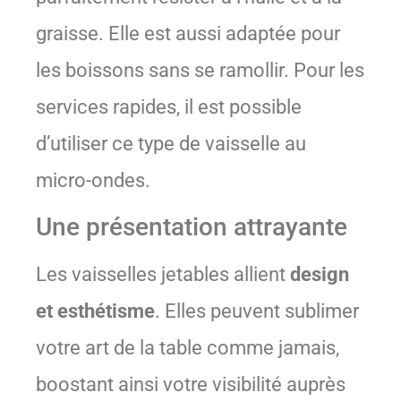
graisse. Elle est aussi adaptée pour
les boissons sans se ramollir. Pour les
services rapides, il est possible
d’utiliser ce type de vaisselle au
micro-ondes.
Une présentation attrayante
Les vaisselles jetables allient
design
et esthétisme
. Elles peuvent sublimer
votre art de la table comme jamais,
boostant ainsi votre visibilité auprès