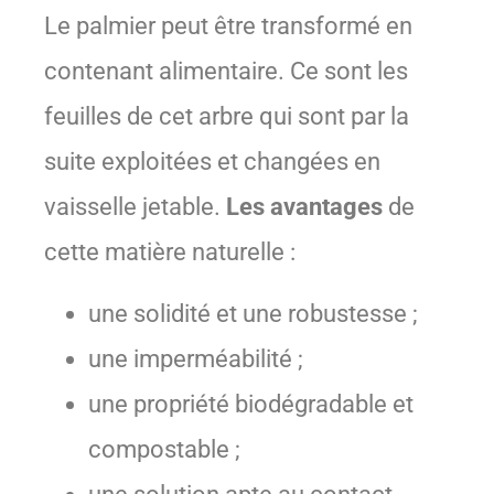
Le palmier peut être transformé en
contenant alimentaire. Ce sont les
feuilles de cet arbre qui sont par la
suite exploitées et changées en
vaisselle jetable.
Les avantages
de
cette matière naturelle :
une solidité et une robustesse ;
une imperméabilité ;
une propriété biodégradable et
compostable ;