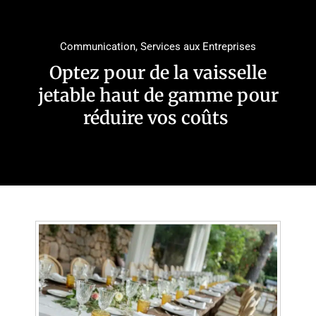
Communication
,
Services aux Entreprises
Optez pour de la vaisselle
jetable haut de gamme pour
réduire vos coûts