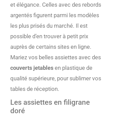
et élégance. Celles avec des rebords
argentés figurent parmi les modèles
les plus prisés du marché. Il est
possible d’en trouver à petit prix
auprès de certains sites en ligne.
Mariez vos belles assiettes avec des
couverts jetables
en plastique de
qualité supérieure, pour sublimer vos
tables de réception.
Les assiettes en filigrane
doré