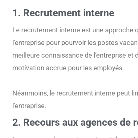
1. Recrutement interne
Le recrutement interne est une approche q
l’entreprise pour pourvoir les postes vac
meilleure connaissance de l’entreprise et 
motivation accrue pour les employés.
Néanmoins, le recrutement interne peut li
l’entreprise.
2. Recours aux agences de 