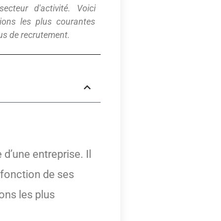
cteur d'activité. Voici
ions les plus courantes
us de recrutement.
d’une entreprise. Il
 fonction de ses
ons les plus