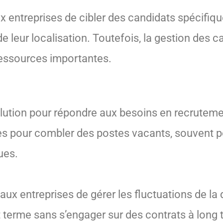
entreprises de cibler des candidats spécifiqu
e leur localisation. Toutefois, la gestion des 
ressources importantes.
olution pour répondre aux besoins en recruteme
res pour combler des postes vacants, souvent 
ues.
aux entreprises de gérer les fluctuations de la
 terme sans s’engager sur des contrats à long 