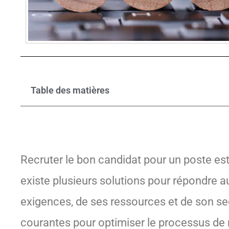
Table des matières
Recruter le bon candidat pour un poste est 
existe plusieurs solutions pour répondre a
exigences, de ses ressources et de son sec
courantes pour optimiser le processus de