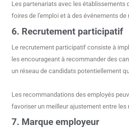
Les partenariats avec les établissements 
foires de l’emploi et à des événements de
6. Recrutement participatif
Le recrutement participatif consiste à im
les encourageant à recommander des cand
un réseau de candidats potentiellement qual
Les recommandations des employés peuvent
favoriser un meilleur ajustement entre les
7. Marque employeur