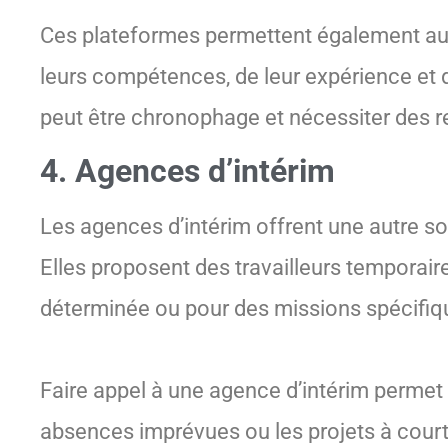
Ces plateformes permettent également aux 
leurs compétences, de leur expérience et d
peut être chronophage et nécessiter des 
4. Agences d’intérim
Les agences d’intérim offrent une autre s
Elles proposent des travailleurs temporai
déterminée ou pour des missions spécifiq
Faire appel à une agence d’intérim permet 
absences imprévues ou les projets à court