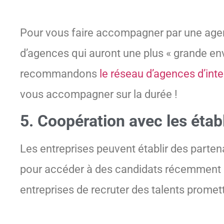
Pour vous faire accompagner par une agence
d’agences qui auront une plus « grande e
recommandons
le réseau d’agences d’in
vous accompagner sur la durée !
5. Coopération avec les éta
Les entreprises peuvent établir des parten
pour accéder à des candidats récemment 
entreprises de recruter des talents prome