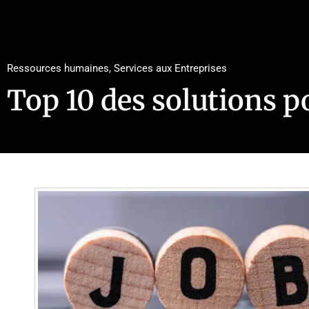
Ressources humaines
,
Services aux Entreprises
Top 10 des solutions p