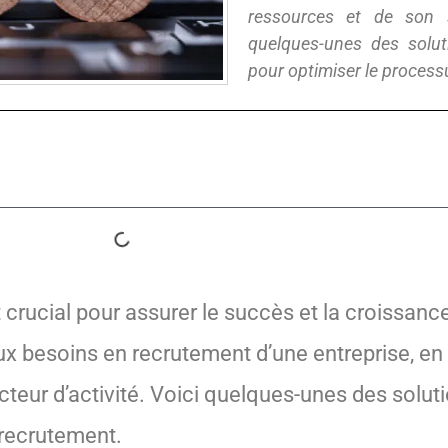
ressources et de son se
quelques-unes des solut
pour optimiser le process
crucial pour assurer le succès et la croissance 
ux besoins en recrutement d’une entreprise, en
teur d’activité. Voici quelques-unes des soluti
 recrutement.