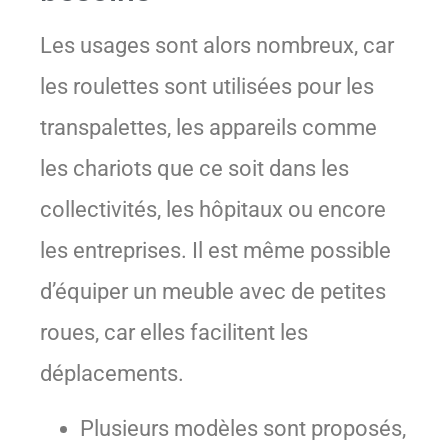
Les usages sont alors nombreux, car
les roulettes sont utilisées pour les
transpalettes, les appareils comme
les chariots que ce soit dans les
collectivités, les hôpitaux ou encore
les entreprises. Il est même possible
d’équiper un meuble avec de petites
roues, car elles facilitent les
déplacements.
Plusieurs modèles sont proposés,