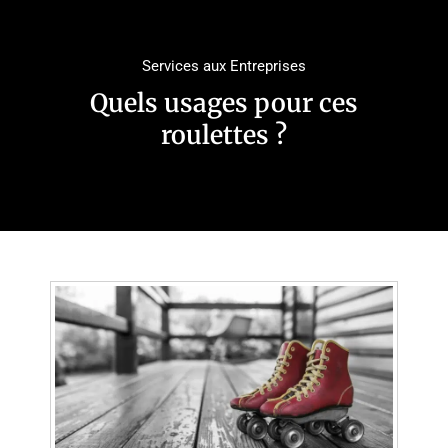
Services aux Entreprises
Quels usages pour ces
roulettes ?