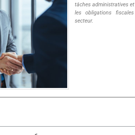
tâches administratives et
les obligations fiscal
secteur.