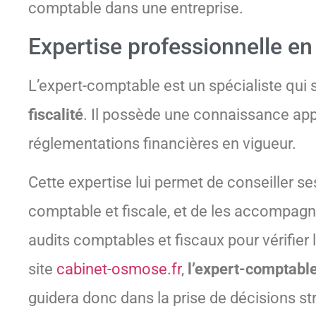
comptable dans une entreprise.
Expertise professionnelle en 
L’expert-comptable est un spécialiste qui 
fiscalité
. Il possède une connaissance app
réglementations financières en vigueur.
Cette expertise lui permet de conseiller se
comptable et fiscale, et de les accompagne
audits comptables et fiscaux pour vérifier l
site
cabinet-osmose.fr
,
l’expert-comptable
guidera donc dans la prise de décisions s