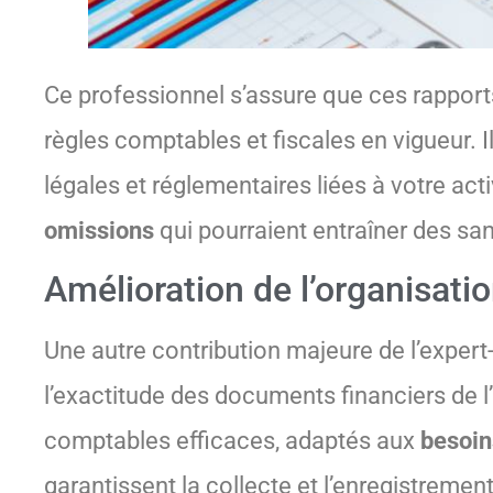
Ce professionnel s’assure que ces rapports 
règles comptables et fiscales en vigueur.
légales et réglementaires liées à votre acti
omissions
qui pourraient entraîner des san
Amélioration de l’organisati
Une autre contribution majeure de l’expert
l’exactitude des documents financiers de l
comptables efficaces, adaptés aux
besoin
garantissent la collecte et l’enregistrement