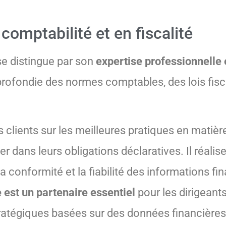
comptabilité et en fiscalité
se distingue par son
expertise professionnelle 
rofondie des normes comptables, des lois fisc
s clients sur les meilleures pratiques en matièr
r dans leurs obligations déclaratives. Il réali
a conformité et la fiabilité des informations fi
 est un partenaire essentiel
pour les dirigeants
tratégiques basées sur des données financières