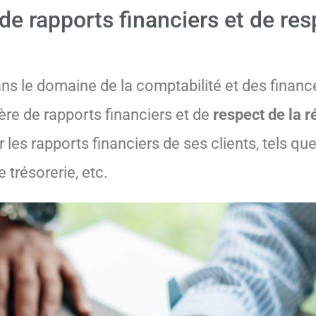
de rapports financiers et de res
s le domaine de la comptabilité et des finances
re de rapports financiers et de
respect de la 
r les rapports financiers de ses clients, tels que
 trésorerie, etc.