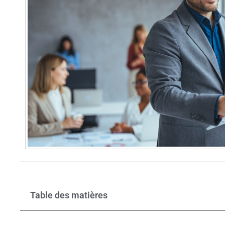
Table des matières