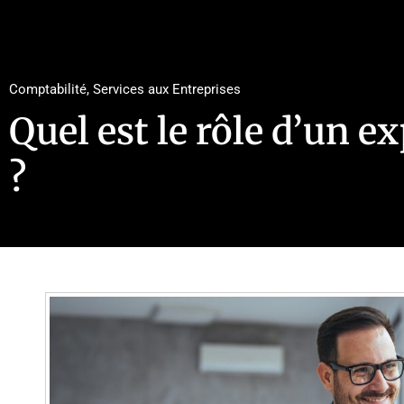
Comptabilité
,
Services aux Entreprises
Quel est le rôle d’un 
?