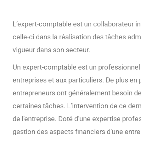
L’expert-comptable est un collaborateur 
celle-ci dans la réalisation des tâches admi
vigueur dans son secteur.
Un expert-comptable est un professionnel q
entreprises et aux particuliers. De plus en
entrepreneurs ont généralement besoin de 
certaines tâches. L’intervention de ce der
de l’entreprise. Doté d’une expertise profess
gestion des aspects financiers d’une entrep