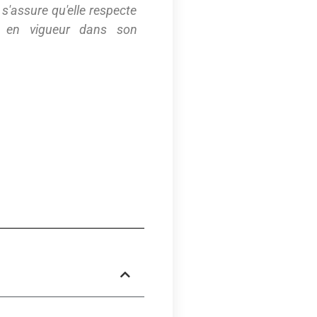
 s'assure qu'elle respecte
es en vigueur dans son