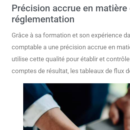
Précision accrue en matière 
réglementation
Grâce à sa formation et son expérience dan
comptable a une précision accrue en matiè
utilise cette qualité pour établir et contrôle
comptes de résultat, les tableaux de flux de