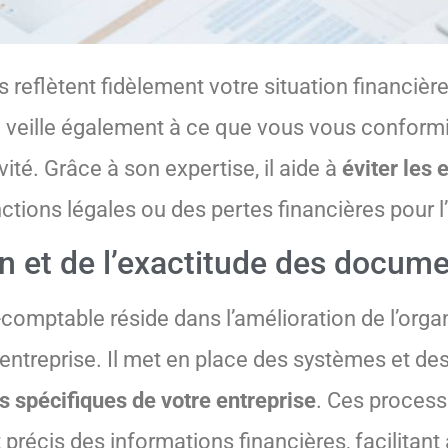
reflètent fidèlement votre situation financière
 Il veille également à ce que vous vous confor
vité. Grâce à son expertise, il aide à
éviter les e
ctions légales ou des pertes financières pour l’
on et de l’exactitude des docume
-comptable réside dans l’amélioration de l’orga
’entreprise. Il met en place des systèmes et d
s spécifiques de votre entreprise
. Ces proces
 précis des informations financières, facilitant a