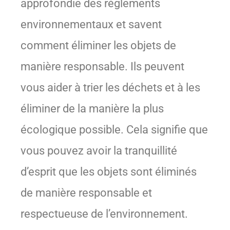
approfondie des règlements
environnementaux et savent
comment éliminer les objets de
manière responsable. Ils peuvent
vous aider à trier les déchets et à les
éliminer de la manière la plus
écologique possible. Cela signifie que
vous pouvez avoir la tranquillité
d’esprit que les objets sont éliminés
de manière responsable et
respectueuse de l’environnement.