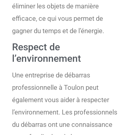
éliminer les objets de manière
efficace, ce qui vous permet de
gagner du temps et de l’énergie.
Respect de
l’environnement
Une entreprise de débarras
professionnelle à Toulon peut
également vous aider à respecter
l’environnement. Les professionnels
du débarras ont une connaissance