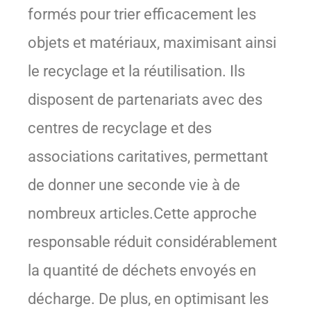
formés pour trier efficacement les
objets et matériaux, maximisant ainsi
le recyclage et la réutilisation. Ils
disposent de partenariats avec des
centres de recyclage et des
associations caritatives, permettant
de donner une seconde vie à de
nombreux articles.Cette approche
responsable réduit considérablement
la quantité de déchets envoyés en
décharge. De plus, en optimisant les