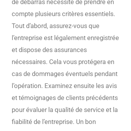
de débarras nécessite de prendre en
compte plusieurs critères essentiels.
Tout d’abord, assurez-vous que
l’entreprise est légalement enregistrée
et dispose des assurances
nécessaires. Cela vous protégera en
cas de dommages éventuels pendant
l’opération. Examinez ensuite les avis
et témoignages de clients précédents
pour évaluer la qualité de service et la
fiabilité de l’entreprise. Un bon