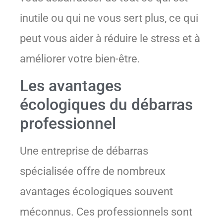
inutile ou qui ne vous sert plus, ce qui
peut vous aider à réduire le stress et à
améliorer votre bien-être.
Les avantages
écologiques du débarras
professionnel
Une entreprise de débarras
spécialisée offre de nombreux
avantages écologiques souvent
méconnus. Ces professionnels sont