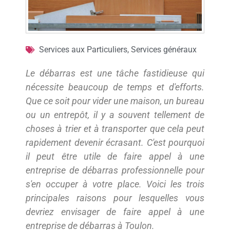
Services aux Particuliers
,
Services généraux
Le débarras est une tâche fastidieuse qui
nécessite beaucoup de temps et d'efforts.
Que ce soit pour vider une maison, un bureau
ou un entrepôt, il y a souvent tellement de
choses à trier et à transporter que cela peut
rapidement devenir écrasant. C'est pourquoi
il peut être utile de faire appel à une
entreprise de débarras professionnelle pour
s'en occuper à votre place. Voici les trois
principales raisons pour lesquelles vous
devriez envisager de faire appel à une
entreprise de débarras à Toulon.