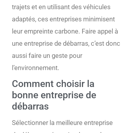
trajets et en utilisant des véhicules
adaptés, ces entreprises minimisent
leur empreinte carbone. Faire appel à
une entreprise de débarras, c’est donc
aussi faire un geste pour
l’environnement.
Comment choisir la
bonne entreprise de
débarras
Sélectionner la meilleure entreprise