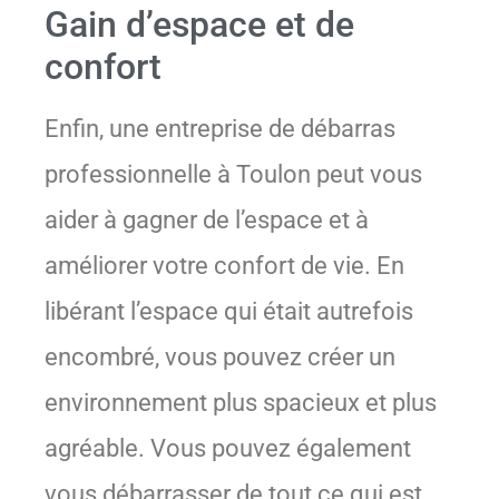
Gain d’espace et de
confort
Enfin, une entreprise de débarras
professionnelle à Toulon peut vous
aider à gagner de l’espace et à
améliorer votre confort de vie. En
libérant l’espace qui était autrefois
encombré, vous pouvez créer un
environnement plus spacieux et plus
agréable. Vous pouvez également
vous débarrasser de tout ce qui est