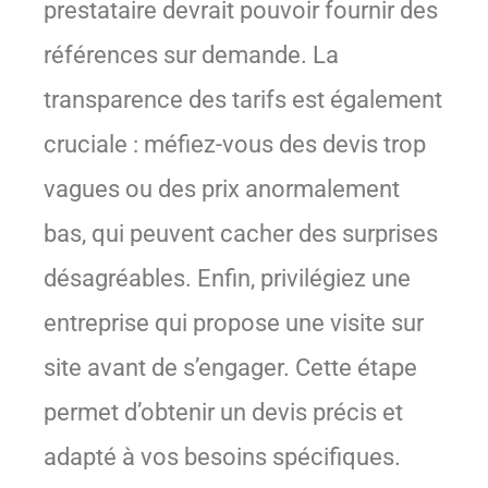
prestataire devrait pouvoir fournir des
références sur demande. La
transparence des tarifs est également
cruciale : méfiez-vous des devis trop
vagues ou des prix anormalement
bas, qui peuvent cacher des surprises
désagréables. Enfin, privilégiez une
entreprise qui propose une visite sur
site avant de s’engager. Cette étape
permet d’obtenir un devis précis et
adapté à vos besoins spécifiques.