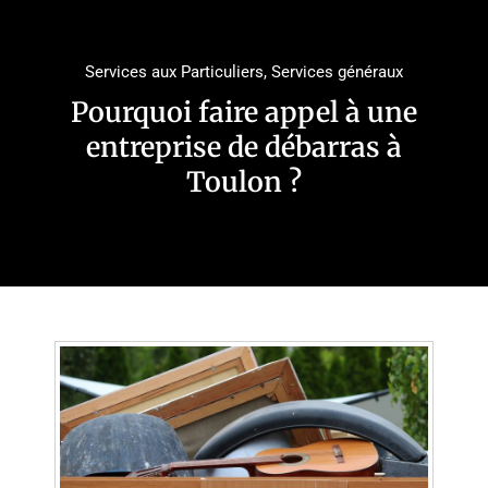
Services aux Particuliers
,
Services généraux
Pourquoi faire appel à une
entreprise de débarras à
Toulon ?