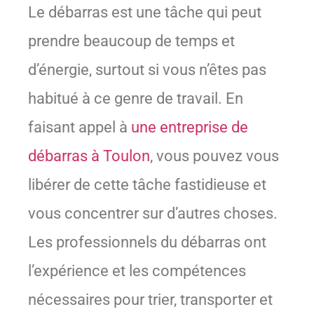
Le débarras est une tâche qui peut
prendre beaucoup de temps et
d’énergie, surtout si vous n’êtes pas
habitué à ce genre de travail. En
faisant appel à
une entreprise de
débarras à Toulon
, vous pouvez vous
libérer de cette tâche fastidieuse et
vous concentrer sur d’autres choses.
Les professionnels du débarras ont
l’expérience et les compétences
nécessaires pour trier, transporter et