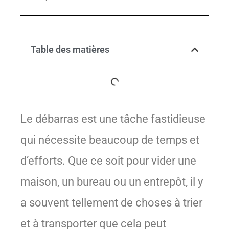
Table des matières
Le débarras est une tâche fastidieuse
qui nécessite beaucoup de temps et
d’efforts. Que ce soit pour vider une
maison, un bureau ou un entrepôt, il y
a souvent tellement de choses à trier
et à transporter que cela peut