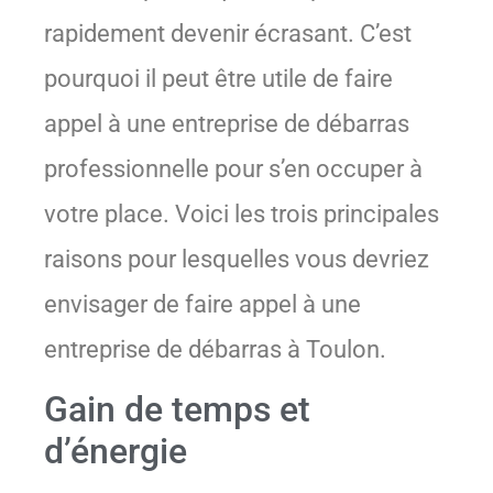
rapidement devenir écrasant. C’est
pourquoi il peut être utile de faire
appel à une entreprise de débarras
professionnelle pour s’en occuper à
votre place. Voici les trois principales
raisons pour lesquelles vous devriez
envisager de faire appel à une
entreprise de débarras à Toulon.
Gain de temps et
d’énergie