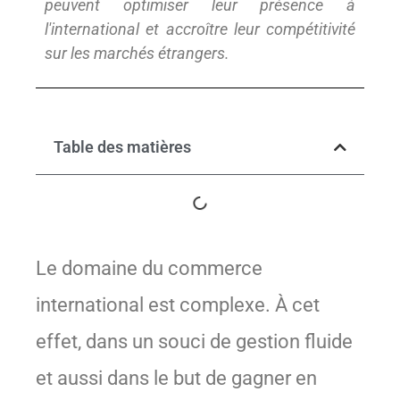
peuvent optimiser leur présence à
l'international et accroître leur compétitivité
sur les marchés étrangers.
Table des matières
Le domaine du commerce
international est complexe. À cet
effet, dans un souci de gestion fluide
et aussi dans le but de gagner en