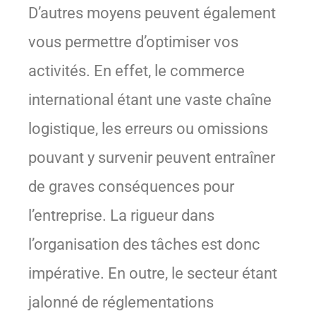
D’autres moyens peuvent également
vous permettre d’optimiser vos
activités. En effet, le commerce
international étant une vaste chaîne
logistique, les erreurs ou omissions
pouvant y survenir peuvent entraîner
de graves conséquences pour
l’entreprise. La rigueur dans
l’organisation des tâches est donc
impérative. En outre, le secteur étant
jalonné de réglementations