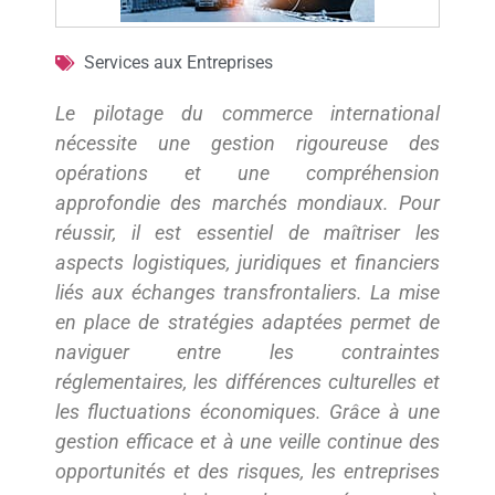
Services aux Entreprises
Le pilotage du commerce international
nécessite une gestion rigoureuse des
opérations et une compréhension
approfondie des marchés mondiaux. Pour
réussir, il est essentiel de maîtriser les
aspects logistiques, juridiques et financiers
liés aux échanges transfrontaliers. La mise
en place de stratégies adaptées permet de
naviguer entre les contraintes
réglementaires, les différences culturelles et
les fluctuations économiques. Grâce à une
gestion efficace et à une veille continue des
opportunités et des risques, les entreprises