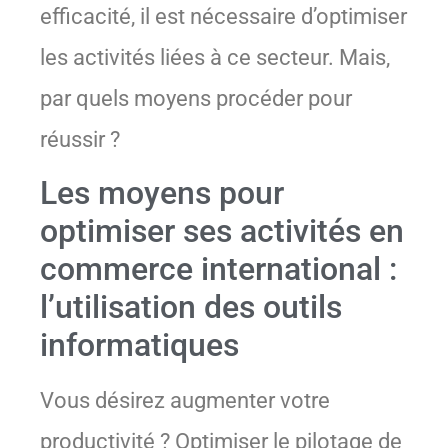
efficacité, il est nécessaire d’optimiser
les activités liées à ce secteur. Mais,
par quels moyens procéder pour
réussir ?
Les moyens pour
optimiser ses activités en
commerce international :
l’utilisation des outils
informatiques
Vous désirez augmenter votre
productivité ? Optimiser le pilotage de