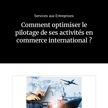
Services aux Entreprises
Comment optimiser le
pilotage de ses activités en
commerce international ?