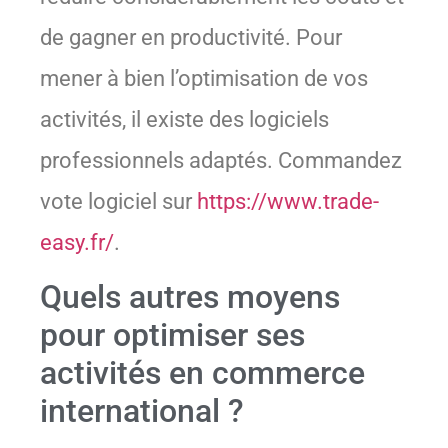
de gagner en productivité. Pour
mener à bien l’optimisation de vos
activités, il existe des logiciels
professionnels adaptés. Commandez
vote logiciel sur
https://www.trade-
easy.fr/
.
Quels autres moyens
pour optimiser ses
activités en commerce
international ?