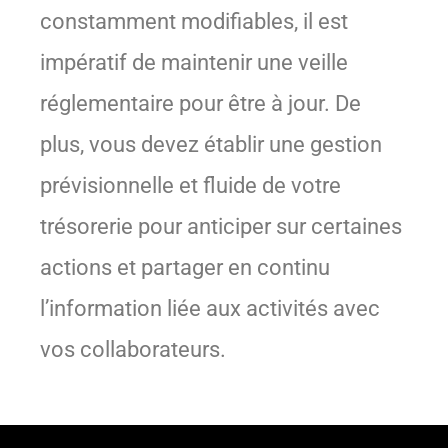
constamment modifiables, il est
impératif de maintenir une veille
réglementaire pour être à jour. De
plus, vous devez établir une gestion
prévisionnelle et fluide de votre
trésorerie pour anticiper sur certaines
actions et partager en continu
l’information liée aux activités avec
vos collaborateurs.