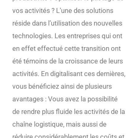
vos activités ? L’une des solutions
réside dans l’utilisation des nouvelles
technologies. Les entreprises qui ont
en effet effectué cette transition ont
été témoins de la croissance de leurs
activités. En digitalisant ces dernières,
vous bénéficiez ainsi de plusieurs
avantages : Vous avez la possibilité
de rendre plus fluide les activités de la
chaîne logistique, mais aussi de
réduire considérablement les coûts et