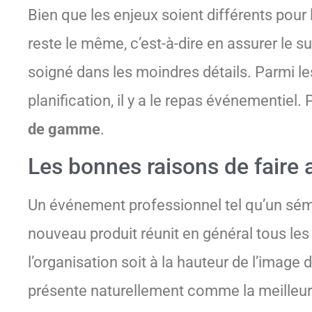
Bien que les enjeux soient différents pour
reste le même, c’est-à-dire en assurer le 
soigné dans les moindres détails. Parmi les
planification, il y a le repas événementiel
de gamme
.
Les bonnes raisons de faire a
Un événement professionnel tel qu’un sémi
nouveau produit réunit en général tous les
l’organisation soit à la hauteur de l’image 
présente naturellement comme la meilleur