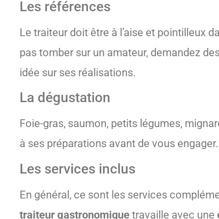
Les références
Le traiteur doit être à l’aise et pointilleu
pas tomber sur un amateur, demandez des r
idée sur ses réalisations.
La dégustation
Foie-gras, saumon, petits légumes, mignar
à ses préparations avant de vous engager.
Les services inclus
En général, ce sont les services complémen
traiteur gastronomique
travaille avec une