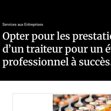
Services aux Entreprises
Opter pour les prestat
d’un traiteur pour un
professionnel à succès