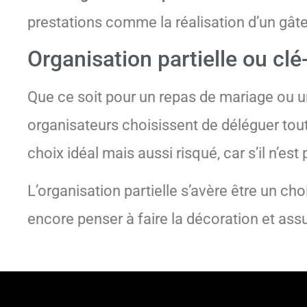
prestations comme la réalisation d’un gâtea
Organisation partielle ou cl
Que ce soit pour un repas de mariage ou un
organisateurs choisissent de déléguer toute
choix idéal mais aussi risqué, car s’il n’e
L’organisation partielle s’avère être un ch
encore penser à faire la décoration et assur