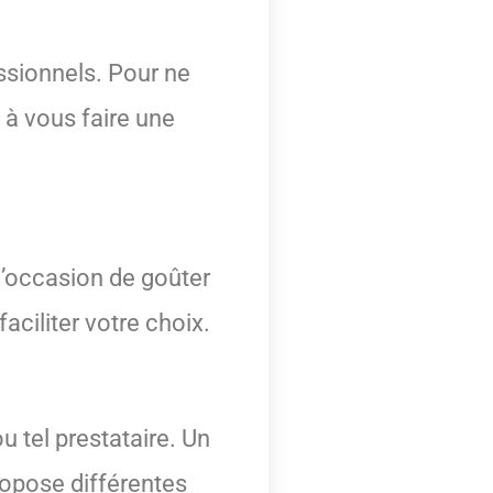
essionnels. Pour ne
 à vous faire une
l’occasion de goûter
faciliter votre choix.
u tel prestataire. Un
opose différentes