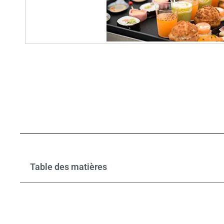
Table des matières