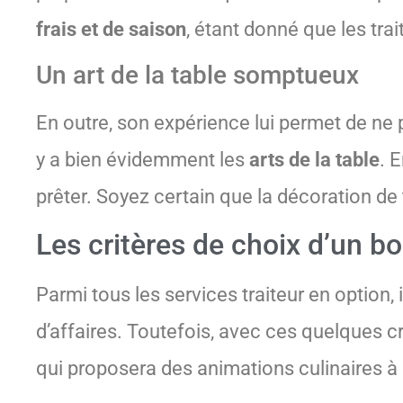
frais et de saison
, étant donné que les tra
Un art de la table somptueux
En outre, son expérience lui permet de ne pa
y a bien évidemment les
arts de la table
. 
prêter. Soyez certain que la décoration de
Les critères de choix d’un bo
Parmi tous les services traiteur en option, i
d’affaires. Toutefois, avec ces quelques c
qui proposera des animations culinaires à l