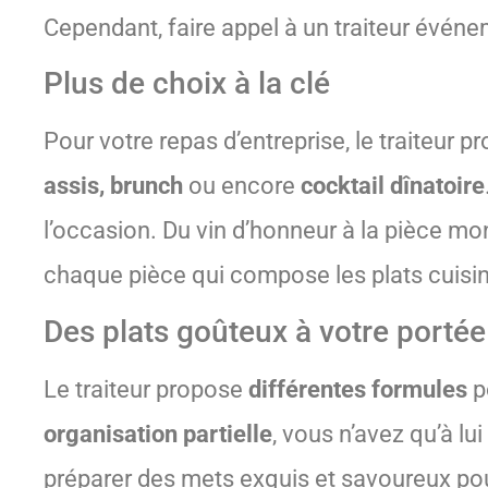
Cependant, faire appel à un traiteur événe
Plus de choix à la clé
Pour votre repas d’entreprise, le traiteur 
assis, brunch
ou encore
cocktail dînatoire
l’occasion. Du vin d’honneur à la pièce mont
chaque pièce qui compose les plats cuisi
Des plats goûteux à votre portée
Le traiteur propose
différentes formules
p
organisation partielle
, vous n’avez qu’à lui
préparer des mets exquis et savoureux pour 