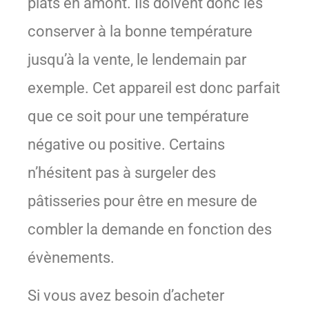
plats en amont. Ils doivent donc les
conserver à la bonne température
jusqu’à la vente, le lendemain par
exemple. Cet appareil est donc parfait
que ce soit pour une température
négative ou positive. Certains
n’hésitent pas à surgeler des
pâtisseries pour être en mesure de
combler la demande en fonction des
évènements.
Si vous avez besoin d’acheter