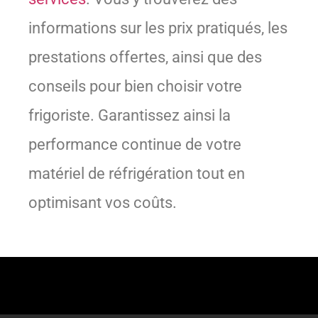
informations sur les prix pratiqués, les
prestations offertes, ainsi que des
conseils pour bien choisir votre
frigoriste. Garantissez ainsi la
performance continue de votre
matériel de réfrigération tout en
optimisant vos coûts.