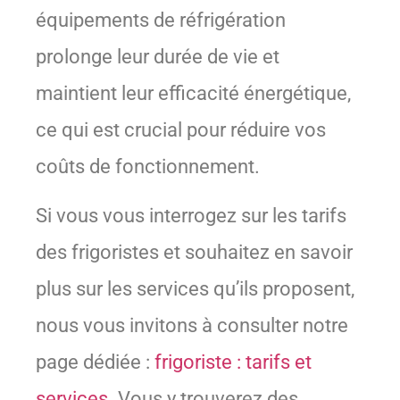
équipements de réfrigération
prolonge leur durée de vie et
maintient leur efficacité énergétique,
ce qui est crucial pour réduire vos
coûts de fonctionnement.
Si vous vous interrogez sur les tarifs
des frigoristes et souhaitez en savoir
plus sur les services qu’ils proposent,
nous vous invitons à consulter notre
page dédiée :
frigoriste : tarifs et
services
. Vous y trouverez des