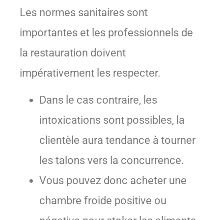
Les normes sanitaires sont
importantes et les professionnels de
la restauration doivent
impérativement les respecter.
Dans le cas contraire, les
intoxications sont possibles, la
clientèle aura tendance à tourner
les talons vers la concurrence.
Vous pouvez donc acheter une
chambre froide positive ou