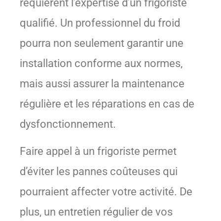
requièrent l’expertise d’un frigoriste
qualifié. Un professionnel du froid
pourra non seulement garantir une
installation conforme aux normes,
mais aussi assurer la maintenance
régulière et les réparations en cas de
dysfonctionnement.
Faire appel à un frigoriste permet
d’éviter les pannes coûteuses qui
pourraient affecter votre activité. De
plus, un entretien régulier de vos