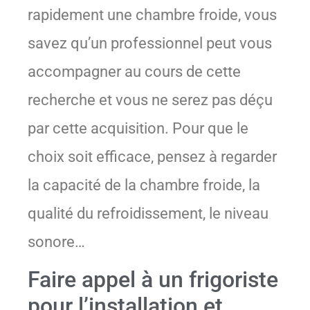
rapidement une chambre froide, vous
savez qu’un professionnel peut vous
accompagner au cours de cette
recherche et vous ne serez pas déçu
par cette acquisition. Pour que le
choix soit efficace, pensez à regarder
la capacité de la chambre froide, la
qualité du refroidissement, le niveau
sonore…
Faire appel à un frigoriste
pour l’installation et