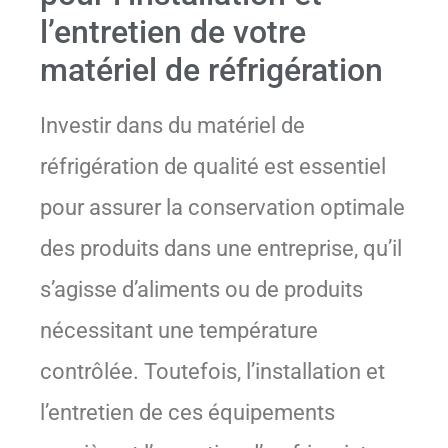
l’entretien de votre
matériel de réfrigération
Investir dans du matériel de
réfrigération de qualité est essentiel
pour assurer la conservation optimale
des produits dans une entreprise, qu’il
s’agisse d’aliments ou de produits
nécessitant une température
contrôlée. Toutefois, l’installation et
l’entretien de ces équipements