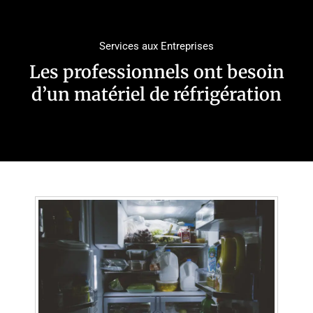
Services aux Entreprises
Les professionnels ont besoin
d’un matériel de réfrigération