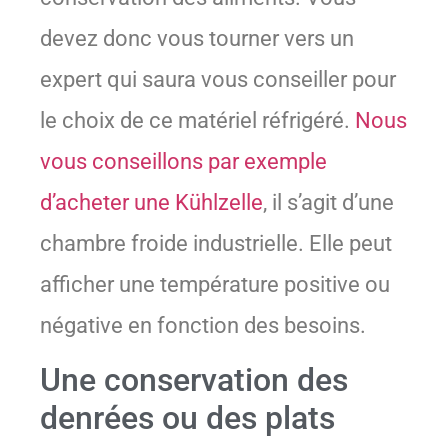
devez donc vous tourner vers un
expert qui saura vous conseiller pour
le choix de ce matériel réfrigéré.
Nous
vous conseillons par exemple
d’acheter une Kühlzelle
, il s’agit d’une
chambre froide industrielle. Elle peut
afficher une température positive ou
négative en fonction des besoins.
Une conservation des
denrées ou des plats