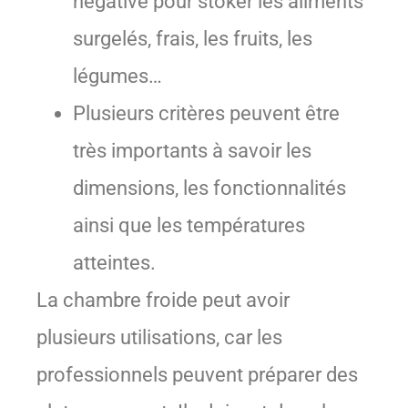
négative pour stoker les aliments
surgelés, frais, les fruits, les
légumes…
Plusieurs critères peuvent être
très importants à savoir les
dimensions, les fonctionnalités
ainsi que les températures
atteintes.
La chambre froide peut avoir
plusieurs utilisations, car les
professionnels peuvent préparer des