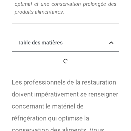
optimal et une conservation prolongée des
produits alimentaires.
Table des matières
Les professionnels de la restauration
doivent impérativement se renseigner
concernant le matériel de
réfrigération qui optimise la
conservation des aliments. Vous