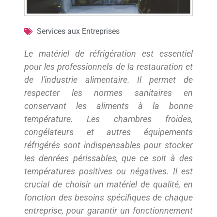
Services aux Entreprises
Le matériel de réfrigération est essentiel
pour les professionnels de la restauration et
de l'industrie alimentaire. Il permet de
respecter les normes sanitaires en
conservant les aliments à la bonne
température. Les chambres froides,
congélateurs et autres équipements
réfrigérés sont indispensables pour stocker
les denrées périssables, que ce soit à des
températures positives ou négatives. Il est
crucial de choisir un matériel de qualité, en
fonction des besoins spécifiques de chaque
entreprise, pour garantir un fonctionnement