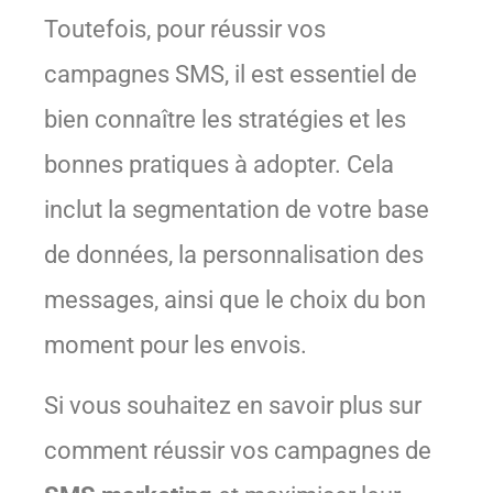
Toutefois, pour réussir vos
campagnes SMS, il est essentiel de
bien connaître les stratégies et les
bonnes pratiques à adopter. Cela
inclut la segmentation de votre base
de données, la personnalisation des
messages, ainsi que le choix du bon
moment pour les envois.
Si vous souhaitez en savoir plus sur
comment réussir vos campagnes de