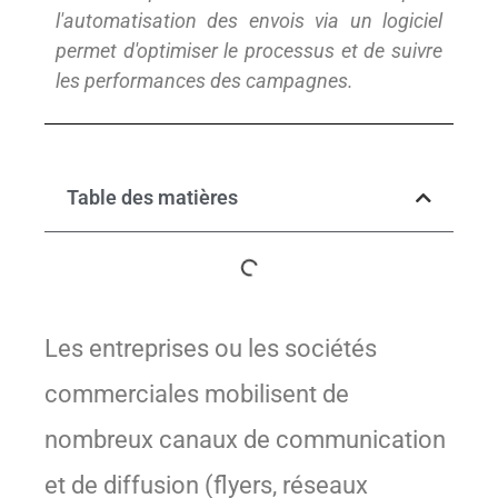
l'automatisation des envois via un logiciel
permet d'optimiser le processus et de suivre
les performances des campagnes.
Table des matières
Les entreprises ou les sociétés
commerciales mobilisent de
nombreux canaux de communication
et de diffusion (flyers, réseaux