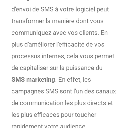
d’envoi de SMS à votre logiciel peut
transformer la manière dont vous
communiquez avec vos clients. En
plus d’améliorer l’efficacité de vos
processus internes, cela vous permet
de capitaliser sur la puissance du
SMS marketing
. En effet, les
campagnes SMS sont l’un des canaux
de communication les plus directs et
les plus efficaces pour toucher
rapidement votre audience.