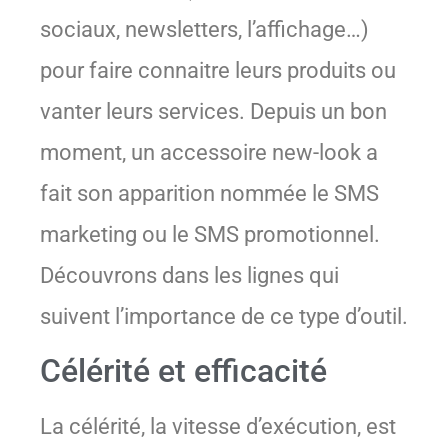
sociaux, newsletters, l’affichage…)
pour faire connaitre leurs produits ou
vanter leurs services. Depuis un bon
moment, un accessoire new-look a
fait son apparition nommée le SMS
marketing ou le SMS promotionnel.
Découvrons dans les lignes qui
suivent l’importance de ce type d’outil.
Célérité et efficacité
La célérité, la vitesse d’exécution, est