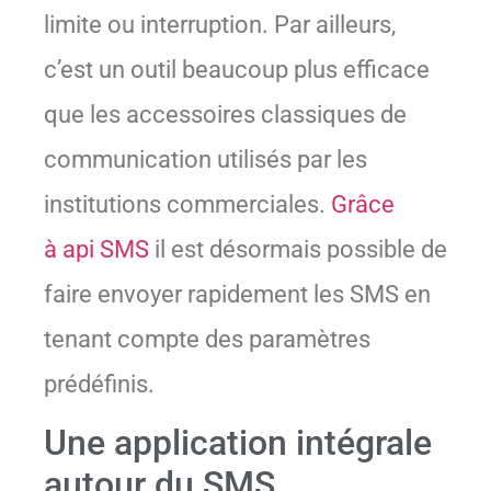
limite ou interruption. Par ailleurs,
c’est un outil beaucoup plus efficace
que les accessoires classiques de
communication utilisés par les
institutions commerciales.
Grâce
à api SMS
il est désormais possible de
faire envoyer rapidement les SMS en
tenant compte des paramètres
prédéfinis.
Une application intégrale
autour du SMS