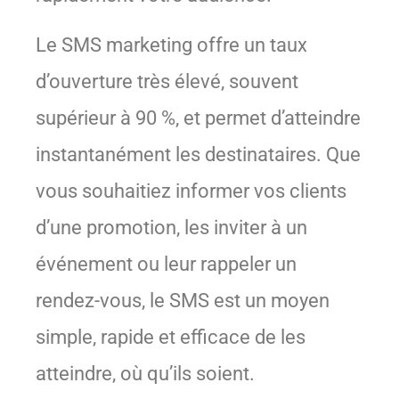
Le SMS marketing offre un taux
d’ouverture très élevé, souvent
supérieur à 90 %, et permet d’atteindre
instantanément les destinataires. Que
vous souhaitiez informer vos clients
d’une promotion, les inviter à un
événement ou leur rappeler un
rendez-vous, le SMS est un moyen
simple, rapide et efficace de les
atteindre, où qu’ils soient.