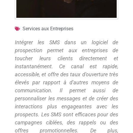
Services aux Entreprises
Intégrer les SMS dans un logiciel de
prospection permet aux entreprises de
toucher leurs clients directement et
instantanément. Ce canal est rapide,
accessible, et offre des taux d'ouverture très
élevés par rapport à d'autres moyens de
communication. Il permet aussi de
personnaliser les messages et de créer des
interactions plus engageantes avec les
prospects. Les SMS sont efficaces pour des
campagnes ciblées, des rappels ou des
offres promotionnelles. De plus,