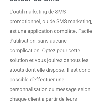
L’outil marketing de SMS
promotionnel, ou de SMS marketing,
est une application complète. Facile
d’utilisation, sans aucune
complication. Optez pour cette
solution et vous jouirez de tous les
atouts dont elle dispose. Il est donc
possible d’effectuer une
personnalisation du message selon
chaque client à partir de leurs