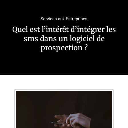
Services aux Entreprises
Quel est l’intérêt d’intégrer les
sms dans un logiciel de
prospection ?