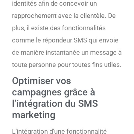
identités afin de concevoir un
rapprochement avec la clientèle. De
plus, il existe des fonctionnalités
comme le répondeur SMS qui envoie
de manière instantanée un message à
toute personne pour toutes fins utiles.
Optimiser vos
campagnes grâce à
l’intégration du SMS
marketing
L’intégration d’une fonctionnalité