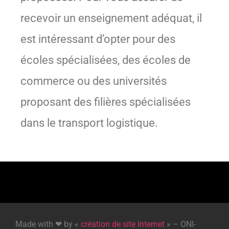
recevoir un enseignement adéquat, il
est intéressant d’opter pour des
écoles spécialisées, des écoles de
commerce ou des universités
proposant des filières spécialisées
dans le transport logistique.
Made with ❤ by «
création de site Internet
» – ONI-