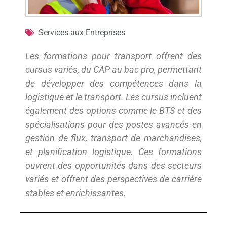
Services aux Entreprises
Les formations pour transport offrent des
cursus variés, du CAP au bac pro, permettant
de développer des compétences dans la
logistique et le transport. Les cursus incluent
également des options comme le BTS et des
spécialisations pour des postes avancés en
gestion de flux, transport de marchandises,
et planification logistique. Ces formations
ouvrent des opportunités dans des secteurs
variés et offrent des perspectives de carrière
stables et enrichissantes.