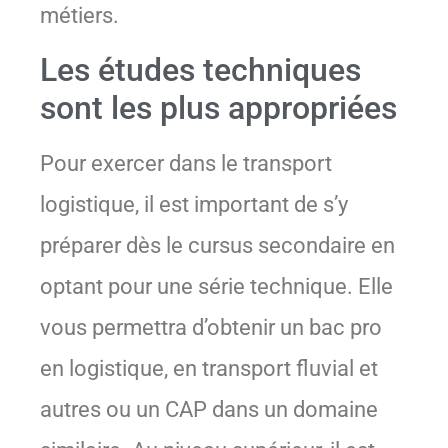
métiers.
Les études techniques
sont les plus appropriées
Pour exercer dans le transport
logistique, il est important de s’y
préparer dès le cursus secondaire en
optant pour une série technique. Elle
vous permettra d’obtenir un bac pro
en logistique, en transport fluvial et
autres ou un CAP dans un domaine