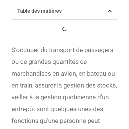
Table des matières
S’occuper du transport de passagers
ou de grandes quantités de
marchandises en avion, en bateau ou
en train, assurer la gestion des stocks,
veiller à la gestion quotidienne d’un
entrepôt sont quelques-unes des
fonctions qu’une personne peut