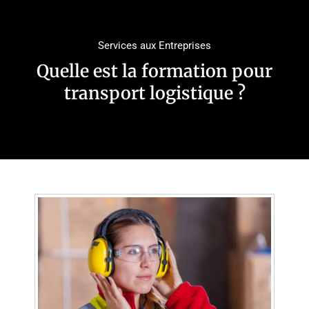
Services aux Entreprises
Quelle est la formation pour
transport logistique ?