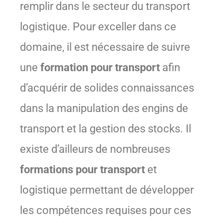
remplir dans le secteur du transport
logistique. Pour exceller dans ce
domaine, il est nécessaire de suivre
une
formation pour transport
afin
d’acquérir de solides connaissances
dans la manipulation des engins de
transport et la gestion des stocks. Il
existe d’ailleurs de nombreuses
formations pour transport
et
logistique permettant de développer
les compétences requises pour ces