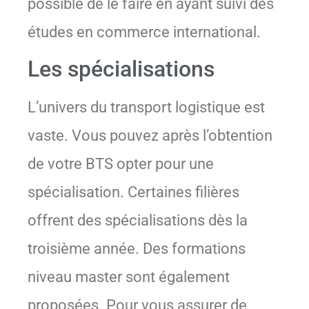
possible de le faire en ayant suivi des
études en commerce international.
Les spécialisations
L’univers du transport logistique est
vaste. Vous pouvez après l’obtention
de votre BTS opter pour une
spécialisation. Certaines filières
offrent des spécialisations dès la
troisième année. Des formations
niveau master sont également
proposées. Pour vous assurer de