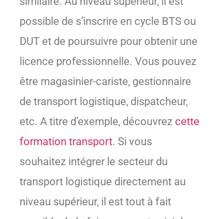
similaire. Au niveau supérieur, il est
possible de s’inscrire en cycle BTS ou
DUT et de poursuivre pour obtenir une
licence professionnelle. Vous pouvez
être magasinier-cariste, gestionnaire
de transport logistique, dispatcheur,
etc. A titre d’exemple, découvrez
cette
formation transport
.
Si vous
souhaitez intégrer le secteur du
transport logistique directement au
niveau supérieur, il est tout à fait