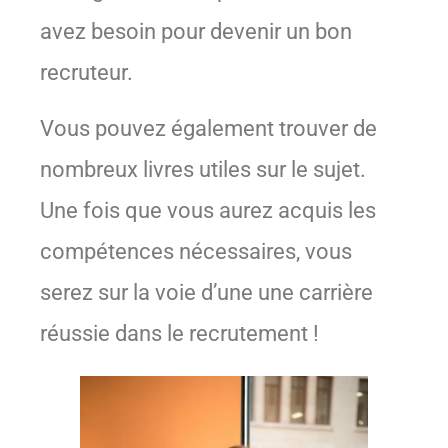
avez besoin pour devenir un bon
recruteur.
Vous pouvez également trouver de
nombreux livres utiles sur le sujet.
Une fois que vous aurez acquis les
compétences nécessaires, vous
serez sur la voie d’une une carrière
réussie dans le recrutement !