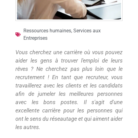
Ressources humaines
,
Services aux
Entreprises
Vous cherchez une carrière où vous pouvez
aider les gens à trouver l'emploi de leurs
rêves ? Ne cherchez pas plus loin que le
recrutement ! En tant que recruteur, vous
travaillerez avec les clients et les candidats
afin de jumeler les meilleures personnes
avec les bons postes. Il s'agit d'une
excellente carrière pour les personnes qui
ont le sens du réseautage et qui aiment aider
les autres.