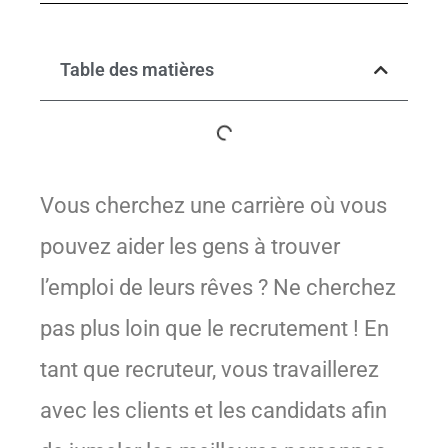
Table des matières
Vous cherchez une carrière où vous
pouvez aider les gens à trouver
l’emploi de leurs rêves ? Ne cherchez
pas plus loin que le recrutement ! En
tant que recruteur, vous travaillerez
avec les clients et les candidats afin