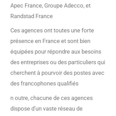
Apec France, Groupe Adecco, et
Randstad France
Ces agences ont toutes une forte
présence en France et sont bien
équipées pour répondre aux besoins
des entreprises ou des particuliers qui
cherchent à pourvoir des postes avec
des francophones qualifiés
n outre, chacune de ces agences
dispose d’un vaste réseau de