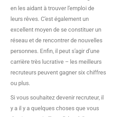
en les aidant à trouver l’emploi de
leurs rêves. C’est également un
excellent moyen de se constituer un
réseau et de rencontrer de nouvelles
personnes. Enfin, il peut s’agir d’une
carrière très lucrative – les meilleurs
recruteurs peuvent gagner six chiffres
ou plus.
Si vous souhaitez devenir recruteur, il
y a il y a quelques choses que vous