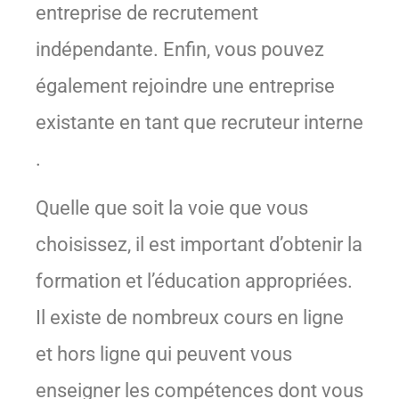
entreprise de recrutement
indépendante. Enfin, vous pouvez
également rejoindre une entreprise
existante en tant que recruteur interne
.
Quelle que soit la voie que vous
choisissez, il est important d’obtenir la
formation et l’éducation appropriées.
Il existe de nombreux cours en ligne
et hors ligne qui peuvent vous
enseigner les compétences dont vous