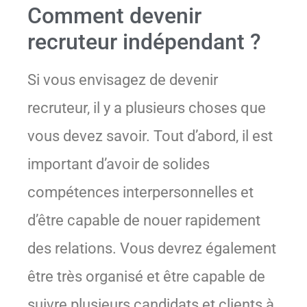
Comment devenir
recruteur indépendant ?
Si vous envisagez de devenir
recruteur, il y a plusieurs choses que
vous devez savoir. Tout d’abord, il est
important d’avoir de solides
compétences interpersonnelles et
d’être capable de nouer rapidement
des relations. Vous devrez également
être très organisé et être capable de
suivre plusieurs candidats et clients à