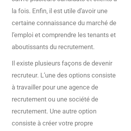
la fois. Enfin, il est utile d’avoir une
certaine connaissance du marché de
l’emploi et comprendre les tenants et
aboutissants du recrutement.
Il existe plusieurs façons de devenir
recruteur. L’une des options consiste
à travailler pour une agence de
recrutement ou une société de
recrutement. Une autre option
consiste à créer votre propre