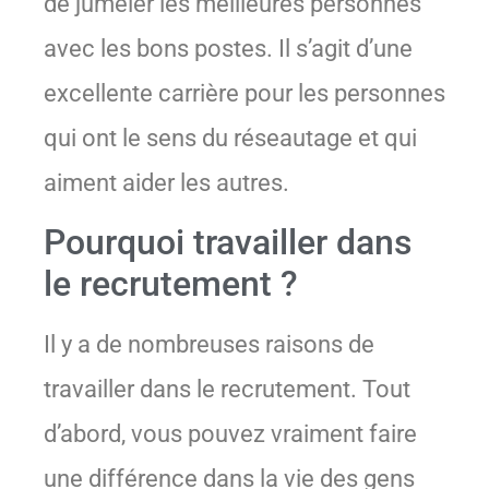
de jumeler les meilleures personnes
avec les bons postes. Il s’agit d’une
excellente carrière pour les personnes
qui ont le sens du réseautage et qui
aiment aider les autres.
Pourquoi travailler dans
le recrutement ?
Il y a de nombreuses raisons de
travailler dans le recrutement. Tout
d’abord, vous pouvez vraiment faire
une différence dans la vie des gens