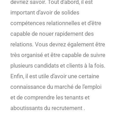
devriez savoir. Tout d’abord, il est
important d’avoir de solides
compétences relationnelles et d’être
capable de nouer rapidement des
relations. Vous devrez également être
très organisé et être capable de suivre
plusieurs candidats et clients à la fois.
Enfin, il est utile d’avoir une certaine
connaissance du marché de l’emploi
et de comprendre les tenants et
aboutissants du recrutement .