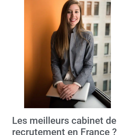
Les meilleurs cabinet de
recrutement en France ?