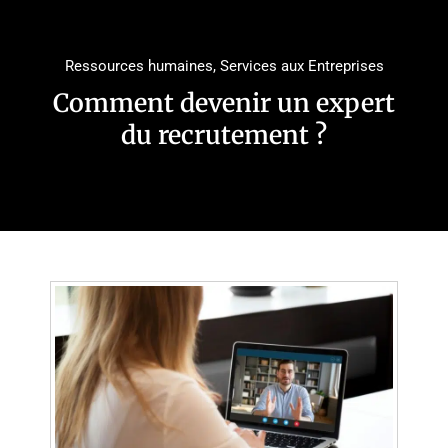
Ressources humaines
,
Services aux Entreprises
Comment devenir un expert
du recrutement ?