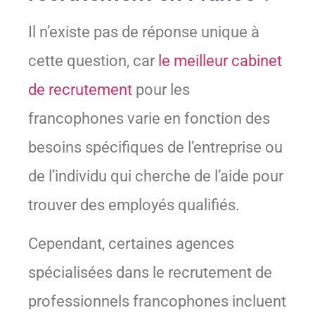
Il n’existe pas de réponse unique à
cette question, car
le meilleur cabinet
de recrutement
pour les
francophones varie en fonction des
besoins spécifiques de l’entreprise ou
de l’individu qui cherche de l’aide pour
trouver des employés qualifiés.
Cependant, certaines agences
spécialisées dans le recrutement de
professionnels francophones incluent