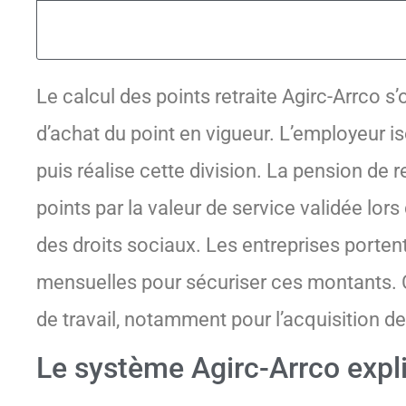
Le calcul des points retraite Agirc-Arrco s
d’achat du point en vigueur. L’employeur isol
puis réalise cette division. La pension de 
points par la valeur de service validée lors
des droits sociaux. Les entreprises portent
mensuelles pour sécuriser ces montants. C
de travail, notamment pour l’acquisition d
Le système Agirc-Arrco expl