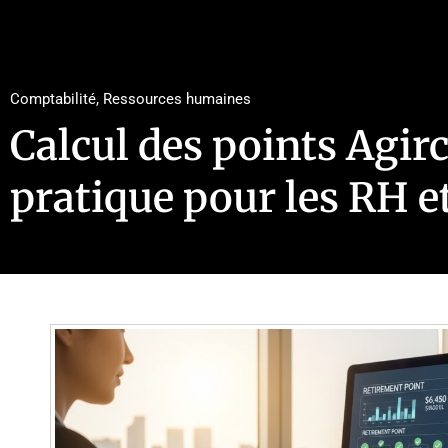
Comptabilité
,
Ressources humaines
Calcul des points Agirc
pratique pour les RH 