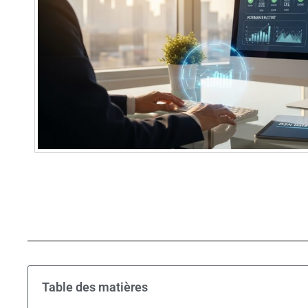
Table des matières