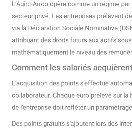
L’Agirc-Arrco opère comme un régime par ré
secteur privé. Les entreprises prélèvent de
via la Déclaration Sociale Nominative (DSN
attribuant des droits futurs aux actifs so
mathématiquement le niveau des rémunéra
Comment les salariés acquièrent-i
L’acquisition des points s’effectue automa
collaborateur. Chaque euro prélevé sur la b
de l’entreprise doit refléter un paramétrage
Des points gratuits s’ajoutent lors des int