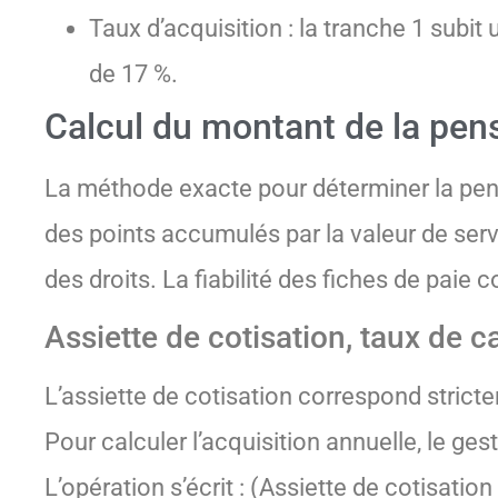
Taux d’acquisition : la tranche 1 subit
de 17 %.
Calcul du montant de la pen
La méthode exacte pour déterminer la pens
des points accumulés par la valeur de serv
des droits. La fiabilité des fiches de paie
Assiette de cotisation, taux de c
L’assiette de cotisation correspond strict
Pour calculer l’acquisition annuelle, le g
L’opération s’écrit : (Assiette de cotisation