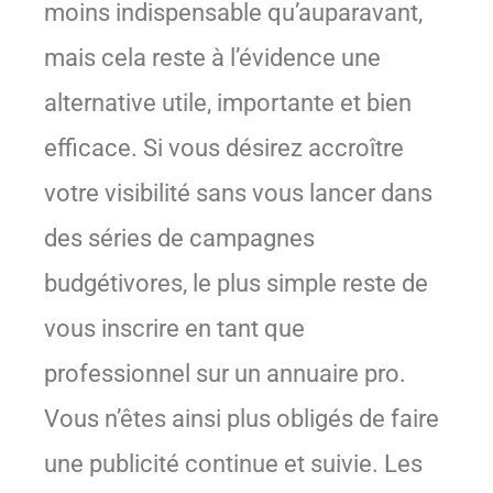
moins indispensable qu’auparavant,
mais cela reste à l’évidence une
alternative utile, importante et bien
efficace. Si vous désirez accroître
votre visibilité sans vous lancer dans
des séries de campagnes
budgétivores, le plus simple reste de
vous inscrire en tant que
professionnel sur un annuaire pro.
Vous n’êtes ainsi plus obligés de faire
une publicité continue et suivie. Les