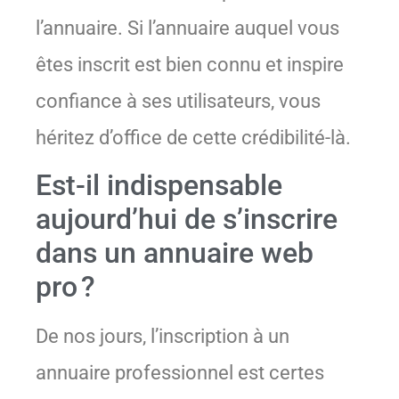
l’annuaire. Si l’annuaire auquel vous
êtes inscrit est bien connu et inspire
confiance à ses utilisateurs, vous
héritez d’office de cette crédibilité-là.
Est-il indispensable
aujourd’hui de s’inscrire
dans un annuaire web
pro ?
De nos jours, l’inscription à un
annuaire professionnel est certes