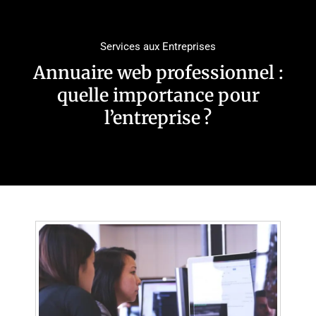
Services aux Entreprises
Annuaire web professionnel :
quelle importance pour
l’entreprise ?