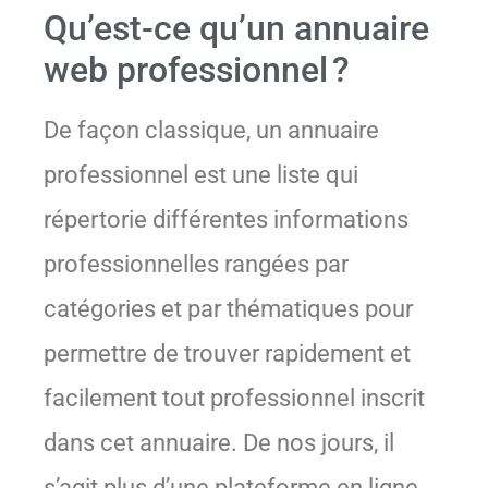
Qu’est-ce qu’un annuaire
web professionnel ?
De façon classique, un annuaire
professionnel est une liste qui
répertorie différentes informations
professionnelles rangées par
catégories et par thématiques pour
permettre de trouver rapidement et
facilement tout professionnel inscrit
dans cet annuaire. De nos jours, il
s’agit plus d’une plateforme en ligne