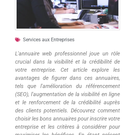
Services aux Entreprises
L'annuaire web professionnel joue un rôle
crucial dans la visibilité et la crédibilité de
votre entreprise. Cet article explore les
avantages de figurer dans ces annuaires,
tels que l'amélioration du référencement
(SEO), l'augmentation de la visibilité en ligne
et le renforcement de la crédibilité auprès
des clients potentiels. Découvrez comment
choisir les bons annuaires pour inscrire votre
entreprise et les critères à considérer pour
maximiser les bénéfices. En étant présent