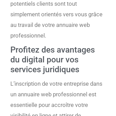
potentiels clients sont tout
simplement orientés vers vous grâce
au travail de votre annuaire web
professionnel.
Profitez des avantages
du digital pour vos
services juridiques
L’inscription de votre entreprise dans
un annuaire web professionnel est
essentielle pour accroître votre
visibilité en ligne et attirer de