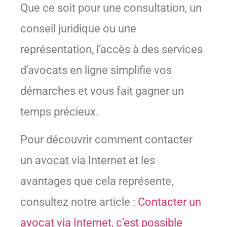
Que ce soit pour une consultation, un
conseil juridique ou une
représentation, l’accès à des services
d’avocats en ligne simplifie vos
démarches et vous fait gagner un
temps précieux.
Pour découvrir comment contacter
un avocat via Internet et les
avantages que cela représente,
consultez notre article :
Contacter un
avocat via Internet, c’est possible