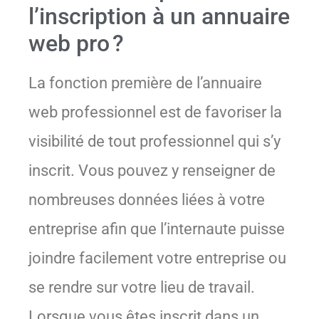
l’inscription à un annuaire
web pro ?
La fonction première de l’annuaire
web professionnel est de favoriser la
visibilité de tout professionnel qui s’y
inscrit. Vous pouvez y renseigner de
nombreuses données liées à votre
entreprise afin que l’internaute puisse
joindre facilement votre entreprise ou
se rendre sur votre lieu de travail.
Lorsque vous êtes inscrit dans un