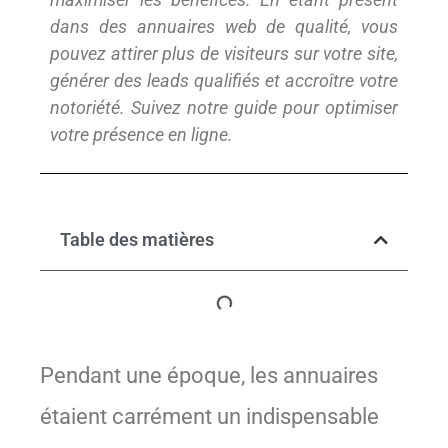
dans des annuaires web de qualité, vous
pouvez attirer plus de visiteurs sur votre site,
générer des leads qualifiés et accroître votre
notoriété. Suivez notre guide pour optimiser
votre présence en ligne.
Table des matières
Pendant une époque, les annuaires
étaient carrément un indispensable