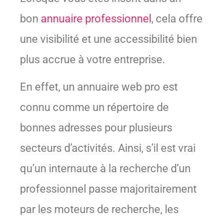
bon
annuaire professionnel
, cela offre
une visibilité et une accessibilité bien
plus accrue à votre entreprise.
En effet, un annuaire web pro est
connu comme un répertoire de
bonnes adresses pour plusieurs
secteurs d’activités. Ainsi, s’il est vrai
qu’un internaute à la recherche d’un
professionnel passe majoritairement
par les moteurs de recherche, les