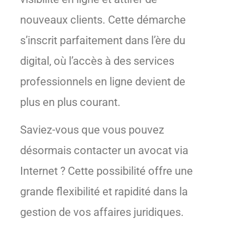
nouveaux clients. Cette démarche
s’inscrit parfaitement dans l’ère du
digital, où l’accès à des services
professionnels en ligne devient de
plus en plus courant.
Saviez-vous que vous pouvez
désormais contacter un avocat via
Internet ? Cette possibilité offre une
grande flexibilité et rapidité dans la
gestion de vos affaires juridiques.