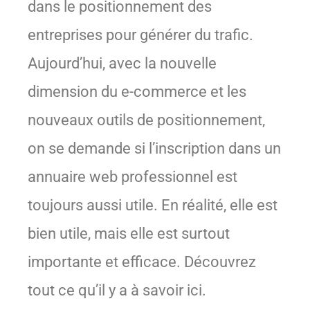
dans le positionnement des
entreprises pour générer du trafic.
Aujourd’hui, avec la nouvelle
dimension du e-commerce et les
nouveaux outils de positionnement,
on se demande si l’inscription dans un
annuaire web professionnel est
toujours aussi utile. En réalité, elle est
bien utile, mais elle est surtout
importante et efficace. Découvrez
tout ce qu’il y a à savoir ici.