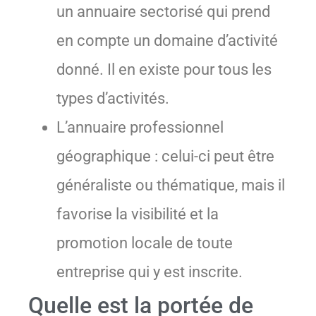
un annuaire sectorisé qui prend
en compte un domaine d’activité
donné. Il en existe pour tous les
types d’activités.
L’annuaire professionnel
géographique : celui-ci peut être
généraliste ou thématique, mais il
favorise la visibilité et la
promotion locale de toute
entreprise qui y est inscrite.
Quelle est la portée de