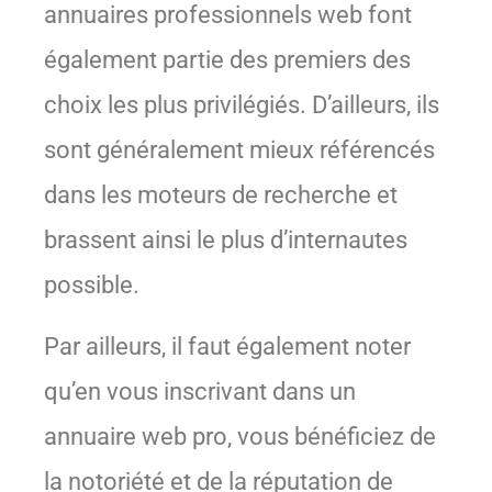
annuaires professionnels web font
également partie des premiers des
choix les plus privilégiés. D’ailleurs, ils
sont généralement mieux référencés
dans les moteurs de recherche et
brassent ainsi le plus d’internautes
possible.
Par ailleurs, il faut également noter
qu’en vous inscrivant dans un
annuaire web pro, vous bénéficiez de
la notoriété et de la réputation de