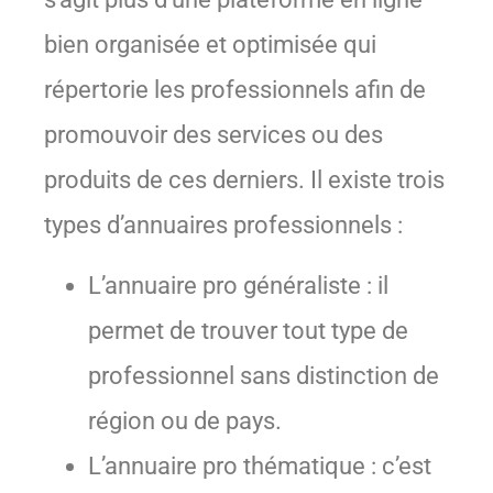
bien organisée et optimisée qui
répertorie les professionnels afin de
promouvoir des services ou des
produits de ces derniers. Il existe trois
types d’annuaires professionnels :
L’annuaire pro généraliste : il
permet de trouver tout type de
professionnel sans distinction de
région ou de pays.
L’annuaire pro thématique : c’est