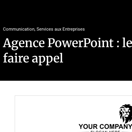
Communication
,
Services aux Entreprises
Agence PowerPoint : le
faire appel