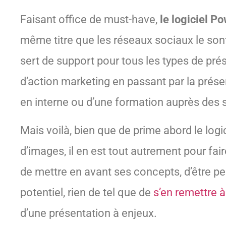
Faisant office de must-have,
le logiciel P
même titre que les réseaux sociaux le son
sert de support pour tous les types de pré
d’action marketing en passant par la prése
en interne ou d’une formation auprès des s
Mais voilà, bien que de prime abord le log
d’images, il en est tout autrement pour fair
de mettre en avant ses concepts, d’être per
potentiel, rien de tel que de
s’en remettre 
d’une présentation à enjeux.