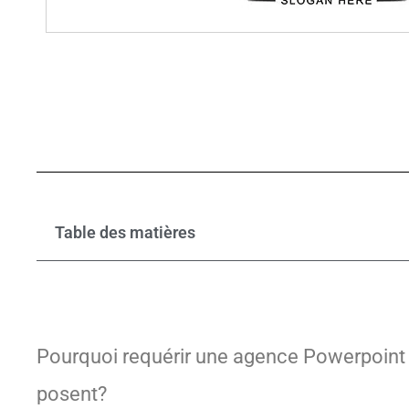
Table des matières
Pourquoi requérir une agence Powerpoint 
posent?