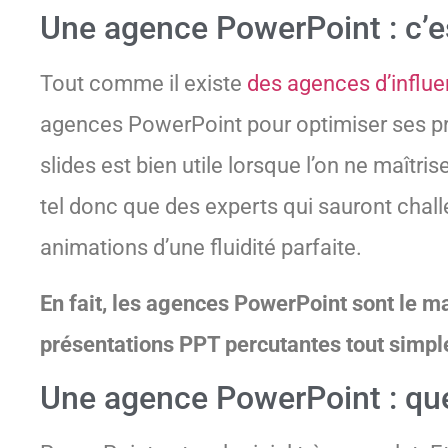
Une agence PowerPoint : c’e
Tout comme il existe
des agences d’influ
agences PowerPoint pour optimiser ses pr
slides est bien utile lorsque l’on ne maîtri
tel donc que des experts qui sauront chall
animations d’une fluidité parfaite.
En fait, les agences PowerPoint sont le ma
présentations PPT percutantes tout simp
Une agence PowerPoint : que