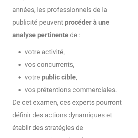
années, les professionnels de la
publicité peuvent
procéder à une
analyse pertinente
de :
votre activité,
vos concurrents,
votre
public cible
,
vos prétentions commerciales.
De cet examen, ces experts pourront
définir des actions dynamiques et
établir des stratégies de