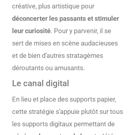
créative, plus artistique pour
déconcerter les passants et stimuler
leur curiosité
. Pour y parvenir, il se
sert de mises en scène audacieuses
et de bien d’autres stratagèmes
déroutants ou amusants.
Le canal digital
En lieu et place des supports papier,
cette stratégie s’appuie plutôt sur tous
les supports digitaux permettant de