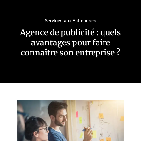
Services aux Entreprises
Agence de publicité : quels
avantages pour faire
connaître son entreprise ?