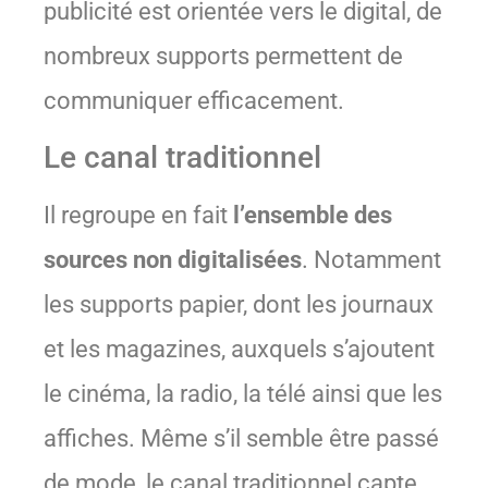
publicité est orientée vers le digital, de
nombreux supports permettent de
communiquer efficacement.
Le canal traditionnel
Il regroupe en fait
l’ensemble des
sources non digitalisées
. Notamment
les supports papier, dont les journaux
et les magazines, auxquels s’ajoutent
le cinéma, la radio, la télé ainsi que les
affiches. Même s’il semble être passé
de mode, le canal traditionnel capte