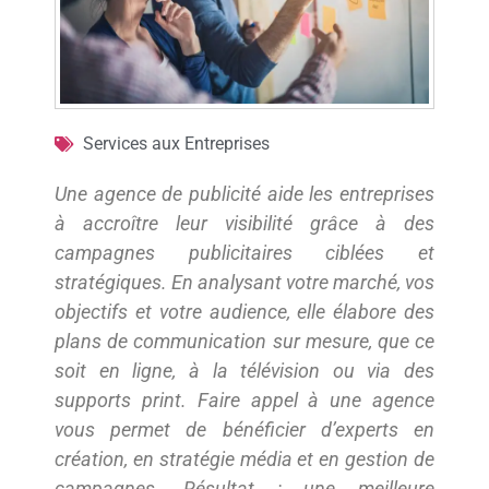
Services aux Entreprises
Une agence de publicité aide les entreprises
à accroître leur visibilité grâce à des
campagnes publicitaires ciblées et
stratégiques. En analysant votre marché, vos
objectifs et votre audience, elle élabore des
plans de communication sur mesure, que ce
soit en ligne, à la télévision ou via des
supports print. Faire appel à une agence
vous permet de bénéficier d’experts en
création, en stratégie média et en gestion de
campagnes. Résultat : une meilleure