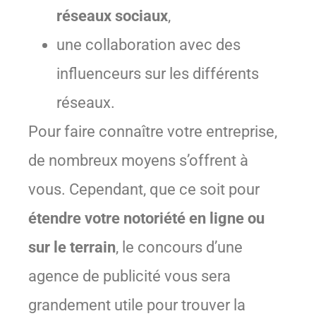
réseaux sociaux
,
une collaboration avec des
influenceurs sur les différents
réseaux.
Pour faire connaître votre entreprise,
de nombreux moyens s’offrent à
vous. Cependant, que ce soit pour
étendre votre notoriété en ligne ou
sur le terrain
, le concours d’une
agence de publicité vous sera
grandement utile pour trouver la