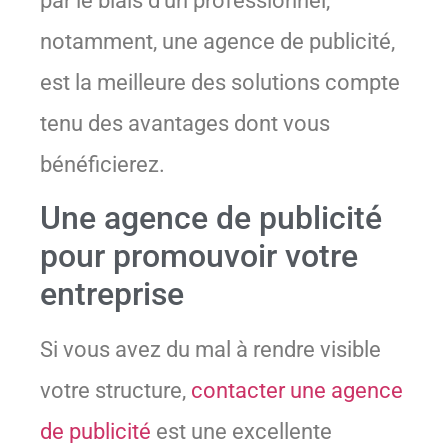
par le biais d’un professionnel,
notamment, une agence de publicité,
est la meilleure des solutions compte
tenu des avantages dont vous
bénéficierez.
Une agence de publicité
pour promouvoir votre
entreprise
Si vous avez du mal à rendre visible
votre structure,
contacter une agence
de publicité
est une excellente