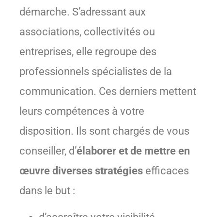
démarche. S’adressant aux
associations, collectivités ou
entreprises, elle regroupe des
professionnels spécialistes de la
communication. Ces derniers mettent
leurs compétences à votre
disposition. Ils sont chargés de vous
conseiller, d’
élaborer et de mettre en
œuvre diverses stratégies
efficaces
dans le but :