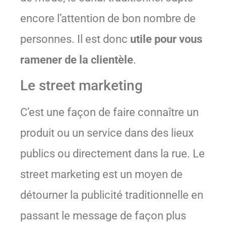
encore l’attention de bon nombre de
personnes. Il est donc
utile pour vous
ramener de la clientèle
.
Le street marketing
C’est une façon de faire connaître un
produit ou un service dans des lieux
publics ou directement dans la rue. Le
street marketing est un moyen de
détourner la publicité traditionnelle en
passant le message de façon plus