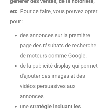
générer des ventes, de la notoriété,
etc
. Pour ce faire, vous pouvez opter
pour :
des annonces sur la première
page des résultats de recherche
de moteurs comme Google,
de la publicité display qui permet
d’ajouter des images et des
vidéos persuasives aux
annonces,
une
stratégie incluant les