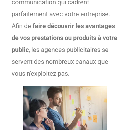
communication qui cadrent
parfaitement avec votre entreprise.
Afin de
faire découvrir les avantages
de vos prestations ou produits à votre
public
, les agences publicitaires se
servent des nombreux canaux que
vous n’exploitez pas.