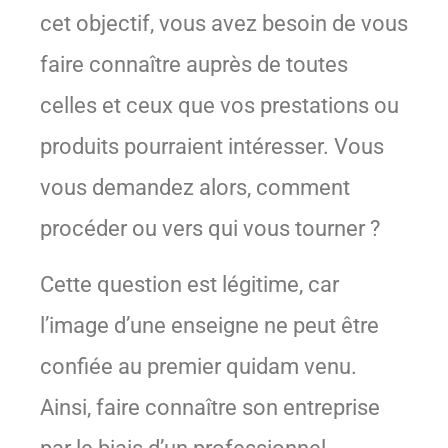
cet objectif, vous avez besoin de vous
faire connaître auprès de toutes
celles et ceux que vos prestations ou
produits pourraient intéresser. Vous
vous demandez alors, comment
procéder ou vers qui vous tourner ?
Cette question est légitime, car
l’image d’une enseigne ne peut être
confiée au premier quidam venu.
Ainsi, faire connaître son entreprise