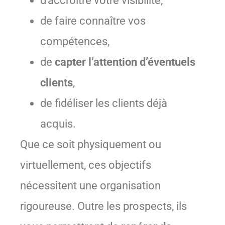
d’accroître votre visibilité,
de faire connaître vos
compétences,
de
capter l’attention d’éventuels
clients
,
de fidéliser les clients déjà
acquis.
Que ce soit physiquement ou
virtuellement, ces objectifs
nécessitent une organisation
rigoureuse. Outre les prospects, ils