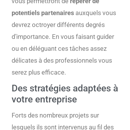
vous permettront de
repérer de
potentiels partenaires
auxquels vous
devrez octroyer différents degrés
d’importance. En vous faisant guider
ou en déléguant ces tâches assez
délicates à des professionnels vous
serez plus efficace.
Des stratégies adaptées à
votre entreprise
Forts des nombreux projets sur
lesquels ils sont intervenus au fil des