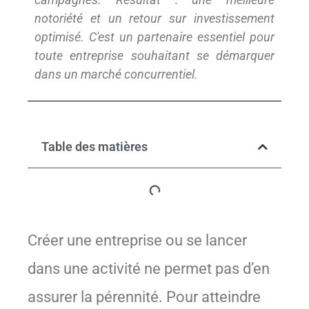
notoriété et un retour sur investissement
optimisé. C'est un partenaire essentiel pour
toute entreprise souhaitant se démarquer
dans un marché concurrentiel.
Table des matières
Créer une entreprise ou se lancer
dans une activité ne permet pas d’en
assurer la pérennité. Pour atteindre