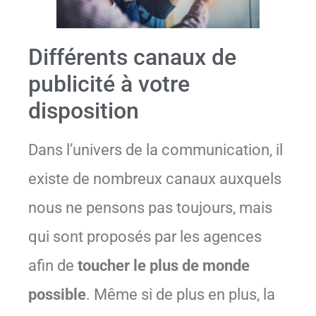
Différents canaux de
publicité à votre
disposition
Dans l’univers de la communication, il
existe de nombreux canaux auxquels
nous ne pensons pas toujours, mais
qui sont proposés par les agences
afin de
toucher le plus de monde
possible
. Même si de plus en plus, la