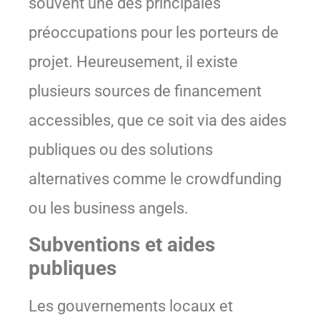
souvent une des principales
préoccupations pour les porteurs de
projet. Heureusement, il existe
plusieurs sources de financement
accessibles, que ce soit via des aides
publiques ou des solutions
alternatives comme le crowdfunding
ou les business angels.
Subventions et aides
publiques
Les gouvernements locaux et