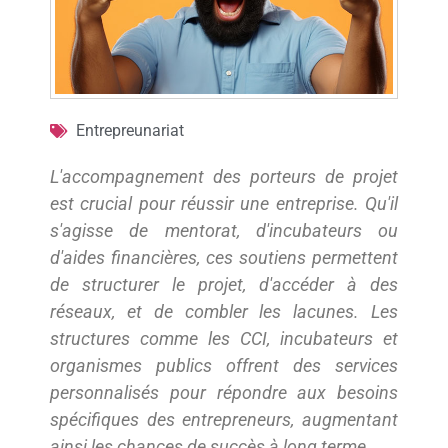
Entrepreunariat
L'accompagnement des porteurs de projet
est crucial pour réussir une entreprise. Qu'il
s'agisse de mentorat, d'incubateurs ou
d'aides financières, ces soutiens permettent
de structurer le projet, d'accéder à des
réseaux, et de combler les lacunes. Les
structures comme les CCI, incubateurs et
organismes publics offrent des services
personnalisés pour répondre aux besoins
spécifiques des entrepreneurs, augmentant
ainsi les chances de succès à long terme.