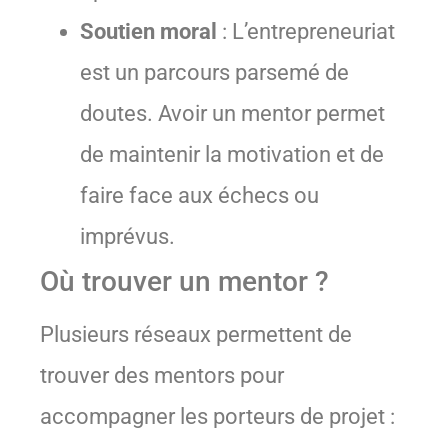
Soutien moral
: L’entrepreneuriat
est un parcours parsemé de
doutes. Avoir un mentor permet
de maintenir la motivation et de
faire face aux échecs ou
imprévus.
Où trouver un mentor ?
Plusieurs réseaux permettent de
trouver des mentors pour
accompagner les porteurs de projet :