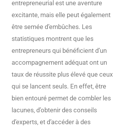
entrepreneurial est une aventure
excitante, mais elle peut également
être semée d’embûches. Les
statistiques montrent que les
entrepreneurs qui bénéficient d’un
accompagnement adéquat ont un
taux de réussite plus élevé que ceux
qui se lancent seuls. En effet, être
bien entouré permet de combler les
lacunes, d’obtenir des conseils
d’experts, et d’accéder à des