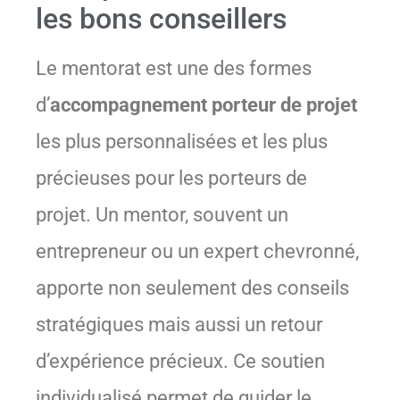
les bons conseillers
Le mentorat est une des formes
d’
accompagnement porteur de projet
les plus personnalisées et les plus
précieuses pour les porteurs de
projet. Un mentor, souvent un
entrepreneur ou un expert chevronné,
apporte non seulement des conseils
stratégiques mais aussi un retour
d’expérience précieux. Ce soutien
individualisé permet de guider le