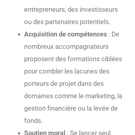
entrepreneurs, des investisseurs
ou des partenaires potentiels.
Acquisition de compétences
: De
nombreux accompagnateurs
proposent des formations ciblées
pour combler les lacunes des
porteurs de projet dans des
domaines comme le marketing, la
gestion financière ou la levée de
fonds.
Soutien moral
: Se lancer seul