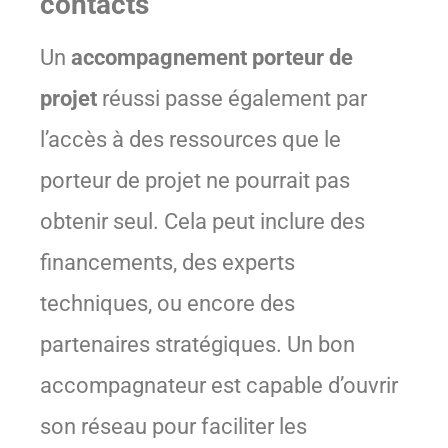
contacts
Un
accompagnement porteur de
projet
réussi passe également par
l’accès à des ressources que le
porteur de projet ne pourrait pas
obtenir seul. Cela peut inclure des
financements, des experts
techniques, ou encore des
partenaires stratégiques. Un bon
accompagnateur est capable d’ouvrir
son réseau pour faciliter les