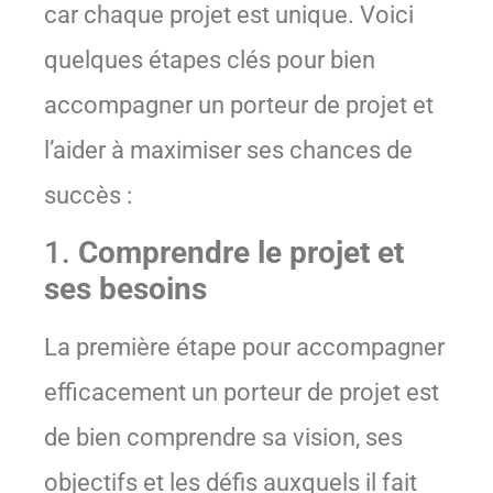
car chaque projet est unique. Voici
quelques étapes clés pour bien
accompagner un porteur de projet et
l’aider à maximiser ses chances de
succès :
1.
Comprendre le projet et
ses besoins
La première étape pour accompagner
efficacement un porteur de projet est
de bien comprendre sa vision, ses
objectifs et les défis auxquels il fait