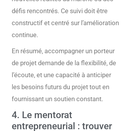
défis rencontrés. Ce suivi doit être
constructif et centré sur l’amélioration
continue.
En résumé, accompagner un porteur
de projet demande de la flexibilité, de
l’écoute, et une capacité à anticiper
les besoins futurs du projet tout en
fournissant un soutien constant.
4. Le mentorat
entrepreneurial : trouver