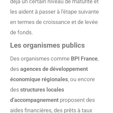
déjà un certain niveau de maturité et
les aident à passer à l’étape suivante
en termes de croissance et de levée
de fonds.
Les organismes publics
Des organismes comme
BPI France
,
des
agences de développement
économique régionales
, ou encore
des
structures locales
d’accompagnement
proposent des
aides financières, des prêts à taux