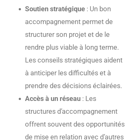
Soutien stratégique
: Un bon
accompagnement permet de
structurer son projet et de le
rendre plus viable à long terme.
Les conseils stratégiques aident
à anticiper les difficultés et à
prendre des décisions éclairées.
Accès à un réseau
: Les
structures d’accompagnement
offrent souvent des opportunités
de mise en relation avec d’autres