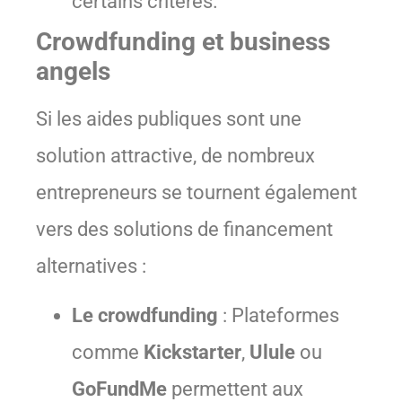
certains critères.
Crowdfunding et business
angels
Si les aides publiques sont une
solution attractive, de nombreux
entrepreneurs se tournent également
vers des solutions de financement
alternatives :
Le crowdfunding
: Plateformes
comme
Kickstarter
,
Ulule
ou
GoFundMe
permettent aux