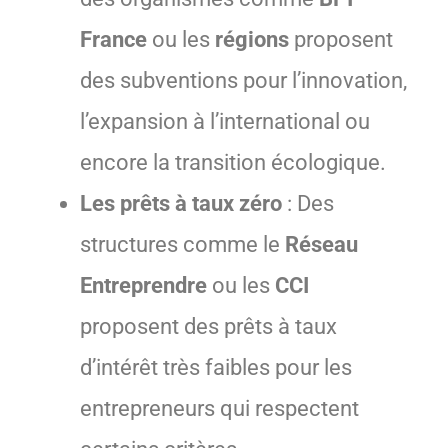
France
ou les
régions
proposent
des subventions pour l’innovation,
l’expansion à l’international ou
encore la transition écologique.
Les prêts à taux zéro
: Des
structures comme le
Réseau
Entreprendre
ou les
CCI
proposent des prêts à taux
d’intérêt très faibles pour les
entrepreneurs qui respectent