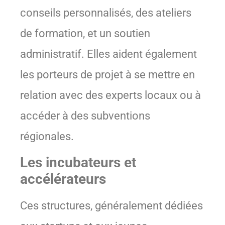
conseils personnalisés, des ateliers
de formation, et un soutien
administratif. Elles aident également
les porteurs de projet à se mettre en
relation avec des experts locaux ou à
accéder à des subventions
régionales.
Les incubateurs et
accélérateurs
Ces structures, généralement dédiées