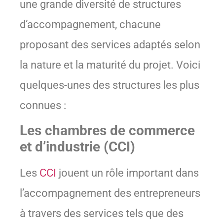
une grande diversité de structures
d’accompagnement, chacune
proposant des services adaptés selon
la nature et la maturité du projet. Voici
quelques-unes des structures les plus
connues :
Les chambres de commerce
et d’industrie (CCI)
Les
CCI
jouent un rôle important dans
l’accompagnement des entrepreneurs
à travers des services tels que des