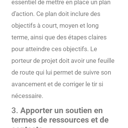
essentiel de mettre en place un plan
d’action. Ce plan doit inclure des
objectifs à court, moyen et long
terme, ainsi que des étapes claires
pour atteindre ces objectifs. Le
porteur de projet doit avoir une feuille
de route qui lui permet de suivre son
avancement et de corriger le tir si
nécessaire.
3.
Apporter un soutien en
termes de ressources et de