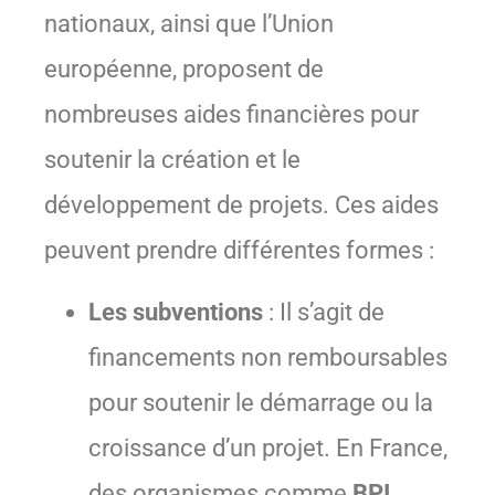
nationaux, ainsi que l’Union
européenne, proposent de
nombreuses aides financières pour
soutenir la création et le
développement de projets. Ces aides
peuvent prendre différentes formes :
Les subventions
: Il s’agit de
financements non remboursables
pour soutenir le démarrage ou la
croissance d’un projet. En France,
des organismes comme
BPI