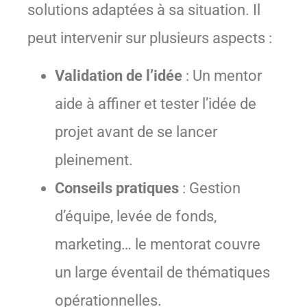
solutions adaptées à sa situation. Il
peut intervenir sur plusieurs aspects :
Validation de l’idée
: Un mentor
aide à affiner et tester l’idée de
projet avant de se lancer
pleinement.
Conseils pratiques
: Gestion
d’équipe, levée de fonds,
marketing… le mentorat couvre
un large éventail de thématiques
opérationnelles.