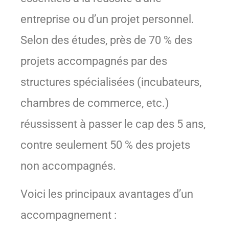
entreprise ou d’un projet personnel.
Selon des études, près de 70 % des
projets accompagnés par des
structures spécialisées (incubateurs,
chambres de commerce, etc.)
réussissent à passer le cap des 5 ans,
contre seulement 50 % des projets
non accompagnés.
Voici les principaux avantages d’un
accompagnement :