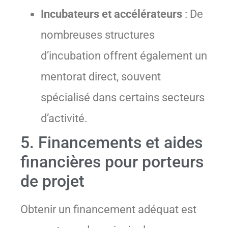
Incubateurs et accélérateurs
: De
nombreuses structures
d’incubation offrent également un
mentorat direct, souvent
spécialisé dans certains secteurs
d’activité.
5. Financements et aides
financières pour porteurs
de projet
Obtenir un financement adéquat est