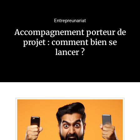
Entrepreunariat
Accompagnement porteur de
projet : comment bien se
lancer ?