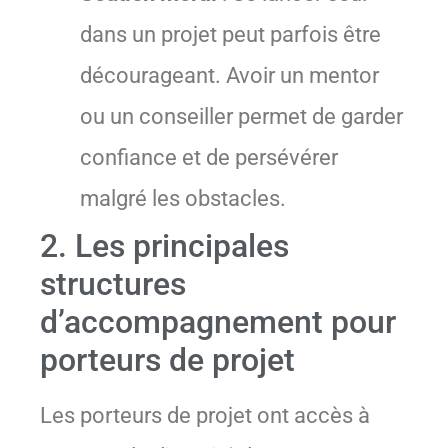
dans un projet peut parfois être
décourageant. Avoir un mentor
ou un conseiller permet de garder
confiance et de persévérer
malgré les obstacles.
2. Les principales
structures
d’accompagnement pour
porteurs de projet
Les porteurs de projet ont accès à