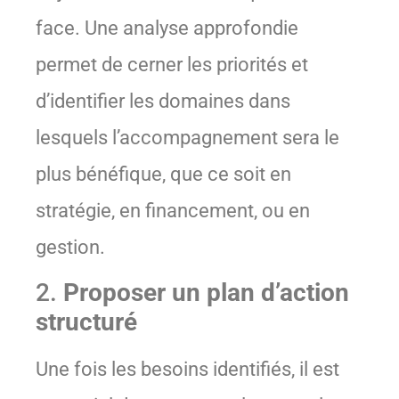
face. Une analyse approfondie
permet de cerner les priorités et
d’identifier les domaines dans
lesquels l’accompagnement sera le
plus bénéfique, que ce soit en
stratégie, en financement, ou en
gestion.
2.
Proposer un plan d’action
structuré
Une fois les besoins identifiés, il est