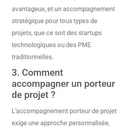
avantageux, et un accompagnement
stratégique pour tous types de
projets, que ce soit des startups
technologiques ou des PME
traditionnelles.
3. Comment
accompagner un porteur
de projet ?
L’accompagnement porteur de projet
exige une approche personnalisée,