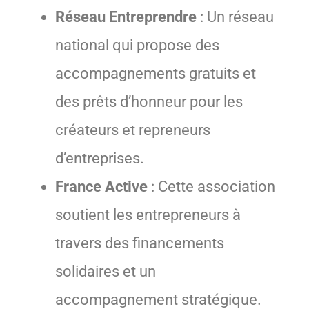
Réseau Entreprendre
: Un réseau
national qui propose des
accompagnements gratuits et
des prêts d’honneur pour les
créateurs et repreneurs
d’entreprises.
France Active
: Cette association
soutient les entrepreneurs à
travers des financements
solidaires et un
accompagnement stratégique.