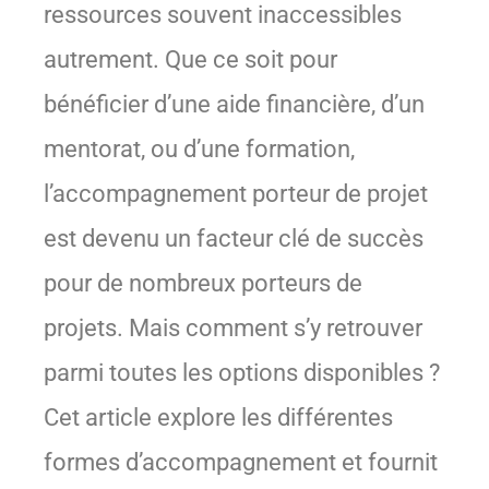
ressources souvent inaccessibles
autrement. Que ce soit pour
bénéficier d’une aide financière, d’un
mentorat, ou d’une formation,
l’accompagnement porteur de projet
est devenu un facteur clé de succès
pour de nombreux porteurs de
projets. Mais comment s’y retrouver
parmi toutes les options disponibles ?
Cet article explore les différentes
formes d’accompagnement et fournit