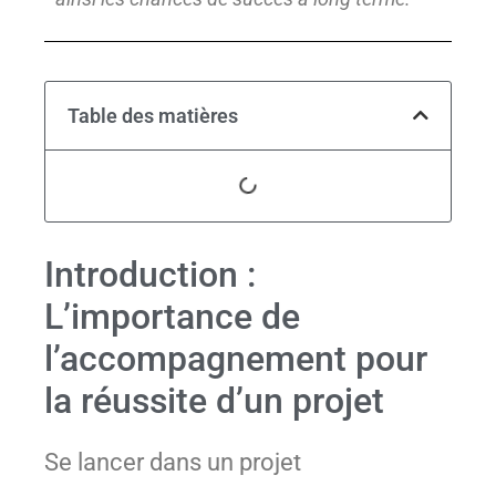
Table des matières
Introduction :
L’importance de
l’accompagnement pour
la réussite d’un projet
Se lancer dans un projet