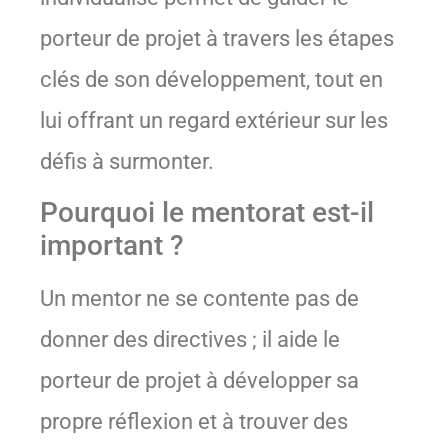
porteur de projet à travers les étapes
clés de son développement, tout en
lui offrant un regard extérieur sur les
défis à surmonter.
Pourquoi le mentorat est-il
important ?
Un mentor ne se contente pas de
donner des directives ; il aide le
porteur de projet à développer sa
propre réflexion et à trouver des