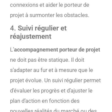
connexions et aider le porteur de
projet à surmonter les obstacles.
4.
Suivi régulier et
réajustement
L’
accompagnement porteur de projet
ne doit pas être statique. Il doit
s’adapter au fur et à mesure que le
projet évolue. Un suivi régulier permet
d’évaluer les progrès et d’ajuster le
plan d’action en fonction des
nouvelles réalités du marché ou des