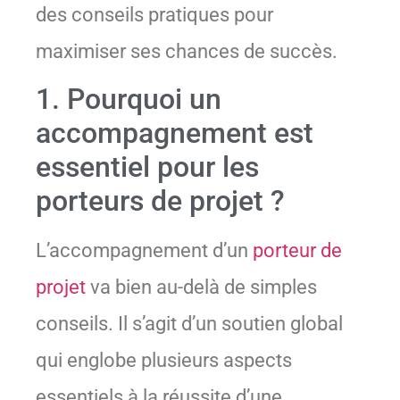
des conseils pratiques pour
maximiser ses chances de succès.
1. Pourquoi un
accompagnement est
essentiel pour les
porteurs de projet ?
L’accompagnement d’un
porteur de
projet
va bien au-delà de simples
conseils. Il s’agit d’un soutien global
qui englobe plusieurs aspects
essentiels à la réussite d’une