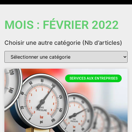
MOIS : FÉVRIER 2022
Choisir une autre catégorie (Nb d’articles)
SERVICES AUX ENTREPRISES