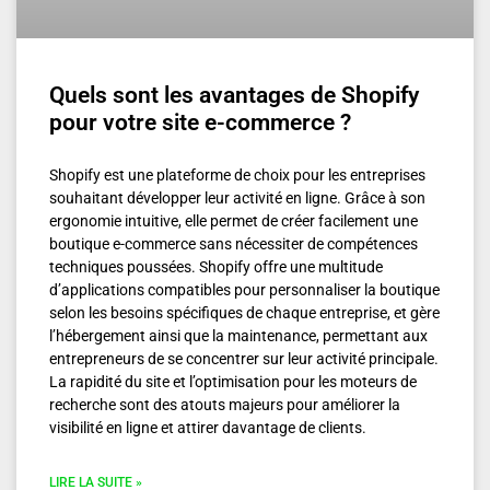
Quels sont les avantages de Shopify
pour votre site e-commerce ?
Shopify est une plateforme de choix pour les entreprises
souhaitant développer leur activité en ligne. Grâce à son
ergonomie intuitive, elle permet de créer facilement une
boutique e-commerce sans nécessiter de compétences
techniques poussées. Shopify offre une multitude
d’applications compatibles pour personnaliser la boutique
selon les besoins spécifiques de chaque entreprise, et gère
l’hébergement ainsi que la maintenance, permettant aux
entrepreneurs de se concentrer sur leur activité principale.
La rapidité du site et l’optimisation pour les moteurs de
recherche sont des atouts majeurs pour améliorer la
visibilité en ligne et attirer davantage de clients.
LIRE LA SUITE »