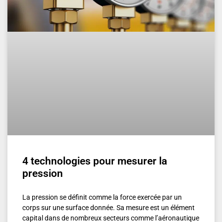
4 technologies pour mesurer la
pression
La pression se définit comme la force exercée par un
corps sur une surface donnée. Sa mesure est un élément
capital dans de nombreux secteurs comme l’aéronautique