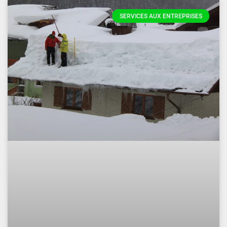
SERVICES AUX ENTREPRISES