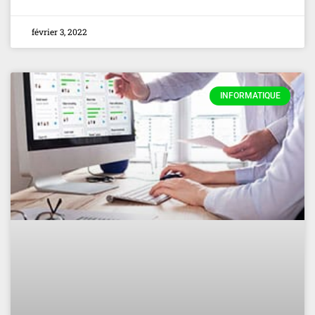
février 3, 2022
INFORMATIQUE