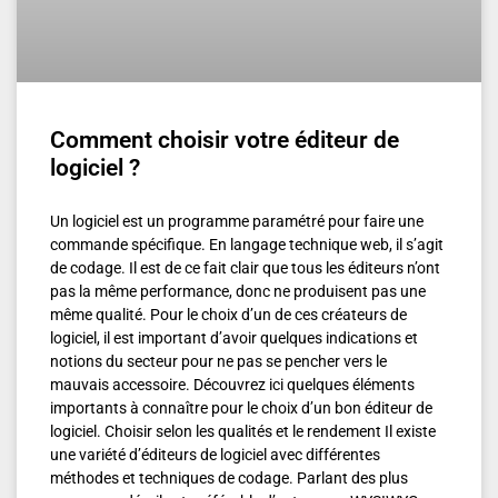
Comment choisir votre éditeur de
logiciel ?
Un logiciel est un programme paramétré pour faire une
commande spécifique. En langage technique web, il s’agit
de codage. Il est de ce fait clair que tous les éditeurs n’ont
pas la même performance, donc ne produisent pas une
même qualité. Pour le choix d’un de ces créateurs de
logiciel, il est important d’avoir quelques indications et
notions du secteur pour ne pas se pencher vers le
mauvais accessoire. Découvrez ici quelques éléments
importants à connaître pour le choix d’un bon éditeur de
logiciel. Choisir selon les qualités et le rendement Il existe
une variété d’éditeurs de logiciel avec différentes
méthodes et techniques de codage. Parlant des plus