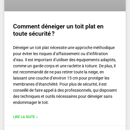
Comment déneiger un toit plat en
toute sécurité ?
Déneiger un toit plat nécessite une approche méthodique
pour éviter les risques d’affaissement ou d’infiltration
d’eau. Il est important d’utiliser des équipements adaptés,
comme un garde-corps et une raclette à toiture. De plus, il
est recommandé de ne pas retirer toute la neige, en
laissant une couche d’environ 15 cm pour protéger les
membranes d’étanchéité. Pour plus de sécurité, il est
conseillé de faire appel à des professionnels, qui disposent
des techniques et outils nécessaires pour déneiger sans
endommager le toit.
LIRE LA SUITE »