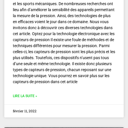
et les sports mécaniques. De nombreuses recherches ont
lieu afin d’améliorer la sensibilité des appareils permettant
la mesure de la pression. Ainsi, des technologies de plus
en efficaces voient le jour dans ce domaine. Nous vous
invitons donc à découvrir ces diverses technologies dans
cet article. Optez pour la technologie électronique avec les
capteurs de pression Il existe une foule de méthodes et de
techniques différentes pour mesurer la pression. Parmi
celles-ci, les capteurs de pression sont les plus précis et les
plus utilisés. Toutefois, ces dispositifs n’usent pas tous
d’une seule et même technologie. Il existe donc plusieurs
types de capteurs de pression, chacun reposant sur une
technologie unique. Vous pourrez en savoir plus sur les
capteurs de pression dans cet article
LIRE LA SUITE »
février 11, 2022