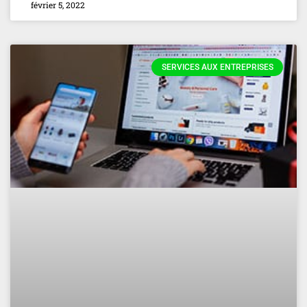
février 5, 2022
SERVICES AUX ENTREPRISES