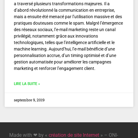
a traversé plusieurs transformations majeures. Il a
d’abord révolutionné la communication en entreprise,
mais a ensuite été menacé par l’utilisation massive et des
pratiques douteuses comme le spam. Malgré l’émergence
des réseaux sociaux, l’e-mail marketing reste un canal
privilégié, notamment grâce aux innovations
technologiques, telles que l’intelligence artificielle et le
machine learning. Aujourd’hui, l’e-mail bénéficie d’une
personnalisation accrue, d’un timing optimisé et d’une
gestion automatisée pour améliorer les campagnes
marketing et renforcer l’engagement client.
LIRE LA SUITE »
septembre 9, 2019
Made with ❤ by «
création de site Internet
» – ONI-