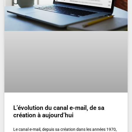
L’évolution du canal e-mail, de sa
création à aujourd’hui
Le canal e-mail, depuis sa création dans les années 1970,