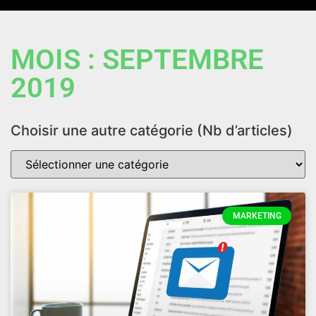
MOIS : SEPTEMBRE
2019
Choisir une autre catégorie (Nb d’articles)
MARKETING